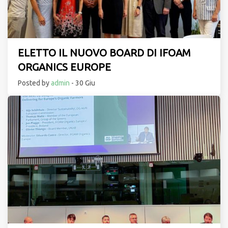
ELETTO IL NUOVO BOARD DI IFOAM
ORGANICS EUROPE
Posted by
admin
- 30 Giu