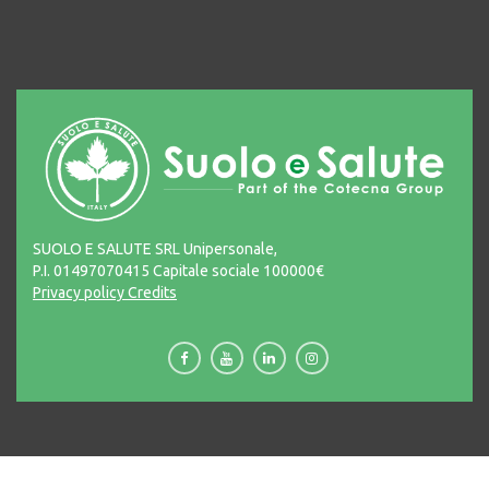
SUOLO E SALUTE SRL Unipersonale,
P.I. 01497070415 Capitale sociale 100000€
Privacy policy
Credits