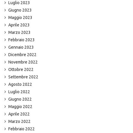
Luglio 2023
Giugno 2023
Maggio 2023
Aprile 2023
Marzo 2023
Febbraio 2023
Gennaio 2023
Dicembre 2022
Novembre 2022
Ottobre 2022
Settembre 2022
Agosto 2022
Luglio 2022
Giugno 2022
Maggio 2022
Aprile 2022
Marzo 2022
Febbraio 2022