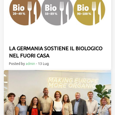
LA GERMANIA SOSTIENE IL BIOLOGICO
NEL FUORI CASA
Posted by
admin
- 13 Lug