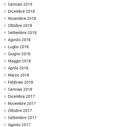
Gennaio 2019
Dicembre 2018
Novembre 2018
Ottobre 2018
Settembre 2018
Agosto 2018
Luglio 2018
Giugno 2018
Maggio 2018
Aprile 2018
Marzo 2018
Febbraio 2018
Gennaio 2018
Dicembre 2017
Novembre 2017
Ottobre 2017
Settembre 2017
Agosto 2017