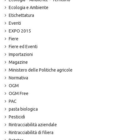
Ecologia e Ambiente
Etichettatura
Eventi
EXPO 2015
Fiere
Fiere ed Eventi
Importazioni
Magazine
Ministero delle Politiche agricole
Normativa
OGM
OGM Free
PAC
pasta biologica
Pesticidi
Rintracciabilità aziendale
Rintracciabilità di filiera