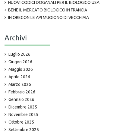
NUOVI CODICI DOGANALI PER IL BIOLOGICO USA
BENE IL MERCATO BIOLOGICO IN FRANCIA
IN OREGON LE API MUOIONO DI VECCHIAIA
Archivi
Luglio 2026
Giugno 2026
Maggio 2026
Aprile 2026
Marzo 2026
Febbraio 2026
Gennaio 2026
Dicembre 2025
Novembre 2025
Ottobre 2025
Settembre 2025