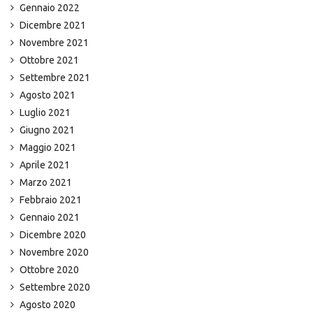
Gennaio 2022
Dicembre 2021
Novembre 2021
Ottobre 2021
Settembre 2021
Agosto 2021
Luglio 2021
Giugno 2021
Maggio 2021
Aprile 2021
Marzo 2021
Febbraio 2021
Gennaio 2021
Dicembre 2020
Novembre 2020
Ottobre 2020
Settembre 2020
Agosto 2020