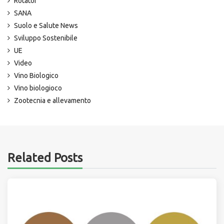
Rotator
SANA
Suolo e Salute News
Sviluppo Sostenibile
UE
Video
Vino Biologico
Vino biologioco
Zootecnia e allevamento
Related Posts