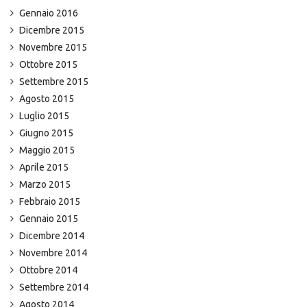
Gennaio 2016
Dicembre 2015
Novembre 2015
Ottobre 2015
Settembre 2015
Agosto 2015
Luglio 2015
Giugno 2015
Maggio 2015
Aprile 2015
Marzo 2015
Febbraio 2015
Gennaio 2015
Dicembre 2014
Novembre 2014
Ottobre 2014
Settembre 2014
Agosto 2014