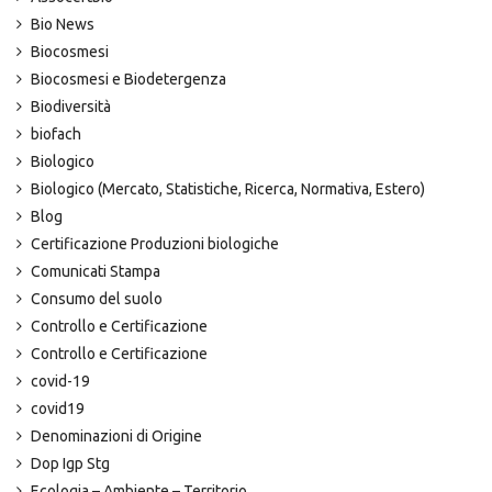
Bio News
Biocosmesi
Biocosmesi e Biodetergenza
Biodiversità
biofach
Biologico
Biologico (Mercato, Statistiche, Ricerca, Normativa, Estero)
Blog
Certificazione Produzioni biologiche
Comunicati Stampa
Consumo del suolo
Controllo e Certificazione
Controllo e Certificazione
covid-19
covid19
Denominazioni di Origine
Dop Igp Stg
Ecologia – Ambiente – Territorio