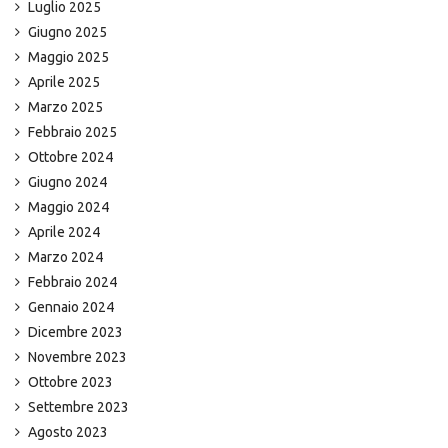
Luglio 2025
Giugno 2025
Maggio 2025
Aprile 2025
Marzo 2025
Febbraio 2025
Ottobre 2024
Giugno 2024
Maggio 2024
Aprile 2024
Marzo 2024
Febbraio 2024
Gennaio 2024
Dicembre 2023
Novembre 2023
Ottobre 2023
Settembre 2023
Agosto 2023