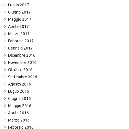
Luglio 2017
Giugno 2017
Maggio 2017
Aprile 2017
Marzo 2017
Febbraio 2017
Gennaio 2017
Dicembre 2016
Novembre 2016
Ottobre 2016
Settembre 2016
Agosto 2016
Luglio 2016
Giugno 2016
Maggio 2016
Aprile 2016
Marzo 2016
Febbraio 2016