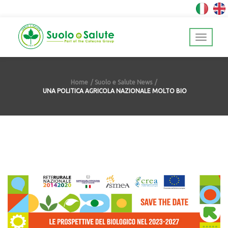
Home
Suolo e Salute News
UNA POLITICA AGRICOLA NAZIONALE MOLTO BIO