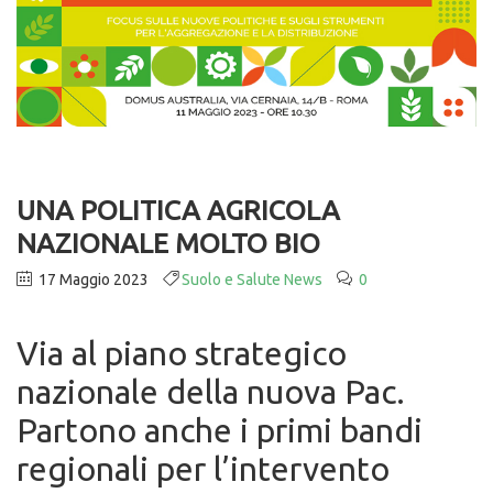
UNA POLITICA AGRICOLA
NAZIONALE MOLTO BIO
17 Maggio 2023
Suolo e Salute News
0
Via al piano strategico
nazionale della nuova Pac.
Partono anche i primi bandi
regionali per l’intervento