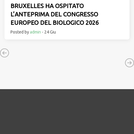
BRUXELLES HA OSPITATO
L’ANTEPRIMA DEL CONGRESSO
EUROPEO DEL BIOLOGICO 2026
Posted by
admin
- 24 Giu