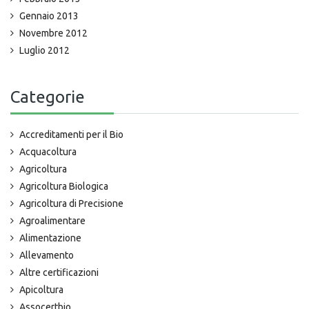
Gennaio 2013
Novembre 2012
Luglio 2012
Categorie
Accreditamenti per il Bio
Acquacoltura
Agricoltura
Agricoltura Biologica
Agricoltura di Precisione
Agroalimentare
Alimentazione
Allevamento
Altre certificazioni
Apicoltura
Assocertbio