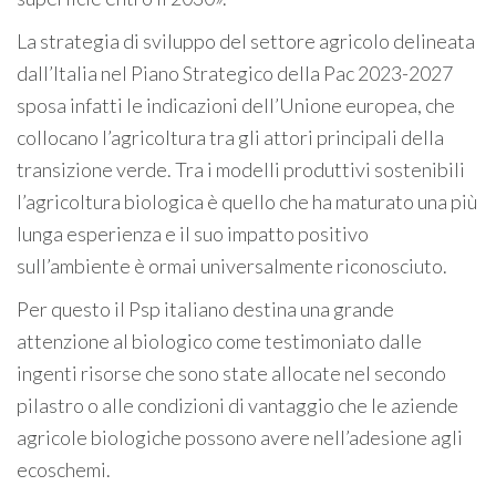
La strategia di sviluppo del settore agricolo delineata
dall’Italia nel Piano Strategico della Pac 2023-2027
sposa infatti le indicazioni dell’Unione europea, che
collocano l’agricoltura tra gli attori principali della
transizione verde. Tra i modelli produttivi sostenibili
l’agricoltura biologica è quello che ha maturato una più
lunga esperienza e il suo impatto positivo
sull’ambiente è ormai universalmente riconosciuto.
Per questo il Psp italiano destina una grande
attenzione al biologico come testimoniato dalle
ingenti risorse che sono state allocate nel secondo
pilastro o alle condizioni di vantaggio che le aziende
agricole biologiche possono avere nell’adesione agli
ecoschemi.