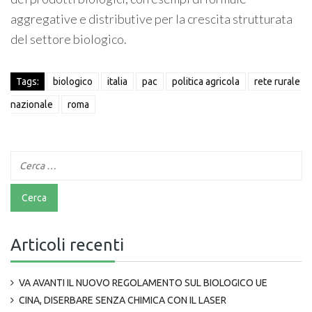
aggregative e distributive per la crescita strutturata
del settore biologico.
Tags:
biologico
italia
pac
politica agricola
rete rurale
nazionale
roma
Articoli recenti
VA AVANTI IL NUOVO REGOLAMENTO SUL BIOLOGICO UE
CINA, DISERBARE SENZA CHIMICA CON IL LASER