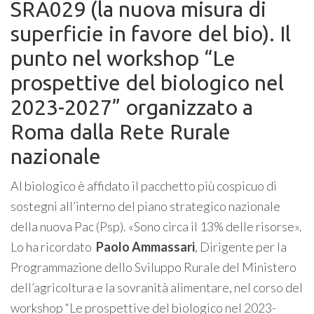
SRA029 (la nuova misura di
superficie in favore del bio). Il
punto nel workshop “Le
prospettive del biologico nel
2023-2027” organizzato a
Roma dalla Rete Rurale
nazionale
Al biologico è affidato il pacchetto più cospicuo di
sostegni all’interno del piano strategico nazionale
della nuova Pac (Psp). «Sono circa il 13% delle risorse».
Lo ha ricordato
Paolo Ammassari
, Dirigente per la
Programmazione dello Sviluppo Rurale del Ministero
dell’agricoltura e la sovranità alimentare, nel corso del
workshop “Le prospettive del biologico nel 2023-