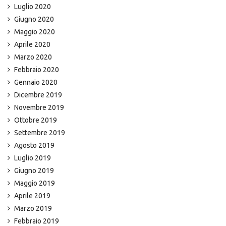
Luglio 2020
Giugno 2020
Maggio 2020
Aprile 2020
Marzo 2020
Febbraio 2020
Gennaio 2020
Dicembre 2019
Novembre 2019
Ottobre 2019
Settembre 2019
Agosto 2019
Luglio 2019
Giugno 2019
Maggio 2019
Aprile 2019
Marzo 2019
Febbraio 2019