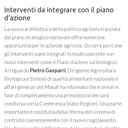
Interventi da integrare con il piano
d’azione
La nuova architettura della politica agricola tracciata
dal piano strategico nazionale offre numerose
opportunità per le aziende agricole. Occorre però che
gli interventi siano integrati in modo coerente con
nuovi interventi come il Piano d’azione sul biologico.
Al riguardo
Pietro Gasparri
, Dirigente Agricoltura
Biologica e Sistemi di qualità alimentare nazionale e
affari generali del Masaf ha informato che è ormai in
fase di completamento una prima bozza che sarà
condivisa con la Conferenza Stato-Regioni. Una parte
importante è costituita dalla riforma del sistema di
controllo coerentemente con il nuovo regolamento