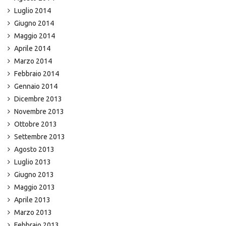
Luglio 2014
Giugno 2014
Maggio 2014
Aprile 2014
Marzo 2014
Febbraio 2014
Gennaio 2014
Dicembre 2013
Novembre 2013
Ottobre 2013
Settembre 2013
Agosto 2013
Luglio 2013
Giugno 2013
Maggio 2013
Aprile 2013
Marzo 2013
Febbraio 2013