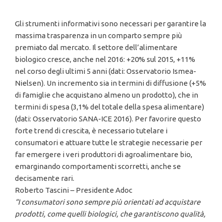
Gli strumenti informativi sono necessari per garantire la
massima trasparenza in un comparto sempre più
premiato dal mercato. Il settore dell’alimentare
biologico cresce, anche nel 2016: +20% sul 2015, +11%
nel corso degli ultimi 5 anni (dati: Osservatorio Ismea-
Nielsen). Un incremento sia in termini di diffusione (+5%
di famiglie che acquistano almeno un prodotto), che in
termini di spesa (3,1% del totale della spesa alimentare)
(dati: Osservatorio SANA-ICE 2016). Per favorire questo
forte trend di crescita, è necessario tutelare i
consumatori e attuare tutte le strategie necessarie per
far emergere i veri produttori di agroalimentare bio,
emarginando comportamenti scorretti, anche se
decisamente rari.
Roberto Tascini – Presidente Adoc
“I consumatori sono sempre più orientati ad acquistare
prodotti, come quelli biologici, che garantiscono qualità,