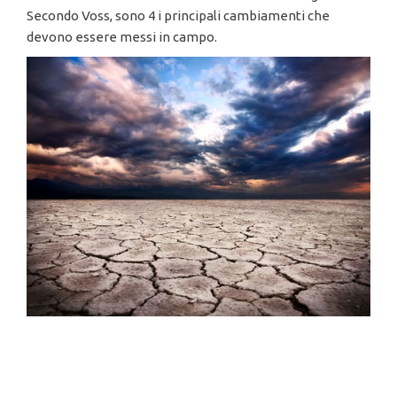
Secondo Voss, sono 4 i principali cambiamenti che
devono essere messi in campo.