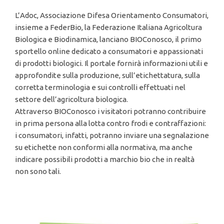
L’Adoc, Associazione Difesa Orientamento Consumatori,
insieme a FederBio, la Federazione Italiana Agricoltura
Biologica e Biodinamica, lanciano BIOConosco, il primo
sportello online dedicato a consumatori e appassionati
di prodotti biologici. Il portale fornirà informazioni utili e
approfondite sulla produzione, sull’etichettatura, sulla
corretta terminologia e sui controlli effettuati nel
settore dell’agricoltura biologica.
Attraverso BIOConosco i visitatori potranno contribuire
in prima persona alla lotta contro frodi e contraffazioni:
i consumatori, infatti, potranno inviare una segnalazione
su etichette non conformi alla normativa, ma anche
indicare possibili prodotti a marchio bio che in realtà
non sono tali.