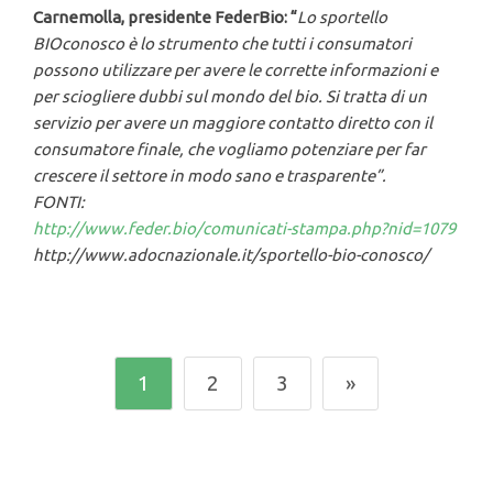
Carnemolla, presidente FederBio: “
Lo sportello
BIOconosco è lo strumento che tutti i consumatori
possono utilizzare per avere le corrette informazioni e
per sciogliere dubbi sul mondo del bio. Si tratta di un
servizio per avere un maggiore contatto diretto con il
consumatore finale, che vogliamo potenziare per far
crescere il settore in modo sano e trasparente
”.
FONTI:
http://www.feder.bio/comunicati-stampa.php?nid=1079
http://www.adocnazionale.it/sportello-bio-conosco/
1
2
3
»