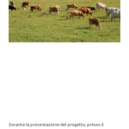
Durante la presentazione del progetto, presso il