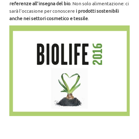
referenze all’insegna del bio
. Non solo alimentazione: ci
sarà l’occasione per conoscere
i prodotti sostenibili
anche nei settori cosmetico e tessile
.