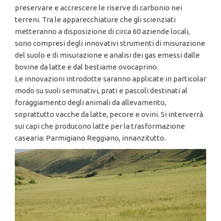
preservare e accrescere le riserve di carbonio nei
terreni. Tra le apparecchiature che gli scienziati
metteranno a disposizione di circa 60 aziende locali,
sono compresi degli innovativi strumenti di misurazione
del suolo e di misurazione e analisi dei gas emessi dalle
bovine da latte e dal bestiame ovocaprino.
Le innovazioni introdotte saranno applicate in particolar
modo su suoli seminativi, prati e pascoli destinati al
foraggiamento degli animali da allevamento,
soprattutto vacche da latte, pecore e ovini. Si interverrà
sui capi che producono latte per la trasformazione
casearia: Parmigiano Reggiano, innanzitutto.