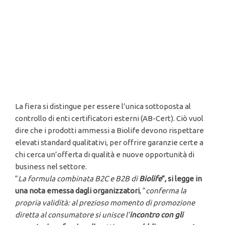
La fiera si distingue per essere l’unica sottoposta al
controllo di enti certificatori esterni (AB-Cert). Ciò vuol
dire che i prodotti ammessi a Biolife devono rispettare
elevati standard qualitativi, per offrire garanzie certe a
chi cerca un’offerta di qualità e nuove opportunità di
business nel settore.
“
La formula combinata B2C e B2B di
Biolife
”, si legge in
una nota emessa dagli organizzatori
, “
conferma la
propria validità: al prezioso momento di promozione
diretta al consumatore si unisce l’
incontro con gli