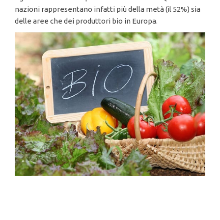
nazioni rappresentano infatti più della metà (il 52%) sia
delle aree che dei produttori bio in Europa.