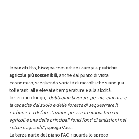
Innanzitutto, bisogna convertire i campi a
pratiche
agricole più sostenibili
, anche dal punto di vista
economico, scegliendo varietà di raccolti che siano più
tolleranti alle elevate temperature e alla siccità.
In secondo luogo, “
dobbiamo lavorare per incrementare
la capacità del suolo e delle foreste di sequestrare il
carbone. La deforestazione per creare nuovi terreni
agricoli è una delle principali fonti fonti di emissioni nel
settore agricolo
”, spiega Voss.
La terza parte del piano FAO riguarda lo spreco