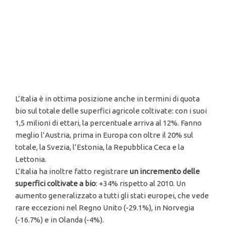
L’Italia è in ottima posizione anche in termini di quota
bio sul totale delle superfici agricole coltivate: con i suoi
1,5 milioni di ettari, la percentuale arriva al 12%. Fanno
meglio l’Austria, prima in Europa con oltre il 20% sul
totale, la Svezia, l’Estonia, la Repubblica Ceca e la
Lettonia.
L’Italia ha inoltre fatto registrare
un incremento delle
superfici coltivate a bio
: +34% rispetto al 2010. Un
aumento generalizzato a tutti gli stati europei, che vede
rare eccezioni nel Regno Unito (-29.1%), in Norvegia
(-16.7%) e in Olanda (-4%).