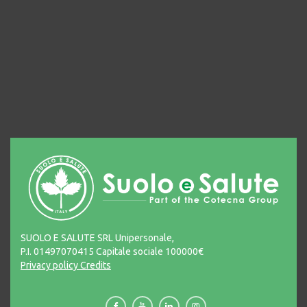
SUOLO E SALUTE SRL Unipersonale,
P.I. 01497070415 Capitale sociale 100000€
Privacy policy
Credits