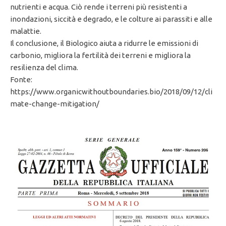
nutrienti e acqua. Ciò rende i terreni più resistenti a
inondazioni, siccità e degrado, e le colture ai parassiti e alle
malattie.
Il conclusione, il Biologico aiuta a ridurre le emissioni di
carbonio, migliora la fertilità dei terreni e migliora la
resilienza del clima.
Fonte:
https://www.organicwithoutboundaries.bio/2018/09/12/cli
mate-change-mitigation/