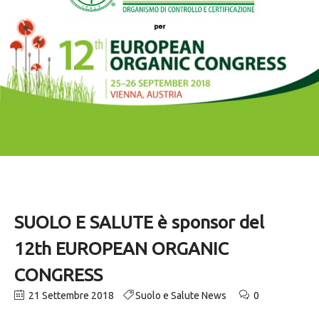
SUOLO E SALUTE è sponsor del
12th EUROPEAN ORGANIC
CONGRESS
21 Settembre 2018
Suolo e Salute News
0