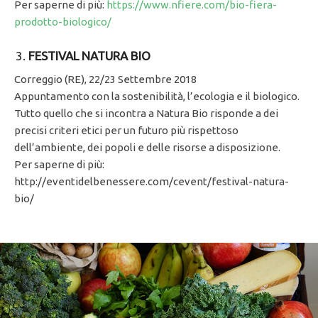
Per saperne di più:
https://www.nfiere.com/bio-fiera-
prodotto-biologico/
FESTIVAL NATURA BIO
Correggio (RE), 22/23 Settembre 2018
Appuntamento con la sostenibilità, l’ecologia e il biologico.
Tutto quello che si incontra a Natura Bio risponde a dei
precisi criteri etici per un futuro più rispettoso
dell’ambiente, dei popoli e delle risorse a disposizione.
Per saperne di più:
http://eventidelbenessere.com/cevent/festival-natura-
bio/