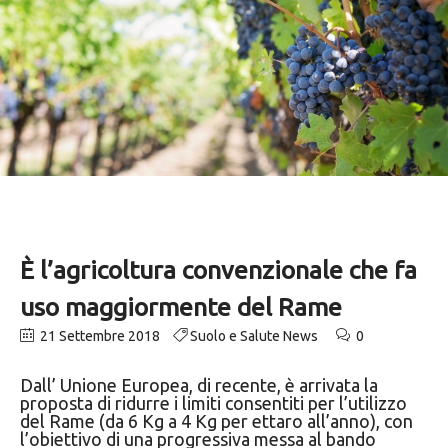
È l’agricoltura convenzionale che fa
uso maggiormente del Rame
21 Settembre 2018
Suolo e Salute News
0
Dall’ Unione Europea, di recente, è arrivata la
proposta di ridurre i limiti consentiti per l’utilizzo
del Rame (da 6 Kg a 4 Kg per ettaro all’anno), con
l’obiettivo di una progressiva messa al bando