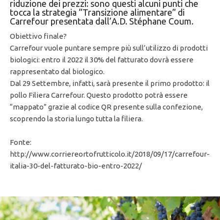
riduzione dei prezzi: sono questi alcuni punti che
tocca la strategia “Transizione alimentare” di
Carrefour presentata dall’A.D. Stéphane Coum.
Obiettivo finale?
Carrefour vuole puntare sempre più sull’utilizzo di prodotti
biologici: entro il 2022 il 30% del fatturato dovrà essere
rappresentato dal biologico.
Dal 29 Settembre, infatti, sarà presente il primo prodotto: il
pollo Filiera Carrefour. Questo prodotto potrà essere
“mappato” grazie al codice QR presente sulla confezione,
scoprendo la storia lungo tutta la filiera.
Fonte:
http://www.corriereortofrutticolo.it/2018/09/17/carrefour-
italia-30-del-fatturato-bio-entro-2022/