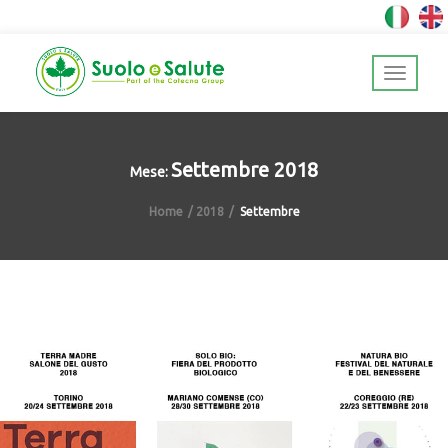
Settembre 2018
Mese:
Home
2018
Settembre