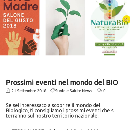
Prossimi eventi nel mondo del BIO
21 Settembre 2018
Suolo e Salute News
0
Se sei interessato a scoprire il mondo del
Biologico, ti consigliamo i prossimi eventi che si
terranno sul nostro territorio nazionale.