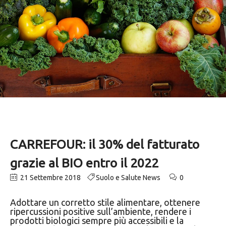
CARREFOUR: il 30% del fatturato
grazie al BIO entro il 2022
21 Settembre 2018
Suolo e Salute News
0
Adottare un corretto stile alimentare, ottenere
ripercussioni positive sull’ambiente, rendere i
prodotti biologici sempre più accessibili e la