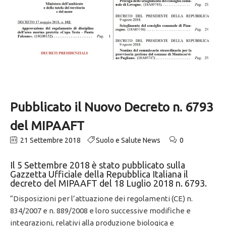
Pubblicato il Nuovo Decreto n. 6793
del MIPAAFT
21 Settembre 2018
Suolo e Salute News
0
Il 5 Settembre 2018 è stato pubblicato sulla
Gazzetta Ufficiale della Repubblica Italiana il
decreto del MIPAAFT del 18 Luglio 2018 n. 6793.
“Disposizioni per l’attuazione dei regolamenti (CE) n.
834/2007 e n. 889/2008 e loro successive modifiche e
integrazioni, relativi alla produzione biologica e