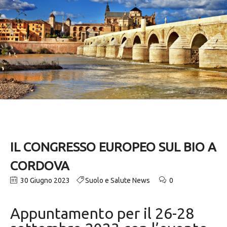
IL CONGRESSO EUROPEO SUL BIO A
CORDOVA
30 Giugno 2023
Suolo e Salute News
0
Appuntamento per il 26-28