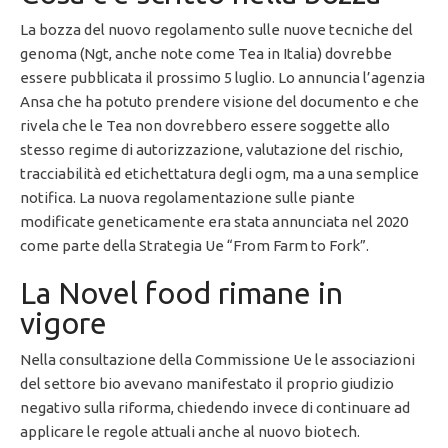
La bozza del nuovo regolamento sulle nuove tecniche del
genoma (Ngt, anche note come Tea in Italia) dovrebbe
essere pubblicata il prossimo 5 luglio. Lo annuncia l’agenzia
Ansa che ha potuto prendere visione del documento e che
rivela che le Tea non dovrebbero essere soggette allo
stesso regime di autorizzazione, valutazione del rischio,
tracciabilità ed etichettatura degli ogm, ma a una semplice
notifica. La nuova regolamentazione sulle piante
modificate geneticamente era stata annunciata nel 2020
come parte della Strategia Ue “From Farm to Fork”.
La Novel food rimane in
vigore
Nella consultazione della Commissione Ue le associazioni
del settore bio avevano manifestato il proprio giudizio
negativo sulla riforma, chiedendo invece di continuare ad
applicare le regole attuali anche al nuovo biotech.