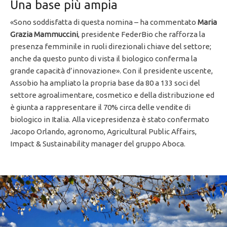
Una base più ampia
«Sono soddisfatta di questa nomina – ha commentato
Maria
Grazia Mammuccini
, presidente FederBio che rafforza la
presenza femminile in ruoli direzionali chiave del settore;
anche da questo punto di vista il biologico conferma la
grande capacità d’innovazione». Con il presidente uscente,
Assobio ha ampliato la propria base da 80 a 133 soci del
settore agroalimentare, cosmetico e della distribuzione ed
è giunta a rappresentare il 70% circa delle vendite di
biologico in Italia. Alla vicepresidenza è stato confermato
Jacopo Orlando, agronomo, Agricultural Public Affairs,
Impact & Sustainability manager del gruppo Aboca.