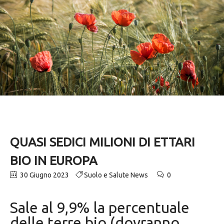
QUASI SEDICI MILIONI DI ETTARI
BIO IN EUROPA
30 Giugno 2023
Suolo e Salute News
0
Sale al 9,9% la percentuale
delle terre bio (dovranno