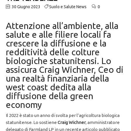
30 Giugno 2023
Suolo e Salute News
0
Attenzione all’ambiente, alla
salute e alle filiere locali fa
crescere la diffusione e la
redditività delle colture
biologiche statunitensi. Lo
assicura Craig Wichner, Ceo di
una realtà finanziaria della
west coast dedita alla
diffusione della green
economy
Il 2022 è stato un anno di svolta per l’agricoltura biologica
statunitense. Lo sostiene
Craig Wichner
, amministratore
delegato di Farmland LP in un recente articolo pubblicato