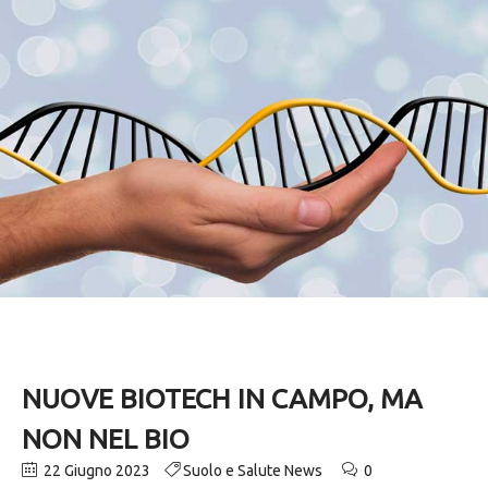
NUOVE BIOTECH IN CAMPO, MA
NON NEL BIO
22 Giugno 2023
Suolo e Salute News
0