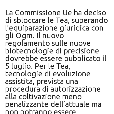
La Commissione Ue ha deciso
di sbloccare le Tea, superando
l’equiparazione giuridica con
gli Ogm. Il nuovo
regolamento sulle nuove
biotecnologie di precisione
dovrebbe essere pubblicato il
5 luglio. Per le Tea,
tecnologie di evoluzione
assistita, prevista una
procedura di autorizzazione
alla coltivazione meno
penalizzante dell’attuale ma
non potranno essere