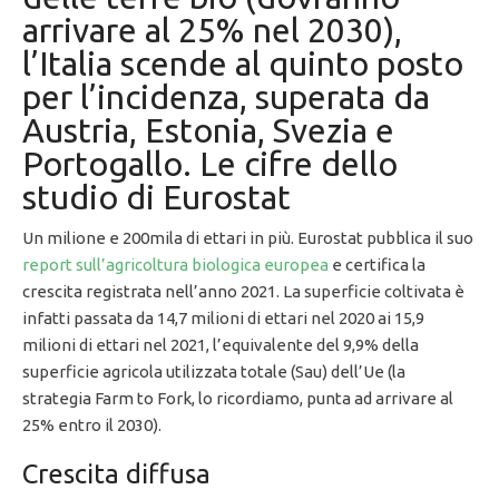
arrivare al 25% nel 2030),
l’Italia scende al quinto posto
per l’incidenza, superata da
Austria, Estonia, Svezia e
Portogallo. Le cifre dello
studio di Eurostat
Un milione e 200mila di ettari in più. Eurostat pubblica il suo
report sull’agricoltura biologica europea
e certifica la
crescita registrata nell’anno 2021. La superficie coltivata è
infatti passata da 14,7 milioni di ettari nel 2020 ai 15,9
milioni di ettari nel 2021, l’equivalente del 9,9% della
superficie agricola utilizzata totale (Sau) dell’Ue (la
strategia Farm to Fork, lo ricordiamo, punta ad arrivare al
25% entro il 2030).
Crescita diffusa