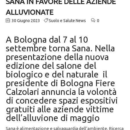
SANA IN FAVORE DELLE AZIENDE
ALLUVIONATE
30 Giugno 2023
Suolo e Salute News
0
A Bologna dal 7 al 10
settembre torna Sana. Nella
presentazione della nuova
edizione del salone del
biologico e del naturale il
presidente di Bologna Fiere
Calzolari annuncia la volontà
di concedere spazi espositivi
gratuiti alle aziende vittime
dell’alluvione di maggio
Sana è alimentazione e salvaguardia dell’ambiente. Ricerca