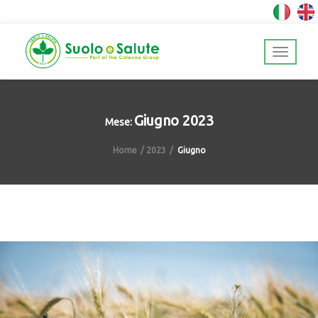
Giugno 2023
Mese:
Home
2023
Giugno