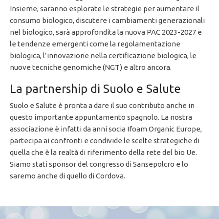
Insieme, saranno esplorate le strategie per aumentare il
consumo biologico, discutere i cambiamenti generazionali
nel biologico, sarà approfondita la nuova PAC 2023-2027 e
le tendenze emergenti come la regolamentazione
biologica, l’innovazione nella certificazione biologica, le
nuove tecniche genomiche (NGT) e altro ancora.
La partnership di Suolo e Salute
Suolo e Salute è pronta a dare il suo contributo anche in
questo importante appuntamento spagnolo. La nostra
associazione è infatti da anni socia Ifoam Organic Europe,
partecipa ai confronti e condivide le scelte strategiche di
quella che è la realtà di riferimento della rete del bio Ue.
Siamo stati sponsor del congresso di Sansepolcro e lo
saremo anche di quello di Cordova.