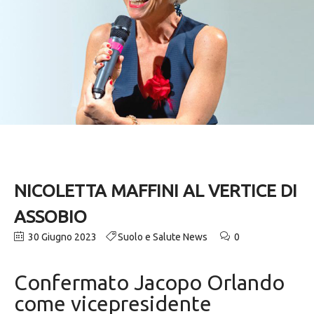
NICOLETTA MAFFINI AL VERTICE DI
ASSOBIO
30 Giugno 2023
Suolo e Salute News
0
Confermato Jacopo Orlando
come vicepresidente