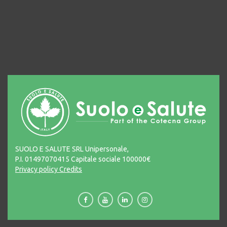
SUOLO E SALUTE SRL Unipersonale,
P.I. 01497070415 Capitale sociale 100000€
Privacy policy
Credits