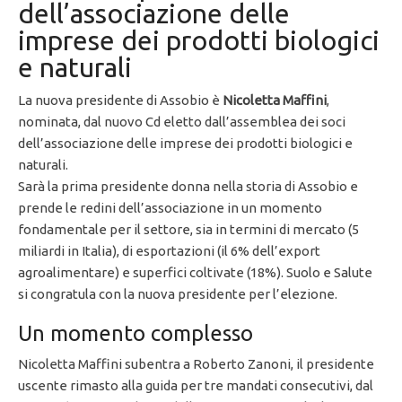
dell’associazione delle
imprese dei prodotti biologici
e naturali
La nuova presidente di Assobio è
Nicoletta Maffini
,
nominata, dal nuovo Cd eletto dall’assemblea dei soci
dell’associazione delle imprese dei prodotti biologici e
naturali.
Sarà la prima presidente donna nella storia di Assobio e
prende le redini dell’associazione in un momento
fondamentale per il settore, sia in termini di mercato (5
miliardi in Italia), di esportazioni (il 6% dell’export
agroalimentare) e superfici coltivate (18%). Suolo e Salute
si congratula con la nuova presidente per l’elezione.
Un momento complesso
Nicoletta Maffini subentra a Roberto Zanoni, il presidente
uscente rimasto alla guida per tre mandati consecutivi, dal