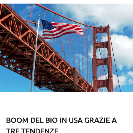
BOOM DEL BIO IN USA GRAZIE A
TRE TENDENZE