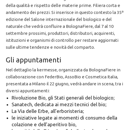
della qualità e rispetto delle materie prime. Filiera corta e
a
andamento dei prezzi. Si inserisce in questo contesto la 35
edizione del Salone internazionale del biologico e del
naturale che vedrà confluire a BolognaFiere, dal 7 al 10
settembre prossimi, produttori, distributori, acquirenti,
istituzioni e organismi di controllo per restare aggiornati
sulle ultime tendenze e novità del comparto.
Gli appuntamenti
Nel dettaglio la kermesse, organizzata da BolognaFiere in
collaborazione con FederBio, AssoBio e Cosmetica Italia,
presentata a Milano il 22 giugno, vedrà andare in scena, tra i
diversi appuntamenti:
Rivoluzione Bio, gli Stati generali del biologico;
Sanatech, dedicata ai mezzi tecnici del bio;
La Via delle Erbe, all’erboristeria;
le iniziative legate ai momenti di consumo della
colazione e dell’aperitivo bio,