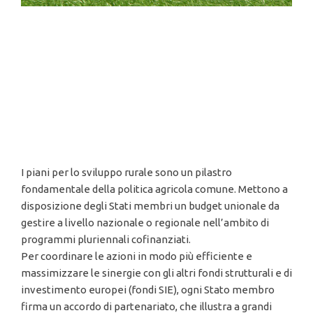
I piani per lo sviluppo rurale sono un pilastro
fondamentale della politica agricola comune. Mettono a
disposizione degli Stati membri un budget unionale da
gestire a livello nazionale o regionale nell’ambito di
programmi pluriennali cofinanziati.
Per coordinare le azioni in modo più efficiente e
massimizzare le sinergie con gli altri fondi strutturali e di
investimento europei (fondi SIE), ogni Stato membro
firma un accordo di partenariato, che illustra a grandi