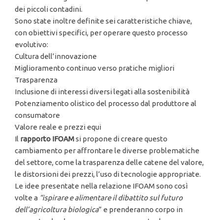
dei piccoli contadini.
Sono state inoltre definite sei caratteristiche chiave,
con obiettivi specifici, per operare questo processo
evolutivo:
Cultura dell’innovazione
Miglioramento continuo verso pratiche migliori
Trasparenza
Inclusione di interessi diversi legati alla sostenibilità
Potenziamento olistico del processo dal produttore al
consumatore
Valore reale e prezzi equi
Il
rapporto IFOAM
si propone di creare questo
cambiamento per affrontare le diverse problematiche
del settore, come la trasparenza delle catene del valore,
le distorsioni dei prezzi, l’uso di tecnologie appropriate.
Le idee presentate nella relazione IFOAM sono così
volte a
“ispirare e alimentare il dibattito sul futuro
dell’agricoltura biologica
” e prenderanno corpo in