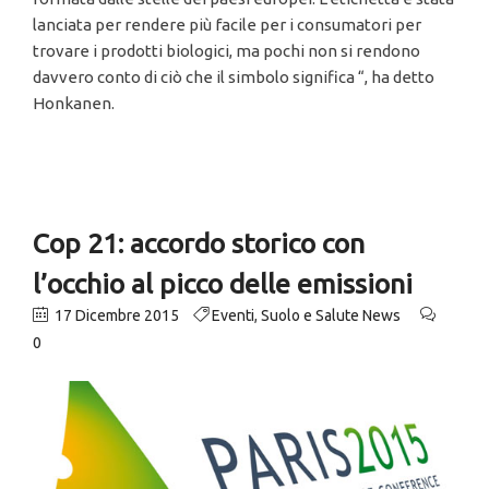
lanciata per rendere più facile per i consumatori per
trovare i prodotti biologici, ma pochi non si rendono
davvero conto di ciò che il simbolo significa “, ha detto
Honkanen.
Cop 21: accordo storico con
l’occhio al picco delle emissioni
17 Dicembre 2015
Eventi
,
Suolo e Salute News
0