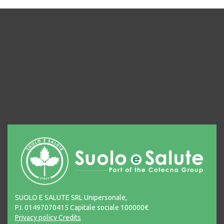
SUOLO E SALUTE SRL Unipersonale,
P.I. 01497070415 Capitale sociale 100000€
Privacy policy
Credits