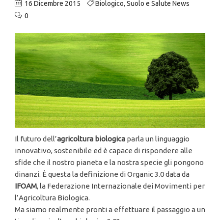
16 Dicembre 2015
Biologico
,
Suolo e Salute News
0
Il futuro dell’
agricoltura biologica
parla un linguaggio
innovativo, sostenibile ed è capace di rispondere alle
sfide che il nostro pianeta e la nostra specie gli pongono
dinanzi. È questa la definizione di Organic 3.0 data da
IFOAM
, la Federazione Internazionale dei Movimenti per
l’Agricoltura Biologica.
Ma siamo realmente pronti a effettuare il passaggio a un