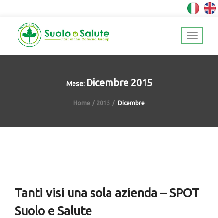
Dicembre 2015
Mese:
Home
2015
Dicembre
Tanti visi una sola azienda – SPOT
Suolo e Salute