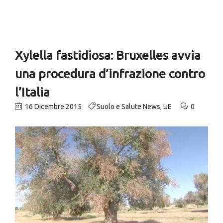
Xylella fastidiosa: Bruxelles avvia
una procedura d’infrazione contro
l’Italia
16 Dicembre 2015
Suolo e Salute News
,
UE
0