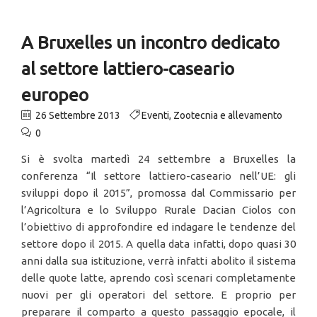
A Bruxelles un incontro dedicato
al settore lattiero-caseario
europeo
26 Settembre 2013
Eventi
,
Zootecnia e allevamento
0
Si è svolta martedì 24 settembre a Bruxelles la
conferenza “Il settore lattiero-caseario nell’UE: gli
sviluppi dopo il 2015”, promossa dal Commissario per
l’Agricoltura e lo Sviluppo Rurale Dacian Ciolos con
l’obiettivo di approfondire ed indagare le tendenze del
settore dopo il 2015. A quella data infatti, dopo quasi 30
anni dalla sua istituzione, verrà infatti abolito il sistema
delle quote latte, aprendo così scenari completamente
nuovi per gli operatori del settore. E proprio per
preparare il comparto a questo passaggio epocale, il