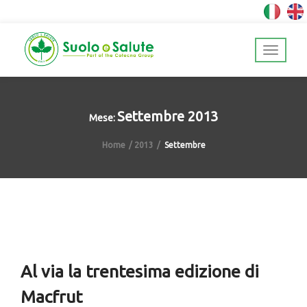
Settembre 2013
Mese:
Home
2013
Settembre
Al via la trentesima edizione di
Macfrut