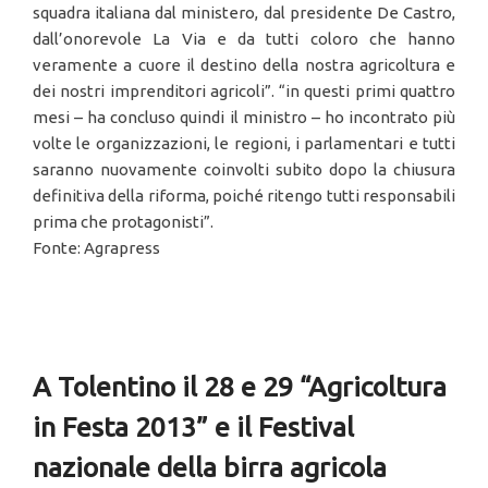
squadra italiana dal ministero, dal presidente De Castro,
dall’onorevole La Via e da tutti coloro che hanno
veramente a cuore il destino della nostra agricoltura e
dei nostri imprenditori agricoli”. “in questi primi quattro
mesi – ha concluso quindi il ministro – ho incontrato più
volte le organizzazioni, le regioni, i parlamentari e tutti
saranno nuovamente coinvolti subito dopo la chiusura
definitiva della riforma, poiché ritengo tutti responsabili
prima che protagonisti”.
Fonte: Agrapress
A Tolentino il 28 e 29 “Agricoltura
in Festa 2013” e il Festival
nazionale della birra agricola