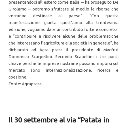
presentandoci all’estero come Italia – ha proseguito De
Girolamo – potremo sfruttare al meglio le risorse che
verranno destinate al paese”. “Con questa
manifestazione, giunta quest’anno alla trentesima
edizione, vogliamo dare un contributo forte e concreto”
e “contribuire a risolvere alcune delle problematiche
che interessano l’agricoltura e la società in generale”, ha
dichiarato ad Agra press il presidente di Macfrut
Domenico Scarpellini. Secondo Scapellini i tre punti
chiave perché le imprese nostrane possano imporsi sul
mercato sono internazionalizzazione, ricerca e
coesione.
Fonte: Agrapress
Il 30 settembre al via “Patata in