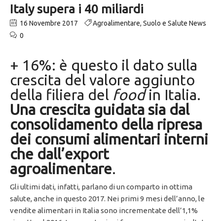
Italy supera i 40 miliardi
16 Novembre 2017
Agroalimentare
,
Suolo e Salute News
0
+ 16%: è questo il dato sulla
crescita del valore aggiunto
della filiera del
food
in Italia.
Una crescita guidata sia dal
consolidamento della ripresa
dei consumi alimentari interni
che dall’export
agroalimentare
.
Gli ultimi dati, infatti, parlano di un comparto in ottima
salute, anche in questo 2017. Nei primi 9 mesi dell’anno, le
vendite alimentari in Italia sono incrementate dell’1,1%