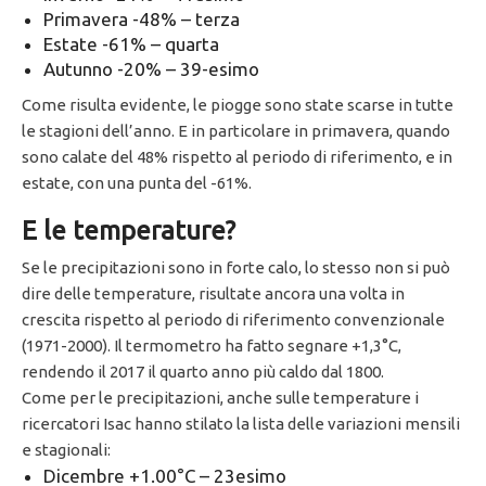
Primavera -48% – terza
Estate -61% – quarta
Autunno -20% – 39-esimo
Come risulta evidente, le piogge sono state scarse in tutte
le stagioni dell’anno. E in particolare in primavera, quando
sono calate del 48% rispetto al periodo di riferimento, e in
estate, con una punta del -61%.
E le temperature?
Se le precipitazioni sono in forte calo, lo stesso non si può
dire delle temperature, risultate ancora una volta in
crescita rispetto al periodo di riferimento convenzionale
(1971-2000). Il termometro ha fatto segnare +1,3°C,
rendendo il 2017 il quarto anno più caldo dal 1800.
Come per le precipitazioni, anche sulle temperature i
ricercatori Isac hanno stilato la lista delle variazioni mensili
e stagionali:
Dicembre +1.00°C – 23esimo