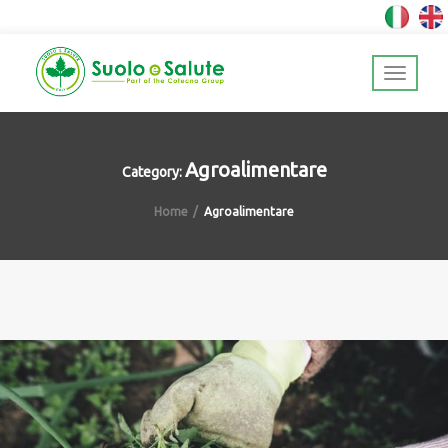
Agroalimentare
Category:
Home
Agroalimentare