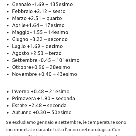
Gennaio -1.69 – 135esimo
Febbraio +2.12 – sesto
Marzo +2.51 – quarto
Aprile+1.64 – 17esimo
Maggio+1.55 – 14esimo
Giugno +3.22 – secondo
Luglio +1.69 – decimo
Agosto +2.53 – terzo
Settembre -0.45 – 101esimo
Ottobre+0.96 – 28esimo
Novembre +0.40 – 43esimo
Inverno +0.48 – 21esimo
Primavera +1.90 – seconda
Estate +2.48 – seconda
Autunno +0.30 – 50esimo
Se escludiamo gennaio e settembre, le temperature sono
incrementate durante tutto l’anno meteorologico. Con