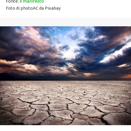
Fonte:
il manifesto
Foto di photoAC da Pixabay