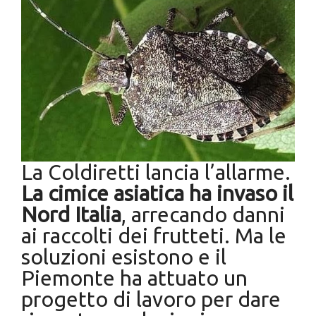
La Coldiretti lancia l’allarme.
La cimice asiatica ha invaso il
Nord Italia
, arrecando danni
ai raccolti dei frutteti. Ma le
soluzioni esistono e il
Piemonte ha attuato un
progetto di lavoro per dare