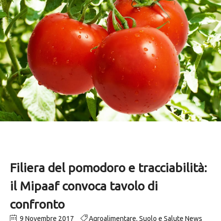
Filiera del pomodoro e tracciabilità:
il Mipaaf convoca tavolo di
confronto
9 Novembre 2017
Agroalimentare
,
Suolo e Salute News