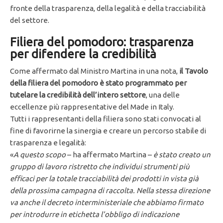
fronte della trasparenza, della legalità e della tracciabilità
del settore.
Filiera del pomodoro: trasparenza
per difendere la credibilità
Come affermato dal Ministro Martina in una nota,
il Tavolo
della filiera del pomodoro è stato programmato per
tutelare la credibilità dell’intero settore
, una delle
eccellenze più rappresentative del Made in Italy.
Tutti i rappresentanti della filiera sono stati convocati al
fine di favorirne la sinergia e creare un percorso stabile di
trasparenza e legalità:
«
A questo scopo
– ha affermato Martina –
è stato creato un
gruppo di lavoro ristretto che individui strumenti più
efficaci per la totale tracciabilità dei prodotti in vista già
della prossima campagna di raccolta. Nella stessa direzione
va anche il decreto interministeriale che abbiamo firmato
per introdurre in etichetta l’obbligo di indicazione