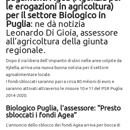
le erogazioni in agricoltura)
per il settore Biologico in
Puglia
: ne dà notizia
Leonardo Di Gioia, assessore
all’agricoltura della giunta
regionale.
Dopo il via libera dell’impianto di ulivi nelle aree colpite da
Xylella, arriva una nuova buona notizia per il settore
agroalimentare locale.
I fondi sbloccati saranno pari a circa 80 milioni di euro e
saranno attivati attraverso le misure 10 e 11 del PSR Puglia
2014-2020.
Biologico Puglia, l’assessore: “Presto
sbloccati i fondi Agea”
L’annuncio dello sblocco dei fondi Agea arriva per bocca di