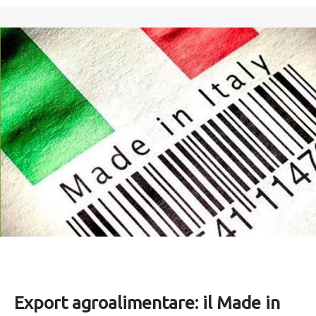
Export agroalimentare: il Made in