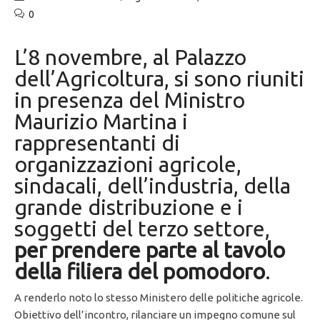
0
L’8 novembre, al Palazzo
dell’Agricoltura, si sono riuniti
in presenza del Ministro
Maurizio Martina i
rappresentanti di
organizzazioni agricole,
sindacali, dell’industria, della
grande distribuzione e i
soggetti del terzo settore,
per prendere parte al tavolo
della filiera del pomodoro
.
A renderlo noto lo stesso Ministero delle politiche agricole.
Obiettivo dell’incontro, rilanciare un impegno comune sul