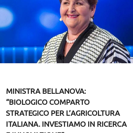
MINISTRA BELLANOVA:
“BIOLOGICO COMPARTO
STRATEGICO PER L’AGRICOLTURA
ITALIANA. INVESTIAMO IN RICERCA