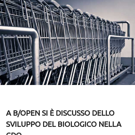
A B/OPEN SI È DISCUSSO DELLO
SVILUPPO DEL BIOLOGICO NELLA