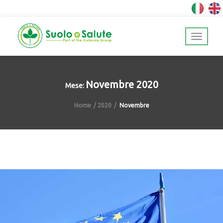
Novembre 2020
Mese:
Home
2020
Novembre