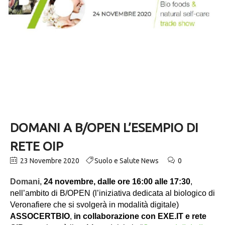
DOMANI A B/OPEN L’ESEMPIO DI
RETE OIP
23 Novembre 2020
Suolo e Salute News
0
Domani,
24 novembre, dalle ore 16:00 alle 17:30
,
nell’ambito di B/OPEN (l’iniziativa dedicata al biologico di
Veronafiere che si svolgerà in modalità digitale)
ASSOCERTBIO
,
in collaborazione con EXE.IT e rete