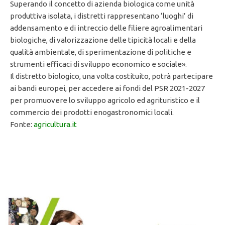
Superando il concetto di azienda biologica come unità
produttiva isolata, i distretti rappresentano ‘luoghi’ di
addensamento e di intreccio delle filiere agroalimentari
biologiche, di valorizzazione delle tipicità locali e della
qualità ambientale, di sperimentazione di politiche e
strumenti efficaci di sviluppo economico e sociale».
Il distretto biologico, una volta costituito, potrà partecipare
ai bandi europei, per accedere ai fondi del PSR 2021-2027
per promuovere lo sviluppo agricolo ed agrituristico e il
commercio dei prodotti enogastronomici locali.
Fonte:
agricultura.it