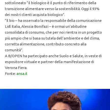
sottolineato “il biologico è il punto di riferimento della
transizione alimentare verso la sostenibilità. Oggi il 93%
dei nostri clienti acquista biologico”.
“Il bio – ha osservato la responsabile della comunicazione
Lidl Italia, Alessia Bonifazi – è ormai un’abitudine
consolidata di consumo, che per noi rientra in un progetto
più ampio che si basa su tutela dell’ambiente e del clima,
corretta alimentazione, contributo concreto alla
comunità”.
A B/OPEN ha partecipato anche Suolo e Salute, in veste di
espositore virtuale e partner della manifestazione di
Verona Fiera.
Fonte:
ansa.it