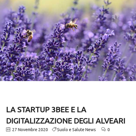
LA STARTUP 3BEE E LA
DIGITALIZZAZIONE DEGLI ALVEARI
27 Novembre 2020
Suolo e Salute News
0