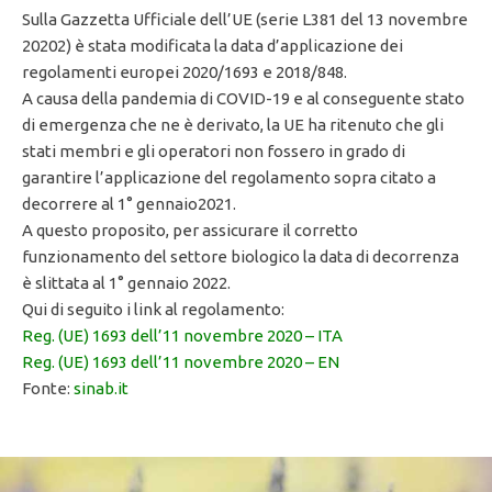
Sulla Gazzetta Ufficiale dell’UE (serie L381 del 13 novembre
20202) è stata modificata la data d’applicazione dei
regolamenti europei 2020/1693 e 2018/848.
A causa della pandemia di COVID-19 e al conseguente stato
di emergenza che ne è derivato, la UE ha ritenuto che gli
stati membri e gli operatori non fossero in grado di
garantire l’applicazione del regolamento sopra citato a
decorrere al 1° gennaio2021.
A questo proposito, per assicurare il corretto
funzionamento del settore biologico la data di decorrenza
è slittata al 1° gennaio 2022.
Qui di seguito i link al regolamento:
Reg. (UE) 1693 dell’11 novembre 2020 – ITA
Reg. (UE) 1693 dell’11 novembre 2020 – EN
Fonte:
sinab.it