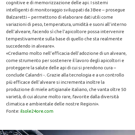
cognitive e di memorizzazione delle api. I sistemi
intelligenti di monitoraggio sviluppati da 3Bee – prosegue
Balzaretti – permettono di elaborare dati utili come
variazioni di peso, temperatura, umidità e suoni all’interno
dell’alveare, facendo sì che l’apicoltore possa intervenire
tempestivamente sulla base di quello che sta realmente
succedendo in alveare».
«Crediamo molto nell’efficacia dell’adozione di un alveare,
come strumento per sostenere il lavoro degli apicoltori e
proteggere la salute delle api di cui si prendono cura –
conclude Calandri -. Grazie alla tecnologia e a un controllo
più efficace dell’alveare si incrementa inoltre la
produzione di miele artigianale italiano, che vanta oltre 50
varietà, di cui alcune molto rare, favorite dalla diversità
climatica e ambientale delle nostre Regioni».
Fonte:
ilsole24ore.com