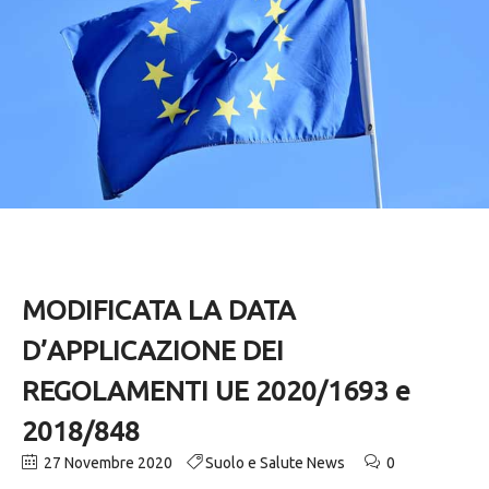
MODIFICATA LA DATA
D’APPLICAZIONE DEI
REGOLAMENTI UE 2020/1693 e
2018/848
27 Novembre 2020
Suolo e Salute News
0