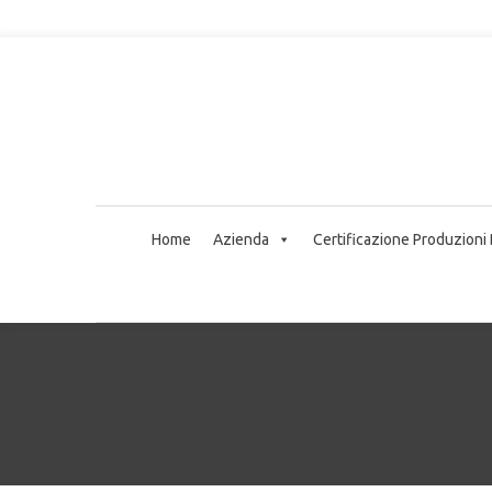
Home
Azienda
Certificazione Produzioni