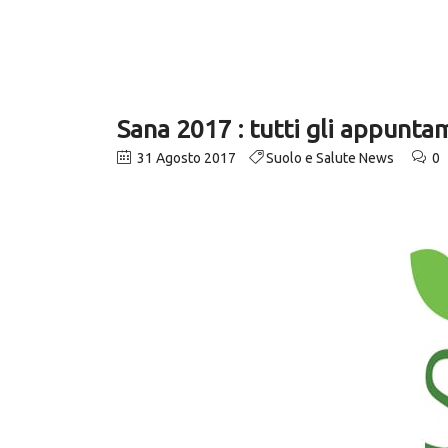
Sana 2017 : tutti gli appunta
31 Agosto 2017
Suolo e Salute News
0