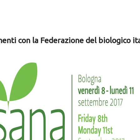
menti con la Federazione del biologico it