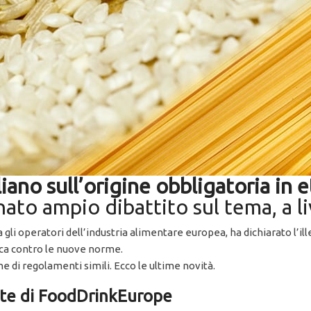
iano sull’origine obbligatoria in e
to ampio dibattito sul tema, a li
gli operatori dell’industria alimentare europea, ha dichiarato l’i
ca contro le nuove norme.
 di regolamenti simili. Ecco le ultime novità.
este di FoodDrinkEurope