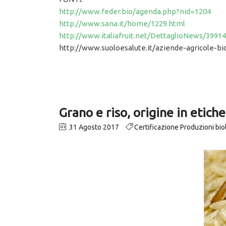
http://www.feder.bio/agenda.php?nid=1204
http://www.sana.it/home/1229.html
http://www.italiafruit.net/DettaglioNews/3991
http://www.suoloesalute.it/aziende-agricole-bi
Grano e riso, origine in etiche
31 Agosto 2017
Certificazione Produzioni bi