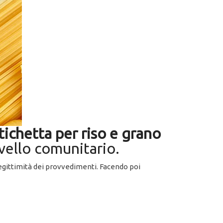
tichetta per riso e grano
vello comunitario.
llegittimità dei provvedimenti. Facendo poi