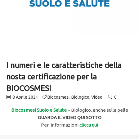
I numeri e le caratteristiche della
nosta certificazione per la
BIOCOSMESI
8 Aprile 2021
Biocosmesi
,
Biologico
,
Video
0
Biocosmesi Suolo e Salute
– Biologico, anche sulla pelle
GUARDA IL VIDEO QUI SOTTO
Per informazioni
clicca qui