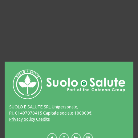
SUOLO E SALUTE SRL Unipersonale,
P.I. 01497070415 Capitale sociale 100000€
Privacy policy
Credits