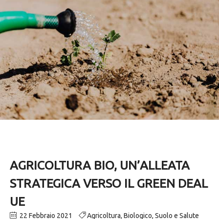
AGRICOLTURA BIO, UN’ALLEATA
STRATEGICA VERSO IL GREEN DEAL
UE
22 Febbraio 2021
Agricoltura
,
Biologico
,
Suolo e Salute