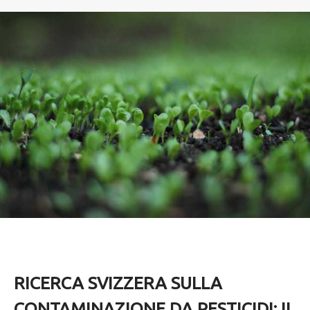
RICERCA SVIZZERA SULLA
CONTAMINAZIONE DA PESTICIDI: IL