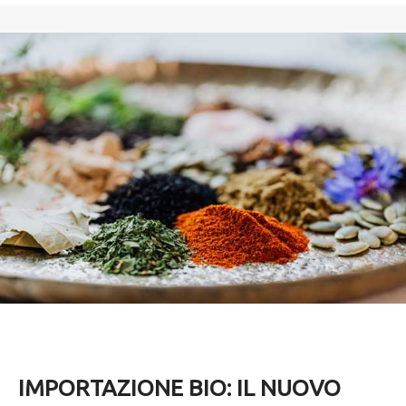
IMPORTAZIONE BIO: IL NUOVO