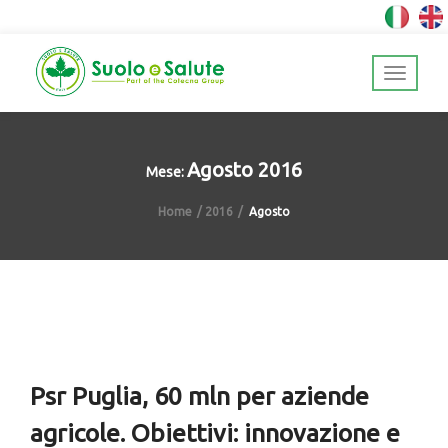
Agosto 2016
Mese:
Home
2016
Agosto
Psr Puglia, 60 mln per aziende
agricole. Obiettivi: innovazione e