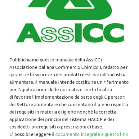
Pubblichiamo questo manuale della AssICC (
Associazione Italiana Commercio Chimico ), redatto per
garantire la sicurezza dei prodotti destinati all’industria
alimentare. Il manuale intende costituire un riferimento
per l’applicazione delle normative con la finalità
di favorire l’implementazione da parte degli Operatori
del Settore alimentare che consentano il pieno rispetto
dei requisiti in materia di igiene nonché la corretta
applicazione dei principi del sistema HACCP e dei
cosiddetti prerequisiti o prescrizioni di base.
E’ possibile leggere
il documento integrale a questo link