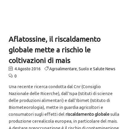
Aflatossine, il riscaldamento
globale mette a rischio le
coltivazioni di mais
4 Agosto 2016
Agroalimentare
,
Suolo e Salute News
0
Una recente ricerca condotta dal Cnr (Consiglio
Nazionale delle Ricerche), dall’Ispa (Istituti di scienze
delle produzioni alimentari) e dall’Ibimet (Istituto di
Biometeorologia), mette in guardia agricoltori e
consumatori sugli effetti del
riscaldamento globale
sulla
produzione cerealicola europea, in particolare del mais.
A destare preoccupazione è il rischio di contaminazione