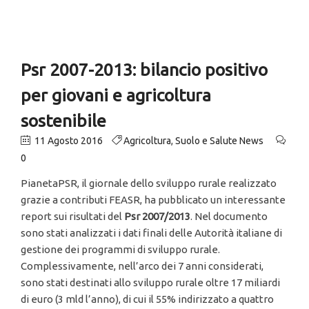
Psr 2007-2013: bilancio positivo
per giovani e agricoltura
sostenibile
11 Agosto 2016
Agricoltura
,
Suolo e Salute News
0
PianetaPSR, il giornale dello sviluppo rurale realizzato
grazie a contributi FEASR, ha pubblicato un interessante
report sui risultati del
Psr 2007/2013
. Nel documento
sono stati analizzati i dati finali delle Autorità italiane di
gestione dei programmi di sviluppo rurale.
Complessivamente, nell’arco dei 7 anni considerati,
sono stati destinati allo sviluppo rurale oltre 17 miliardi
di euro (3 mld l’anno), di cui il 55% indirizzato a quattro