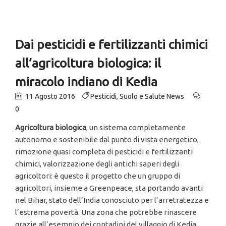
Dai pesticidi e fertilizzanti chimici
all’agricoltura biologica: il
miracolo indiano di Kedia
11 Agosto 2016
Pesticidi
,
Suolo e Salute News
0
Agricoltura biologica
, un sistema completamente
autonomo e sostenibile dal punto di vista energetico,
rimozione quasi completa di pesticidi e fertilizzanti
chimici, valorizzazione degli antichi saperi degli
agricoltori: è questo il progetto che un gruppo di
agricoltori, insieme a Greenpeace, sta portando avanti
nel Bihar, stato dell’India conosciuto per l’arretratezza e
l’estrema povertà. Una zona che potrebbe rinascere
grazie all’esempio dei contadini del villaggio di Kedia.