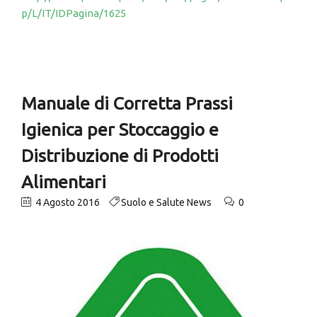
p/L/IT/IDPagina/1625
Manuale di Corretta Prassi
Igienica per Stoccaggio e
Distribuzione di Prodotti
Alimentari
4 Agosto 2016
Suolo e Salute News
0