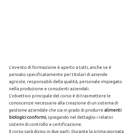
L’evento di formazione è aperto a tutti, anche se è
pensato specificatamente per titolari di aziende
agricole, responsabili della qualità, personale impiegato
nella produzione e consulenti aziendali.
L’obiettivo principale del corso è di trasmettere le
conoscenze necessarie alla creazione di un sistema di
gestione aziendale che sia in grado di produrre
alimenti
biologici conformi
, spiegando nel dettaglio i relativi
sistemi di controllo e certificazione.
Il corso sarà diviso in due parti. Durante la prima giornata