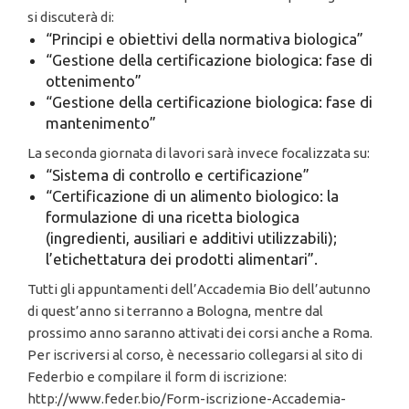
si discuterà di:
“Principi e obiettivi della normativa biologica”
“Gestione della certificazione biologica: fase di
ottenimento”
“Gestione della certificazione biologica: fase di
mantenimento”
La seconda giornata di lavori sarà invece focalizzata su:
“Sistema di controllo e certificazione”
“Certificazione di un alimento biologico: la
formulazione di una ricetta biologica
(ingredienti, ausiliari e additivi utilizzabili);
l’etichettatura dei prodotti alimentari”.
Tutti gli appuntamenti dell’Accademia Bio dell’autunno
di quest’anno si terranno a Bologna, mentre dal
prossimo anno saranno attivati dei corsi anche a Roma.
Per iscriversi al corso, è necessario collegarsi al sito di
Federbio e compilare il form di iscrizione:
http://www.feder.bio/Form-iscrizione-Accademia-