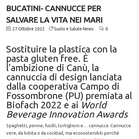
BUCATINI- CANNUCCE PER
SALVARE LA VITA NEI MARI
27 Ottobre 2022
Suolo e Salute News
0
Sostituire la plastica con la
pasta gluten free. È
l’ambizione di Canù, la
cannuccia di design lanciata
dalla cooperativa Campo di
Fossombrone (PU) premiata al
Biofach 2022 e ai
World
Beverage Innovation Awards
Spaghetti, penne, fusilli, tortiglioni e… cannucce. Cannucce
vere, da bibita o da cocktail, ma ecosostenibili perché