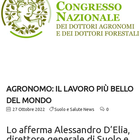
AGRONOMO: IL LAVORO PIÙ BELLO
DEL MONDO
27 Ottobre 2022
Suolo e Salute News
0
Lo afferma Alessandro D’Elia,
direttore generale di Suolo e