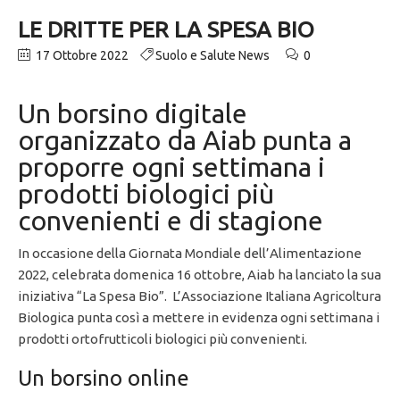
LE DRITTE PER LA SPESA BIO
17 Ottobre 2022
Suolo e Salute News
0
Un borsino digitale
organizzato da Aiab punta a
proporre ogni settimana i
prodotti biologici più
convenienti e di stagione
In occasione della Giornata Mondiale dell’Alimentazione
2022, celebrata domenica 16 ottobre, Aiab ha lanciato la sua
iniziativa “La Spesa Bio”. L’Associazione Italiana Agricoltura
Biologica punta così a mettere in evidenza ogni settimana i
prodotti ortofrutticoli biologici più convenienti.
Un borsino online