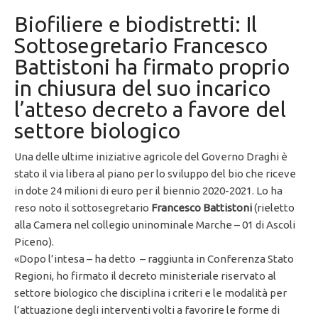
Biofiliere e biodistretti: Il
Sottosegretario Francesco
Battistoni ha firmato proprio
in chiusura del suo incarico
l’atteso decreto a favore del
settore biologico
Una delle ultime iniziative agricole del Governo Draghi è
stato il via libera al piano per lo sviluppo del bio che riceve
in dote 24 milioni di euro per il biennio 2020-2021. Lo ha
reso noto il sottosegretario
Francesco
Battistoni
(rieletto
alla Camera nel collegio uninominale Marche – 01 di Ascoli
Piceno).
«Dopo l’intesa – ha detto – raggiunta in Conferenza Stato
Regioni, ho firmato il decreto ministeriale riservato al
settore biologico che disciplina i criteri e le modalità per
l’attuazione degli interventi volti a favorire le forme di