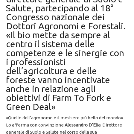
Salute, partecipando al 18°
Congresso nazionale dei
Dottori Agronomi e Forestali.
«Il bio mette da sempre al
centro il sistema delle
competenze e le sinergie con
i professionisti
dell’agricoltura e delle
foreste vanno incentivate
anche in relazione agli
obiettivi di Farm To Fork e
Green Deal»
«Quello dell’agronomo è il mestiere più bello del mondo».
Lo afferma con convinzione
Alessandro D’Elia
. Direttore
generale di Suolo e Salute nel corso della sua