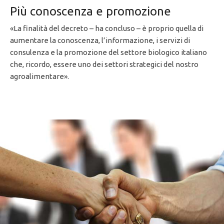
Più conoscenza e promozione
«La finalità del decreto – ha concluso – è proprio quella di
aumentare la conoscenza, l’informazione, i servizi di
consulenza e la promozione del settore biologico italiano
che, ricordo, essere uno dei settori strategici del nostro
agroalimentare».