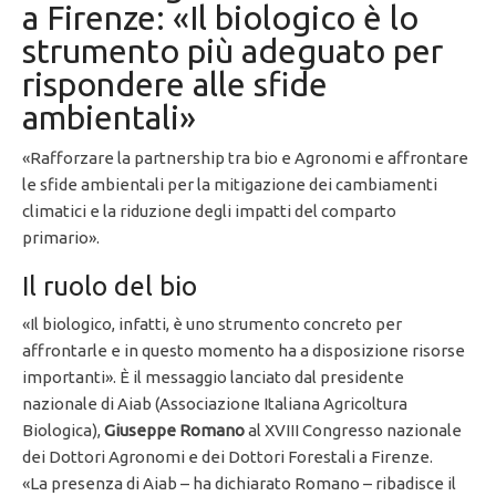
a Firenze: «Il biologico è lo
strumento più adeguato per
rispondere alle sfide
ambientali»
«Rafforzare la partnership tra bio e Agronomi e affrontare
le sfide ambientali per la mitigazione dei cambiamenti
climatici e la riduzione degli impatti del comparto
primario».
Il ruolo del bio
«Il biologico, infatti, è uno strumento concreto per
affrontarle e in questo momento ha a disposizione risorse
importanti». È il messaggio lanciato dal presidente
nazionale di Aiab (Associazione Italiana Agricoltura
Biologica),
Giuseppe Romano
al XVIII Congresso nazionale
dei Dottori Agronomi e dei Dottori Forestali a Firenze.
«La presenza di Aiab – ha dichiarato Romano – ribadisce il