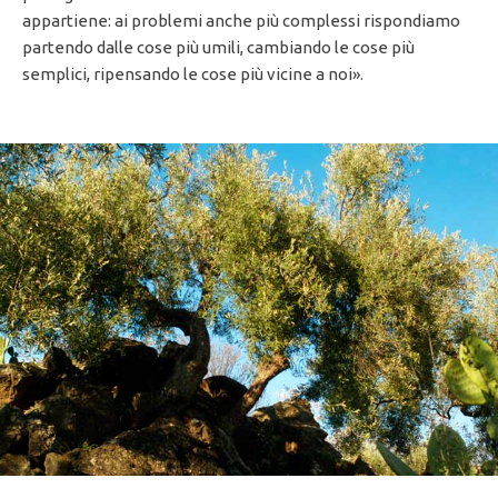
appartiene: ai problemi anche più complessi rispondiamo
partendo dalle cose più umili, cambiando le cose più
semplici, ripensando le cose più vicine a noi».