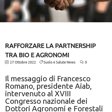
RAFFORZARE LA PARTNERSHIP
TRA BIO E AGRONOMI
27 Ottobre 2022
Suolo e Salute News
0
Il messaggio di Francesco
Romano, presidente Aiab,
intervenuto al XVIII
Congresso nazionale dei
Dottori Agronomi e Forestali