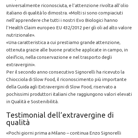
universalmente riconosciuta, e l’attenzione rivolta all’olio
italiano di qualità lo dimostra. «Molti si sono compiaciuti
nell’apprendere che tutti i nostri Evo Biologici hanno
l’Health Claim europeo EU 432/2012 per gli oli ad alto valore
nutrizionale».
«Una caratteristica a cui prestiamo grande attenzione,
ottenuta grazie alle buone pratiche applicate in campo, in
oleificio, nella conservazione e nel trasporto degli
extravergini».
Per il secondo anno consecutivo Signorelli ha ricevuto la
Chiocciola di Slow Food, il riconoscimento più importante
della Guida agli Extravergini di Slow Food, riservato a
pochissimi produttori italiani che raggiungono valori elevati
in Qualità e Sostenibilità.
Testimonial dell’extravergine di
qualità
«Pochi giorni prima a Milano – continua Enzo Signorelli