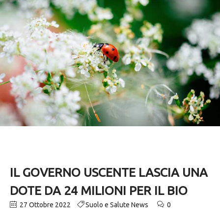
IL GOVERNO USCENTE LASCIA UNA
DOTE DA 24 MILIONI PER IL BIO
27 Ottobre 2022
Suolo e Salute News
0