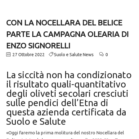
CON LA NOCELLARA DEL BELICE
PARTE LA CAMPAGNA OLEARIA DI
ENZO SIGNORELLI
27 Ottobre 2022
Suolo e Salute News
0
La siccità non ha condizionato
il risultato quali-quantitativo
degli oliveti secolari cresciuti
sulle pendici dell’Etna di
questa azienda certificata da
Suolo e Salute
«Oggi faremo la prima molitura del nostro Nocellara del