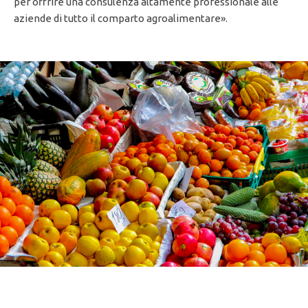
per offrire una consulenza altamente professionale alle
aziende di tutto il comparto agroalimentare».