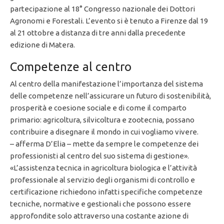
partecipazione al 18° Congresso nazionale dei Dottori
Agronomi e Forestali. L’evento si è tenuto a Firenze dal 19
al 21 ottobre a distanza di tre anni dalla precedente
edizione di Matera.
Competenze al centro
Al centro della manifestazione l’importanza del sistema
delle competenze nell’assicurare un futuro di sostenibilità,
prosperità e coesione sociale e di come il comparto
primario: agricoltura, silvicoltura e zootecnia, possano
contribuire a disegnare il mondo in cui vogliamo vivere.
– afferma D’Elia – mette da sempre le competenze dei
professionisti al centro del suo sistema di gestione».
«L’assistenza tecnica in agricoltura biologica e l’attività
professionale al servizio degli organismi di controllo e
certificazione richiedono infatti specifiche competenze
tecniche, normative e gestionali che possono essere
approfondite solo attraverso una costante azione di