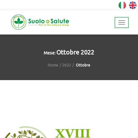
Ottobre 2022
Mese:
Home
2022
Ottobre