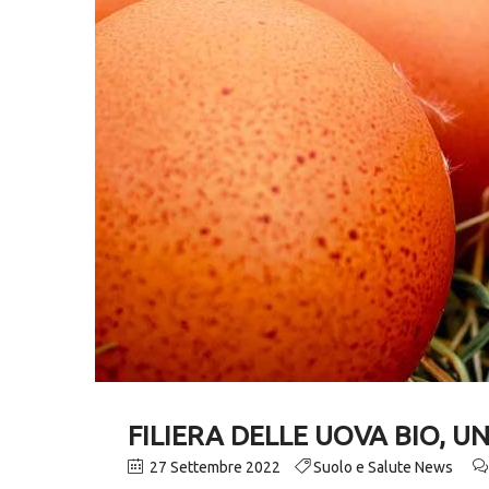
FILIERA DELLE UOVA BIO, 
27 Settembre 2022
Suolo e Salute News