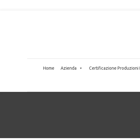
Home
Azienda
Certificazione Produzioni