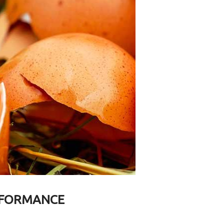
ERFORMANCE