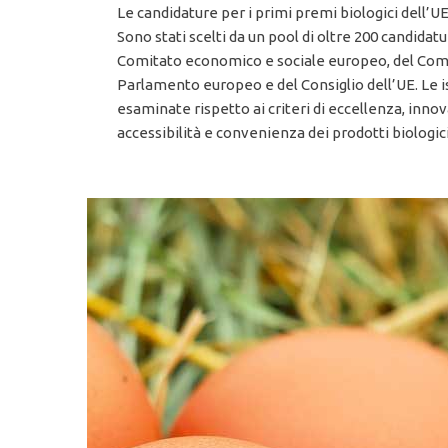
Le candidature per i primi premi biologici dell’UE
Sono stati scelti da un pool di oltre 200 candid
Comitato economico e sociale europeo, del Comi
Parlamento europeo e del Consiglio dell’UE. Le is
esaminate rispetto ai criteri di eccellenza, innov
accessibilità e convenienza dei prodotti biologici