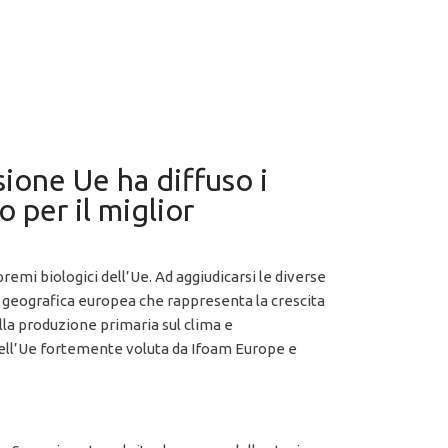
ione Ue ha diffuso i
o per il miglior
remi biologici dell’Ue. Ad aggiudicarsi le diverse
a geografica europea che rappresenta la crescita
lla produzione primaria sul clima e
 dell’Ue fortemente voluta da Ifoam Europe e