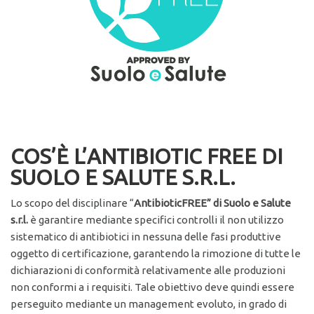
COS’È L’ANTIBIOTIC FREE DI
SUOLO E SALUTE S.R.L.
Lo scopo del disciplinare “
AntibioticFREE” di Suolo e Salute
s.r.l.
è garantire mediante specifici controlli il non utilizzo
sistematico di antibiotici in nessuna delle fasi produttive
oggetto di certificazione, garantendo la rimozione di tutte le
dichiarazioni di conformità relativamente alle produzioni
non conformi a i requisiti. Tale obiettivo deve quindi essere
perseguito mediante un management evoluto, in grado di