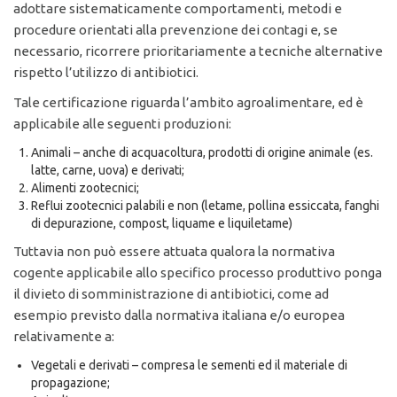
adottare sistematicamente comportamenti, metodi e
procedure orientati alla prevenzione dei contagi e, se
necessario, ricorrere prioritariamente a tecniche alternative
rispetto l’utilizzo di antibiotici.
Tale certificazione riguarda l’ambito agroalimentare, ed è
applicabile alle seguenti produzioni:
Animali – anche di acquacoltura, prodotti di origine animale (es.
latte, carne, uova) e derivati;
Alimenti zootecnici;
Reflui zootecnici palabili e non (letame, pollina essiccata, fanghi
di depurazione, compost, liquame e liquiletame)
Tuttavia non può essere attuata qualora la normativa
cogente applicabile allo specifico processo produttivo ponga
il divieto di somministrazione di antibiotici, come ad
esempio previsto dalla normativa italiana e/o europea
relativamente a:
Vegetali e derivati – compresa le sementi ed il materiale di
propagazione;