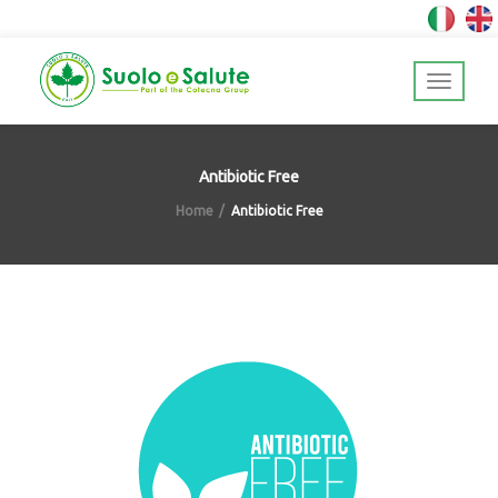
Antibiotic Free
Home
Antibiotic Free