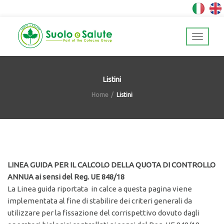
Listini
Home
Listini
LINEA GUIDA PER IL CALCOLO DELLA QUOTA DI CONTROLLO
ANNUA ai sensi del Reg. UE 848/18
La Linea guida riportata in calce a questa pagina viene
implementata al fine di stabilire dei criteri generali da
utilizzare per la fissazione del corrispettivo dovuto dagli