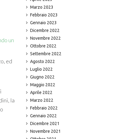
Marzo 2023
Febbraio 2023
Gennaio 2023
Dicembre 2022
Novembre 2022
ndo un
Ottobre 2022
Settembre 2022
zo, ed
Agosto 2022
Luglio 2022
Giugno 2022
Maggio 2022
i
Aprile 2022
ini, la
Marzo 2022
Febbraio 2022
lo
Gennaio 2022
Dicembre 2021
Novembre 2021
Ottobre 2021