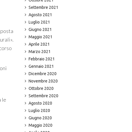
Settembre 2021
Agosto 2021
Luglio 2021
Giugno 2021
oposta
Maggio 2021
urali».
Aprile 2021
 corso
Marzo 2021
Febbraio 2021
Gennaio 2021
ioni
Dicembre 2020
Novembre 2020
Ottobre 2020
Settembre 2020
 le
Agosto 2020
Luglio 2020
Giugno 2020
Maggio 2020