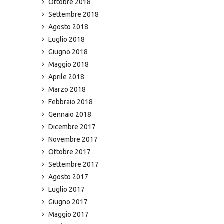
Ottobre 2018
Settembre 2018
Agosto 2018
Luglio 2018
Giugno 2018
Maggio 2018
Aprile 2018
Marzo 2018
Febbraio 2018
Gennaio 2018
Dicembre 2017
Novembre 2017
Ottobre 2017
Settembre 2017
Agosto 2017
Luglio 2017
Giugno 2017
Maggio 2017