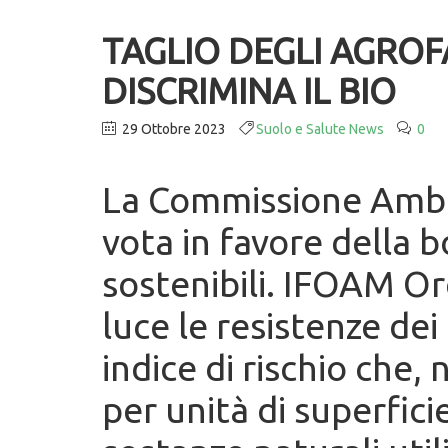
TAGLIO DEGLI AGROF
DISCRIMINA IL BIO
29 Ottobre 2023
Suolo e Salute News
0
La Commissione Ambi
vota in favore della 
sostenibili. IFOAM O
luce le resistenze de
indice di rischio che
per unità di superficie