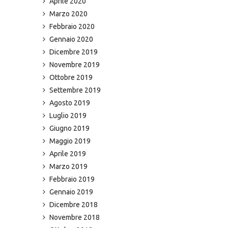
Aprile 2020
Marzo 2020
Febbraio 2020
Gennaio 2020
Dicembre 2019
Novembre 2019
Ottobre 2019
Settembre 2019
Agosto 2019
Luglio 2019
Giugno 2019
Maggio 2019
Aprile 2019
Marzo 2019
Febbraio 2019
Gennaio 2019
Dicembre 2018
Novembre 2018