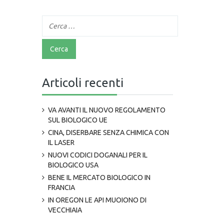
Articoli recenti
VA AVANTI IL NUOVO REGOLAMENTO
SUL BIOLOGICO UE
CINA, DISERBARE SENZA CHIMICA CON
IL LASER
NUOVI CODICI DOGANALI PER IL
BIOLOGICO USA
BENE IL MERCATO BIOLOGICO IN
FRANCIA
IN OREGON LE API MUOIONO DI
VECCHIAIA