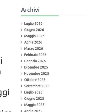
Archivi
Luglio 2026
Giugno 2026
Maggio 2026
Aprile 2026
Marzo 2026
Febbraio 2026
i
Gennaio 2026
Dicembre 2025
n
Novembre 2025
Ottobre 2025
Settembre 2025
ggi
Luglio 2025
Giugno 2025
Maggio 2025
Aprile 2025