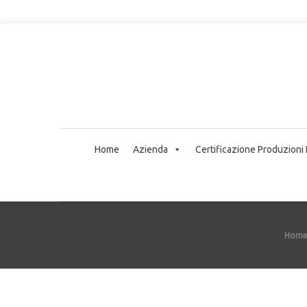
Home
Azienda
Certificazione Produzioni
Hom