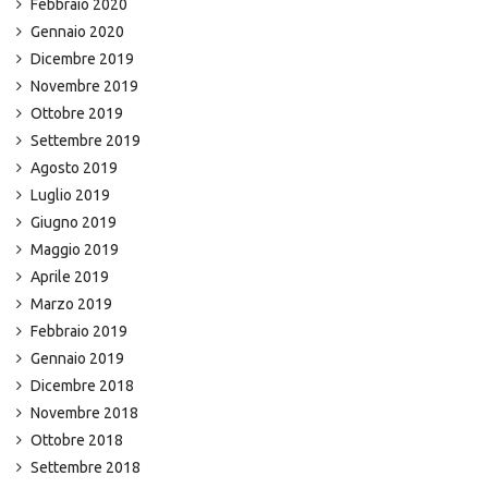
Febbraio 2020
Gennaio 2020
Dicembre 2019
Novembre 2019
Ottobre 2019
Settembre 2019
Agosto 2019
Luglio 2019
Giugno 2019
Maggio 2019
Aprile 2019
Marzo 2019
Febbraio 2019
Gennaio 2019
Dicembre 2018
Novembre 2018
Ottobre 2018
Settembre 2018