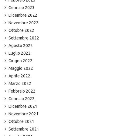
Gennaio 2023
Dicembre 2022
Novembre 2022
Ottobre 2022
Settembre 2022
Agosto 2022
Luglio 2022
Giugno 2022
Maggio 2022
Aprile 2022
Marzo 2022
Febbraio 2022
Gennaio 2022
Dicembre 2021
Novembre 2021
Ottobre 2021
Settembre 2021