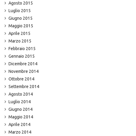
Agosto 2015
Luglio 2015
Giugno 2015
Maggio 2015
Aprile 2015
Marzo 2015
Febbraio 2015
Gennaio 2015
Dicembre 2014
Novembre 2014
Ottobre 2014
Settembre 2014
Agosto 2014
Luglio 2014
Giugno 2014
Maggio 2014
Aprile 2014
Marzo 2014