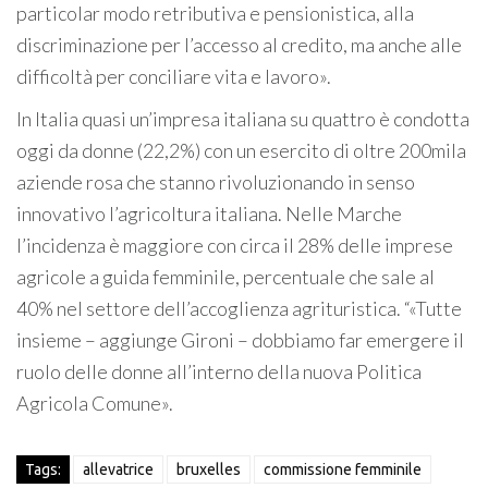
particolar modo retributiva e pensionistica, alla
discriminazione per l’accesso al credito, ma anche alle
difficoltà per conciliare vita e lavoro».
In Italia quasi un’impresa italiana su quattro è condotta
oggi da donne (22,2%) con un esercito di oltre 200mila
aziende rosa che stanno rivoluzionando in senso
innovativo l’agricoltura italiana. Nelle Marche
l’incidenza è maggiore con circa il 28% delle imprese
agricole a guida femminile, percentuale che sale al
40% nel settore dell’accoglienza agrituristica. “«Tutte
insieme – aggiunge Gironi – dobbiamo far emergere il
ruolo delle donne all’interno della nuova Politica
Agricola Comune».
Tags:
allevatrice
bruxelles
commissione femminile