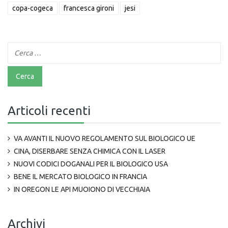
copa-cogeca
francesca gironi
jesi
Articoli recenti
VA AVANTI IL NUOVO REGOLAMENTO SUL BIOLOGICO UE
CINA, DISERBARE SENZA CHIMICA CON IL LASER
NUOVI CODICI DOGANALI PER IL BIOLOGICO USA
BENE IL MERCATO BIOLOGICO IN FRANCIA
IN OREGON LE API MUOIONO DI VECCHIAIA
Archivi