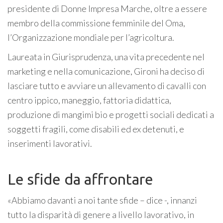
presidente di Donne Impresa Marche, oltre a essere
membro della commissione femminile del Oma,
l’Organizzazione mondiale per l’agricoltura.
Laureata in Giurisprudenza, una vita precedente nel
marketing e nella comunicazione, Gironi ha deciso di
lasciare tutto e avviare un allevamento di cavalli con
centro ippico, maneggio, fattoria didattica,
produzione di mangimi bio e progetti sociali dedicati a
soggetti fragili, come disabili ed ex detenuti, e
inserimenti lavorativi.
Le sfide da affrontare
«Abbiamo davanti a noi tante sfide – dice -, innanzi
tutto la disparità di genere a livello lavorativo, in