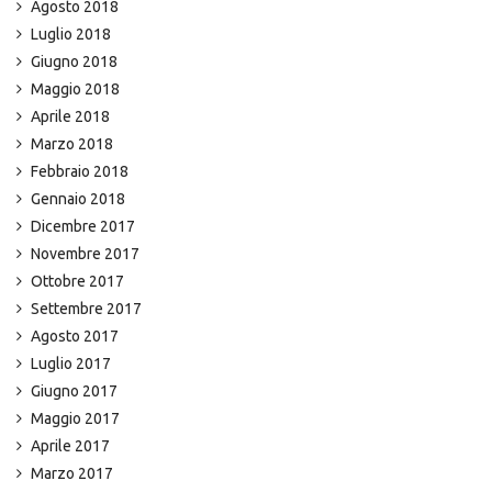
Agosto 2018
Luglio 2018
Giugno 2018
Maggio 2018
Aprile 2018
Marzo 2018
Febbraio 2018
Gennaio 2018
Dicembre 2017
Novembre 2017
Ottobre 2017
Settembre 2017
Agosto 2017
Luglio 2017
Giugno 2017
Maggio 2017
Aprile 2017
Marzo 2017