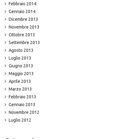
Febbraio 2014
Gennaio 2014
Dicembre 2013
Novembre 2013
Ottobre 2013
Settembre 2013
Agosto 2013
Luglio 2013
Giugno 2013
Maggio 2013
Aprile 2013
Marzo 2013
Febbraio 2013
Gennaio 2013
Novembre 2012
Luglio 2012