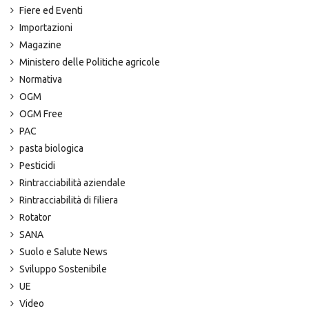
Fiere ed Eventi
Importazioni
Magazine
Ministero delle Politiche agricole
Normativa
OGM
OGM Free
PAC
pasta biologica
Pesticidi
Rintracciabilità aziendale
Rintracciabilità di filiera
Rotator
SANA
Suolo e Salute News
Sviluppo Sostenibile
UE
Video