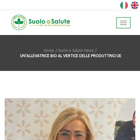
Home
Suolo e Salute News
UN’ALLEVATRICE BIO AL VERTICE DELLE PRODUTTRICI UE