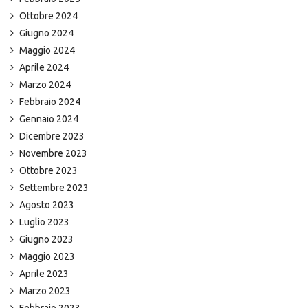
Ottobre 2024
Giugno 2024
Maggio 2024
Aprile 2024
Marzo 2024
Febbraio 2024
Gennaio 2024
Dicembre 2023
Novembre 2023
Ottobre 2023
Settembre 2023
Agosto 2023
Luglio 2023
Giugno 2023
Maggio 2023
Aprile 2023
Marzo 2023
Febbraio 2023