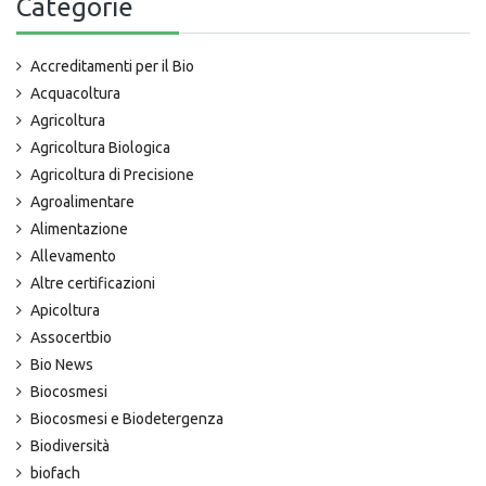
Categorie
Accreditamenti per il Bio
Acquacoltura
Agricoltura
Agricoltura Biologica
Agricoltura di Precisione
Agroalimentare
Alimentazione
Allevamento
Altre certificazioni
Apicoltura
Assocertbio
Bio News
Biocosmesi
Biocosmesi e Biodetergenza
Biodiversità
biofach