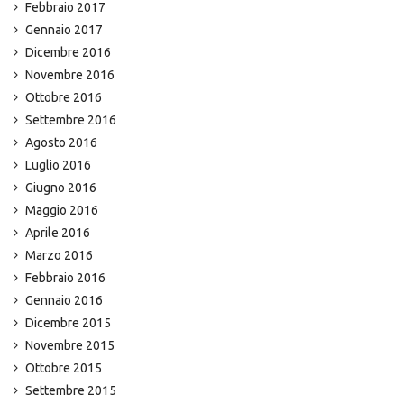
Febbraio 2017
Gennaio 2017
Dicembre 2016
Novembre 2016
Ottobre 2016
Settembre 2016
Agosto 2016
Luglio 2016
Giugno 2016
Maggio 2016
Aprile 2016
Marzo 2016
Febbraio 2016
Gennaio 2016
Dicembre 2015
Novembre 2015
Ottobre 2015
Settembre 2015