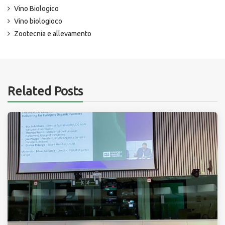
Vino Biologico
Vino biologioco
Zootecnia e allevamento
Related Posts