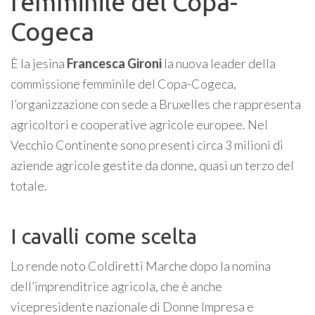
femminile del Copa-
Cogeca
È la jesina
Francesca Gironi
la nuova leader della
commissione femminile del Copa-Cogeca,
l’organizzazione con sede a Bruxelles che rappresenta
agricoltori e cooperative agricole europee. Nel
Vecchio Continente sono presenti circa 3 milioni di
aziende agricole gestite da donne, quasi un terzo del
totale.
I cavalli come scelta
Lo rende noto Coldiretti Marche dopo la nomina
dell’imprenditrice agricola, che è anche
vicepresidente nazionale di Donne Impresa e