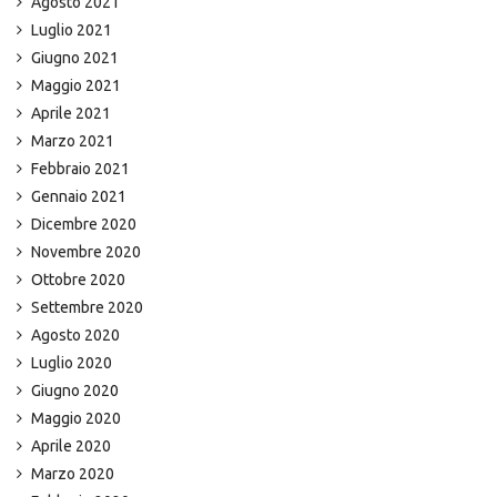
Agosto 2021
Luglio 2021
Giugno 2021
Maggio 2021
Aprile 2021
Marzo 2021
Febbraio 2021
Gennaio 2021
Dicembre 2020
Novembre 2020
Ottobre 2020
Settembre 2020
Agosto 2020
Luglio 2020
Giugno 2020
Maggio 2020
Aprile 2020
Marzo 2020