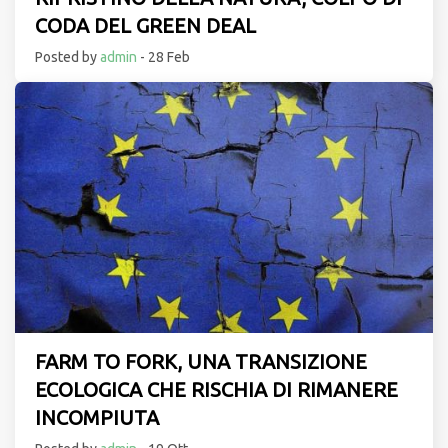
CODA DEL GREEN DEAL
Posted by
admin
- 28 Feb
FARM TO FORK, UNA TRANSIZIONE
ECOLOGICA CHE RISCHIA DI RIMANERE
INCOMPIUTA