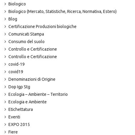
Biologico
Biologico (Mercato, Statistiche, Ricerca, Normativa, Estero)
Blog
Certificazione Produzioni biologiche
Comunicati Stampa
Consumo del suolo
Controllo e Certificazione
Controllo e Certificazione
covid-19
covid19
Denominazioni di Origine
Dop Igp Stg
Ecologia – Ambiente – Territorio
Ecologia e Ambiente
Etichettatura
Eventi
EXPO 2015
Fiere