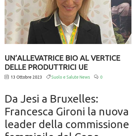
UN’ALLEVATRICE BIO AL VERTICE
DELLE PRODUTTRICI UE
13 Ottobre 2023
Suolo e Salute News
0
Da Jesi a Bruxelles:
Francesca Gironi la nuova
leader della commissione