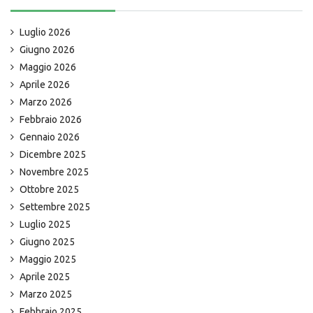
Luglio 2026
Giugno 2026
Maggio 2026
Aprile 2026
Marzo 2026
Febbraio 2026
Gennaio 2026
Dicembre 2025
Novembre 2025
Ottobre 2025
Settembre 2025
Luglio 2025
Giugno 2025
Maggio 2025
Aprile 2025
Marzo 2025
Febbraio 2025