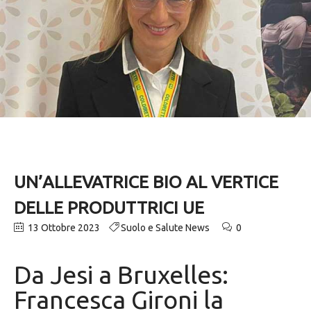
UN’ALLEVATRICE BIO AL VERTICE
DELLE PRODUTTRICI UE
13 Ottobre 2023
Suolo e Salute News
0
Da Jesi a Bruxelles:
Francesca Gironi la