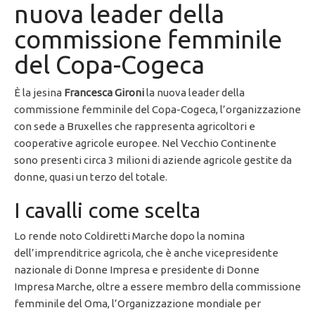
nuova leader della
commissione femminile
del Copa-Cogeca
È la jesina
Francesca Gironi
la nuova leader della
commissione femminile del Copa-Cogeca, l’organizzazione
con sede a Bruxelles che rappresenta agricoltori e
cooperative agricole europee. Nel Vecchio Continente
sono presenti circa 3 milioni di aziende agricole gestite da
donne, quasi un terzo del totale.
I cavalli come scelta
Lo rende noto Coldiretti Marche dopo la nomina
dell’imprenditrice agricola, che è anche vicepresidente
nazionale di Donne Impresa e presidente di Donne
Impresa Marche, oltre a essere membro della commissione
femminile del Oma, l’Organizzazione mondiale per