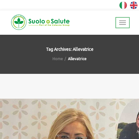
Tag Archives: Allevatrice
Home
Allevatrice