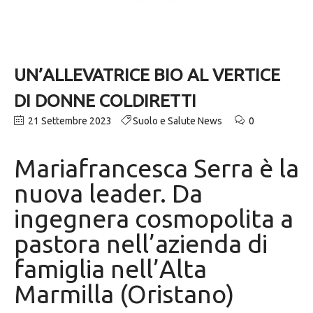
UN’ALLEVATRICE BIO AL VERTICE
DI DONNE COLDIRETTI
21 Settembre 2023
Suolo e Salute News
0
Mariafrancesca Serra è la
nuova leader. Da
ingegnera cosmopolita a
pastora nell’azienda di
famiglia nell’Alta
Marmilla (Oristano)