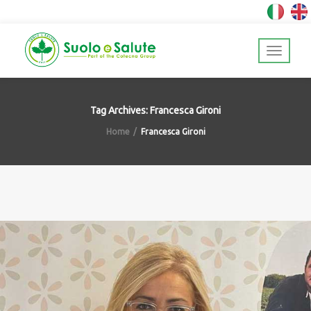
Tag Archives: Francesca Gironi
Home
Francesca Gironi