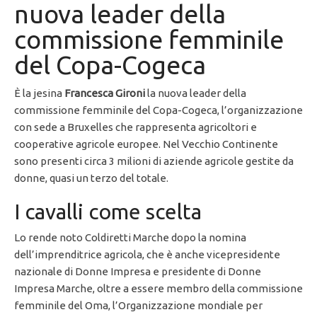
nuova leader della
commissione femminile
del Copa-Cogeca
È la jesina
Francesca Gironi
la nuova leader della
commissione femminile del Copa-Cogeca, l’organizzazione
con sede a Bruxelles che rappresenta agricoltori e
cooperative agricole europee. Nel Vecchio Continente
sono presenti circa 3 milioni di aziende agricole gestite da
donne, quasi un terzo del totale.
I cavalli come scelta
Lo rende noto Coldiretti Marche dopo la nomina
dell’imprenditrice agricola, che è anche vicepresidente
nazionale di Donne Impresa e presidente di Donne
Impresa Marche, oltre a essere membro della commissione
femminile del Oma, l’Organizzazione mondiale per