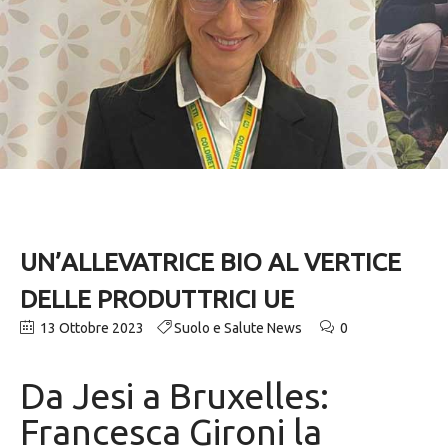
UN’ALLEVATRICE BIO AL VERTICE
DELLE PRODUTTRICI UE
13 Ottobre 2023
Suolo e Salute News
0
Da Jesi a Bruxelles:
Francesca Gironi la