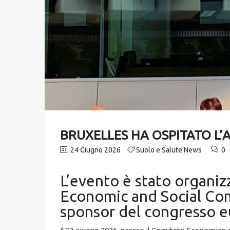
BRUXELLES HA OSPITATO L
24 Giugno 2026
Suolo e Salute News
0
L’evento è stato organi
Economic and Social Comm
sponsor del congresso e