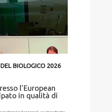
DEL BIOLOGICO 2026
resso l’European
ato in qualità di