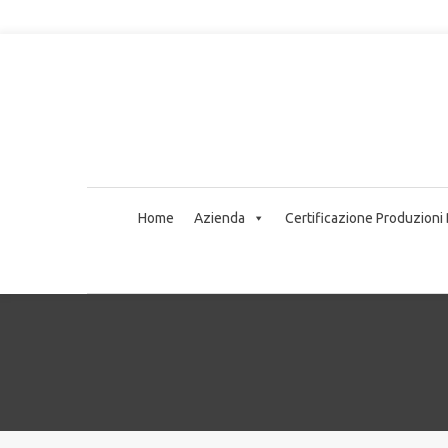
Home
Azienda
Certificazione Produzioni