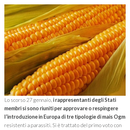
Lo scorso 27 gennaio,
i rappresentanti degli Stati
membri si sono riuniti per approvare o respingere
l’introduzione in Europa di tre tipologie di
mais Ogm
resistenti a parassiti. Si è trattato del primo voto con