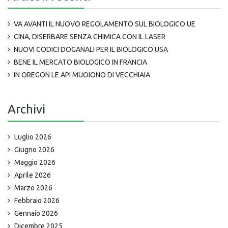
VA AVANTI IL NUOVO REGOLAMENTO SUL BIOLOGICO UE
CINA, DISERBARE SENZA CHIMICA CON IL LASER
NUOVI CODICI DOGANALI PER IL BIOLOGICO USA
BENE IL MERCATO BIOLOGICO IN FRANCIA
IN OREGON LE API MUOIONO DI VECCHIAIA
Archivi
Luglio 2026
Giugno 2026
Maggio 2026
Aprile 2026
Marzo 2026
Febbraio 2026
Gennaio 2026
Dicembre 2025