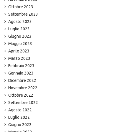
Ottobre 2023
Settembre 2023
Agosto 2023
Luglio 2023
Giugno 2023
Maggio 2023
Aprile 2023
Marzo 2023
Febbraio 2023
Gennaio 2023
Dicembre 2022
Novembre 2022
Ottobre 2022
Settembre 2022
Agosto 2022
Luglio 2022
Giugno 2022