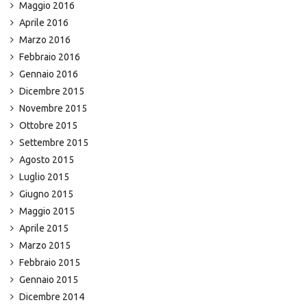
Maggio 2016
Aprile 2016
Marzo 2016
Febbraio 2016
Gennaio 2016
Dicembre 2015
Novembre 2015
Ottobre 2015
Settembre 2015
Agosto 2015
Luglio 2015
Giugno 2015
Maggio 2015
Aprile 2015
Marzo 2015
Febbraio 2015
Gennaio 2015
Dicembre 2014