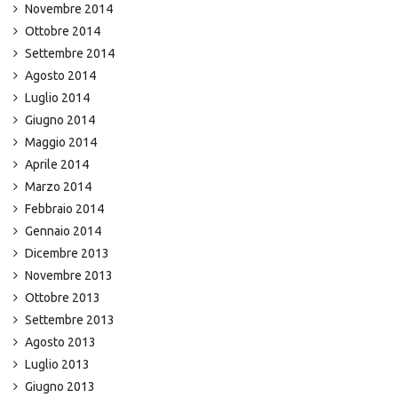
Novembre 2014
Ottobre 2014
Settembre 2014
Agosto 2014
Luglio 2014
Giugno 2014
Maggio 2014
Aprile 2014
Marzo 2014
Febbraio 2014
Gennaio 2014
Dicembre 2013
Novembre 2013
Ottobre 2013
Settembre 2013
Agosto 2013
Luglio 2013
Giugno 2013