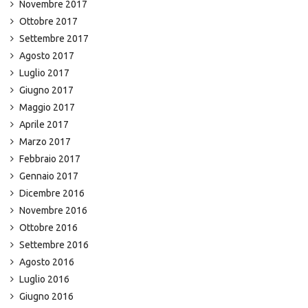
Novembre 2017
Ottobre 2017
Settembre 2017
Agosto 2017
Luglio 2017
Giugno 2017
Maggio 2017
Aprile 2017
Marzo 2017
Febbraio 2017
Gennaio 2017
Dicembre 2016
Novembre 2016
Ottobre 2016
Settembre 2016
Agosto 2016
Luglio 2016
Giugno 2016