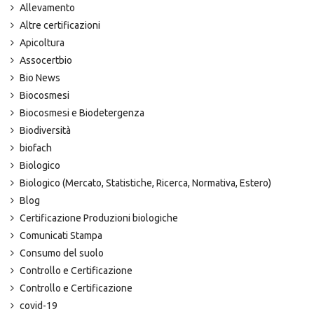
Allevamento
Altre certificazioni
Apicoltura
Assocertbio
Bio News
Biocosmesi
Biocosmesi e Biodetergenza
Biodiversità
biofach
Biologico
Biologico (Mercato, Statistiche, Ricerca, Normativa, Estero)
Blog
Certificazione Produzioni biologiche
Comunicati Stampa
Consumo del suolo
Controllo e Certificazione
Controllo e Certificazione
covid-19