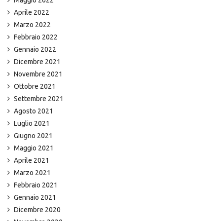
Maggio 2022
Aprile 2022
Marzo 2022
Febbraio 2022
Gennaio 2022
Dicembre 2021
Novembre 2021
Ottobre 2021
Settembre 2021
Agosto 2021
Luglio 2021
Giugno 2021
Maggio 2021
Aprile 2021
Marzo 2021
Febbraio 2021
Gennaio 2021
Dicembre 2020