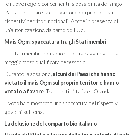
le nuove regole concernenti la possibilità dei singoli
Paesi di rifiutare la coltivazione dei prodotti sui
rispettivi territori nazionali. Anche in presenza di
un’autorizzazione da parte dell’Ue.
Mais Ogm: spaccatura tra gli Stati membri
Gli stati membri non sono riusciti a raggiungere la
maggioranza qualificata necessaria.
Durante la sessione,
alcuni dei Paesi che hanno
vietato il mais Ogm sul proprio territorio hanno
votato a favore
. Tra questi, l’Italia e l’Olanda.
Il voto ha dimostrato una spaccatura dei rispettivi
governi sul tema.
La delusione del comparto bio italiano