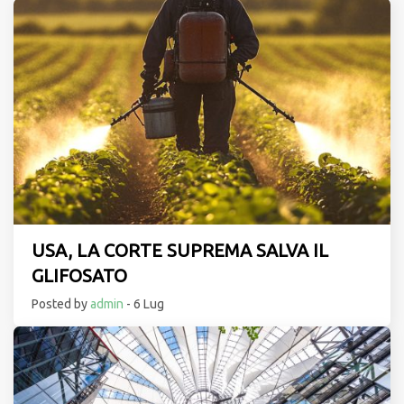
USA, LA CORTE SUPREMA SALVA IL
GLIFOSATO
Posted by
admin
- 6 Lug