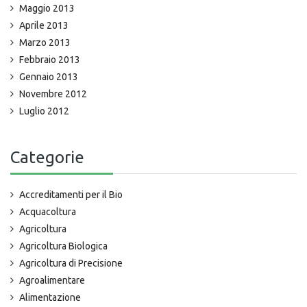
Maggio 2013
Aprile 2013
Marzo 2013
Febbraio 2013
Gennaio 2013
Novembre 2012
Luglio 2012
Categorie
Accreditamenti per il Bio
Acquacoltura
Agricoltura
Agricoltura Biologica
Agricoltura di Precisione
Agroalimentare
Alimentazione