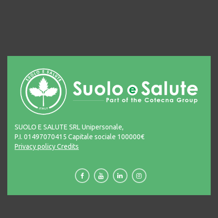
SUOLO E SALUTE SRL Unipersonale,
P.I. 01497070415 Capitale sociale 100000€
Privacy policy
Credits