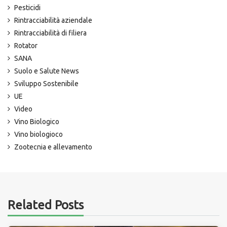
Pesticidi
Rintracciabilità aziendale
Rintracciabilità di filiera
Rotator
SANA
Suolo e Salute News
Sviluppo Sostenibile
UE
Video
Vino Biologico
Vino biologioco
Zootecnia e allevamento
Related Posts