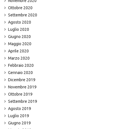
Novembre 2020
Ottobre 2020
Settembre 2020
Agosto 2020
Luglio 2020
Giugno 2020
Maggio 2020
Aprile 2020
Marzo 2020
Febbraio 2020
Gennaio 2020
Dicembre 2019
Novembre 2019
Ottobre 2019
Settembre 2019
Agosto 2019
Luglio 2019
Giugno 2019