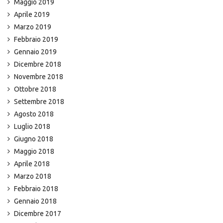
Maggio 2019
Aprile 2019
Marzo 2019
Febbraio 2019
Gennaio 2019
Dicembre 2018
Novembre 2018
Ottobre 2018
Settembre 2018
Agosto 2018
Luglio 2018
Giugno 2018
Maggio 2018
Aprile 2018
Marzo 2018
Febbraio 2018
Gennaio 2018
Dicembre 2017