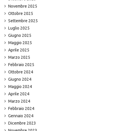
Novembre 2025
Ottobre 2025
Settembre 2025
Luglio 2025
Giugno 2025
Maggio 2025
Aprile 2025
Marzo 2025
Febbraio 2025
Ottobre 2024
Giugno 2024
Maggio 2024
Aprile 2024
Marzo 2024
Febbraio 2024
Gennaio 2024
Dicembre 2023
Novembre 2023