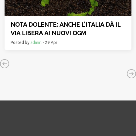
NOTA DOLENTE: ANCHE L’ITALIA DÀ IL
VIA LIBERA AI NUOVI OGM
Posted by
admin
- 29 Apr