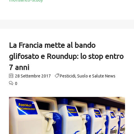
La Francia mette al bando
glifosato e Roundup: lo stop entro
7 anni
28 Settembre 2017
Pesticidi
,
Suolo e Salute News
0