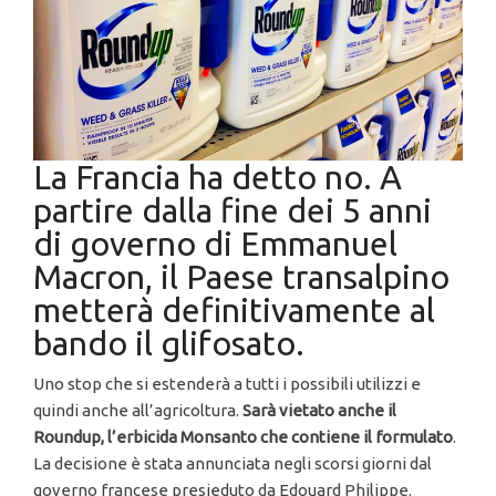
La Francia ha detto no. A
partire dalla fine dei 5 anni
di governo di Emmanuel
Macron, il Paese transalpino
metterà definitivamente al
bando il glifosato.
Uno stop che si estenderà a tutti i possibili utilizzi e
quindi anche all’agricoltura.
Sarà vietato anche il
Roundup, l’erbicida Monsanto che contiene il formulato
.
La decisione è stata annunciata negli scorsi giorni dal
governo francese presieduto da Edouard Philippe.