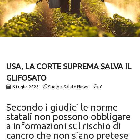
USA, LA CORTE SUPREMA SALVA IL
GLIFOSATO
6 Luglio 2026
Suolo e Salute News
0
Secondo i giudici le norme
statali non possono obbligare
a informazioni sul rischio di
cancro che non siano pretese