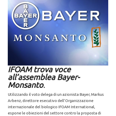
IFOAM trova voce
all’assemblea Bayer-
Monsanto
.
Utilizzando il voto delega di un azionista Bayer, Markus
Arbenz, direttore esecutivo dell’Organizzazione
internazionale del biologico IFOAM International,
espone le obiezioni del settore contro la proposta di