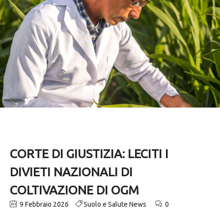
CORTE DI GIUSTIZIA: LECITI I
DIVIETI NAZIONALI DI
COLTIVAZIONE DI OGM
9 Febbraio 2026
Suolo e Salute News
0