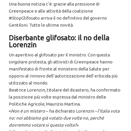
Una buona notizia c’è: grazie alla pressione di
Greenpeace e alle attività della coalizione
#StopGlifosato arriva il no definitivo del governo
Gentiloni. Tutte le ultime novità.
Diserbante glifosato: il no della
Lorenzin
Un aperitivo al glifosato per il ministro. Con questa
singolare protesta, gli attivisti di Greenpeace hanno
manifestato di fronte al ministero della Salute per
opporsi al rinnovo dell’autorizzazione dell’erbicida più
utilizzato al mondo.
Beatrice Lorenzin, titolare del dicastero, ha confermato
la posizione più volte espressa dal ministro delle
Politiche Agricole, Maurizio Martina.
«
Non è un mistero
– ha dichiarato Lorenzin –
l’Italia vota
no: noi abbiamo già votato due volte no, perché
dovremmo votare sì questa volta?
».