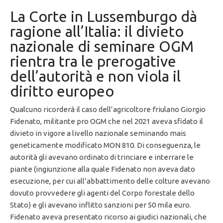
La Corte in Lussemburgo dà
ragione all’Italia: il divieto
nazionale di seminare OGM
rientra tra le prerogative
dell’autorità e non viola il
diritto europeo
Qualcuno ricorderà il caso dell’agricoltore friulano Giorgio
Fidenato, militante pro OGM che nel 2021 aveva sfidato il
divieto in vigore a livello nazionale seminando mais
geneticamente modificato MON 810. Di conseguenza, le
autorità gli avevano ordinato di trinciare e interrare le
piante (ingiunzione alla quale Fidenato non aveva dato
esecuzione, per cui all’abbattimento delle colture avevano
dovuto provvedere gli agenti del Corpo forestale dello
Stato) e gli avevano inflitto sanzioni per 50 mila euro.
Fidenato aveva presentato ricorso ai giudici nazionali, che