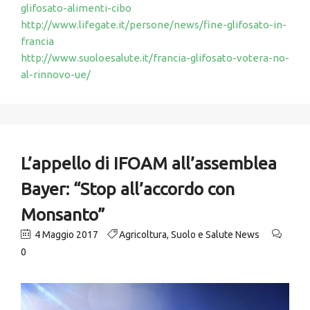
glifosato-alimenti-cibo
http://www.lifegate.it/persone/news/fine-glifosato-in-
francia
http://www.suoloesalute.it/francia-glifosato-votera-no-
al-rinnovo-ue/
L’appello di IFOAM all’assemblea
Bayer: “Stop all’accordo con
Monsanto”
4 Maggio 2017
Agricoltura
,
Suolo e Salute News
0