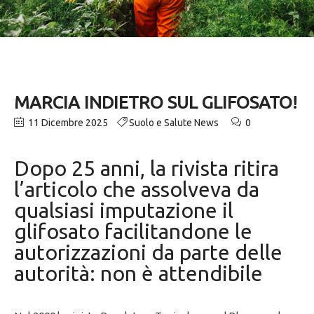
MARCIA INDIETRO SUL GLIFOSATO!
11 Dicembre 2025
Suolo e Salute News
0
Dopo 25 anni, la rivista ritira
l’articolo che assolveva da
qualsiasi imputazione il
glifosato facilitandone le
autorizzazioni da parte delle
autorità: non è attendibile