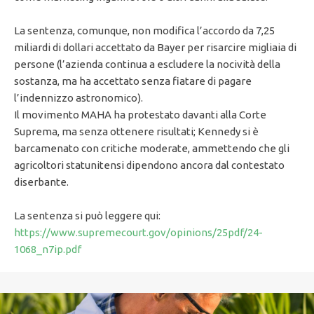
La sentenza, comunque, non modifica l’accordo da 7,25
miliardi di dollari accettato da Bayer per risarcire migliaia di
persone (l’azienda continua a escludere la nocività della
sostanza, ma ha accettato senza fiatare di pagare
l’indennizzo astronomico).
Il movimento MAHA ha protestato davanti alla Corte
Suprema, ma senza ottenere risultati; Kennedy si è
barcamenato con critiche moderate, ammettendo che gli
agricoltori statunitensi dipendono ancora dal contestato
diserbante.
La sentenza si può leggere qui:
https://www.supremecourt.gov/opinions/25pdf/24-
1068_n7ip.pdf