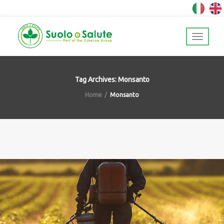
Tag Archives: Monsanto
Home
Monsanto