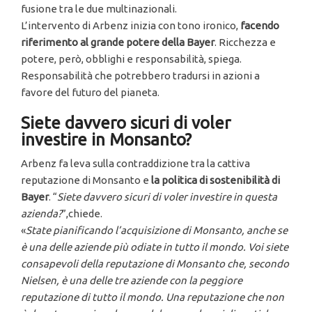
fusione tra le due multinazionali.
L’intervento di Arbenz inizia con tono ironico,
facendo
riferimento al grande potere della Bayer
. Ricchezza e
potere, però, obblighi e responsabilità, spiega.
Responsabilità che potrebbero tradursi in azioni a
favore del futuro del pianeta.
Siete davvero sicuri di voler
investire in Monsanto?
Arbenz fa leva sulla contraddizione tra la cattiva
reputazione di Monsanto e
la politica di sostenibilità di
Bayer
. “
Siete davvero sicuri di voler investire in questa
azienda?
”,chiede.
«
State pianificando l’acquisizione di Monsanto, anche se
è una delle aziende più odiate in tutto il mondo. Voi siete
consapevoli della reputazione di Monsanto che, secondo
Nielsen, è una delle tre aziende con la peggiore
reputazione di tutto il mondo. Una reputazione che non