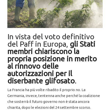
In vista del voto definitivo
del Paff in Europa,
gli Stati
membri chiariscono la
propria posizione in merito
al rinnovo delle
autorizzazioni per il
diserbante glifosato
.
La Francia ha più volte ribadito il proprio no. La
Germania, invece, tentenna anche perché la coalizione
che sosterrà il futuro governo non è stata ancora
chiarita, dopo le elezioni del 24 settembre scorso.