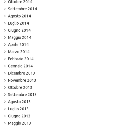
Ottobre 2014
Settembre 2014
Agosto 2014
Luglio 2014
Giugno 2014
Maggio 2014
Aprile 2014
Marzo 2014
Febbraio 2014
Gennaio 2014
Dicembre 2013
Novembre 2013
Ottobre 2013
Settembre 2013
Agosto 2013
Luglio 2013
Giugno 2013
Maggio 2013