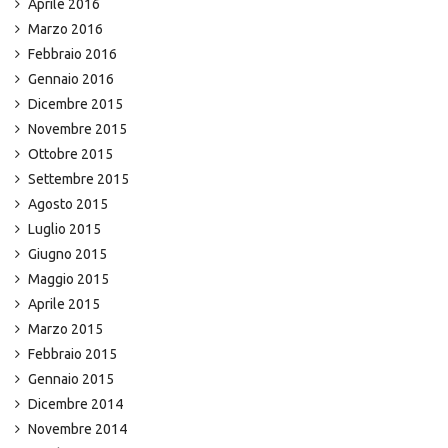
Aprile 2016
Marzo 2016
Febbraio 2016
Gennaio 2016
Dicembre 2015
Novembre 2015
Ottobre 2015
Settembre 2015
Agosto 2015
Luglio 2015
Giugno 2015
Maggio 2015
Aprile 2015
Marzo 2015
Febbraio 2015
Gennaio 2015
Dicembre 2014
Novembre 2014