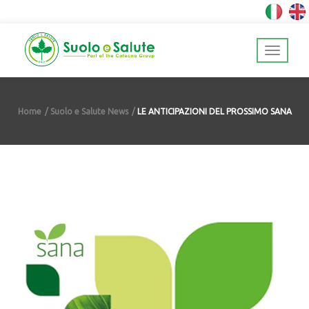
Home
Suolo e Salute News
LE ANTICIPAZIONI DEL PROSSIMO SANA