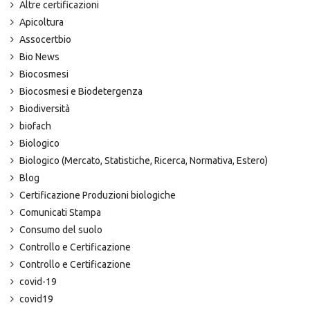
Altre certificazioni
Apicoltura
Assocertbio
Bio News
Biocosmesi
Biocosmesi e Biodetergenza
Biodiversità
biofach
Biologico
Biologico (Mercato, Statistiche, Ricerca, Normativa, Estero)
Blog
Certificazione Produzioni biologiche
Comunicati Stampa
Consumo del suolo
Controllo e Certificazione
Controllo e Certificazione
covid-19
covid19