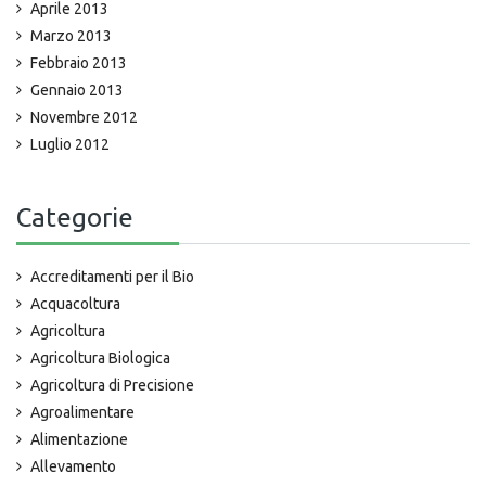
Aprile 2013
Marzo 2013
Febbraio 2013
Gennaio 2013
Novembre 2012
Luglio 2012
Categorie
Accreditamenti per il Bio
Acquacoltura
Agricoltura
Agricoltura Biologica
Agricoltura di Precisione
Agroalimentare
Alimentazione
Allevamento