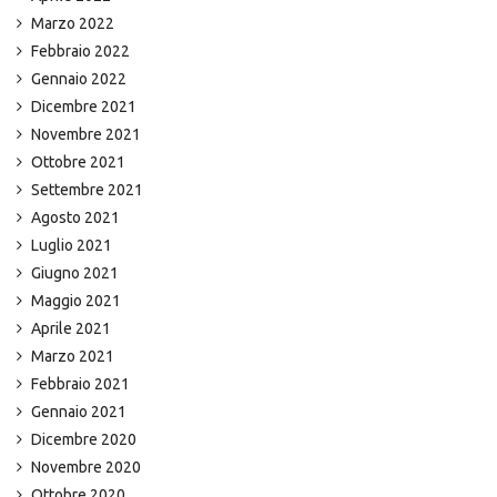
Marzo 2022
Febbraio 2022
Gennaio 2022
Dicembre 2021
Novembre 2021
Ottobre 2021
Settembre 2021
Agosto 2021
Luglio 2021
Giugno 2021
Maggio 2021
Aprile 2021
Marzo 2021
Febbraio 2021
Gennaio 2021
Dicembre 2020
Novembre 2020
Ottobre 2020