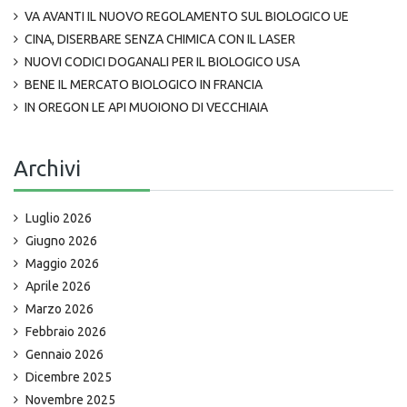
VA AVANTI IL NUOVO REGOLAMENTO SUL BIOLOGICO UE
CINA, DISERBARE SENZA CHIMICA CON IL LASER
NUOVI CODICI DOGANALI PER IL BIOLOGICO USA
BENE IL MERCATO BIOLOGICO IN FRANCIA
IN OREGON LE API MUOIONO DI VECCHIAIA
Archivi
Luglio 2026
Giugno 2026
Maggio 2026
Aprile 2026
Marzo 2026
Febbraio 2026
Gennaio 2026
Dicembre 2025
Novembre 2025