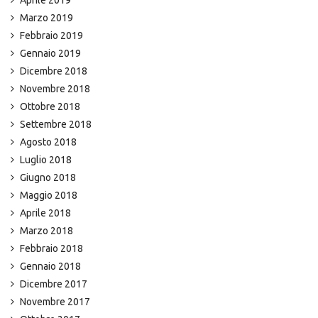
Marzo 2019
Febbraio 2019
Gennaio 2019
Dicembre 2018
Novembre 2018
Ottobre 2018
Settembre 2018
Agosto 2018
Luglio 2018
Giugno 2018
Maggio 2018
Aprile 2018
Marzo 2018
Febbraio 2018
Gennaio 2018
Dicembre 2017
Novembre 2017