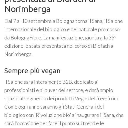
Norimberga
Dal 7 al 10 settembre a Bologna torna il Sana, il Salone
internazionale del biologico e del naturale promosso
da BolognaFiere. La manifestazione, giunta alla 35°
edizione, è stata presentata nel corso di Biofach a
Norimberga.
Sempre più vegan
Il Salone sarà interamente B2B, dedicato ai
professionisti e ai buyer del settore, e darà ampio
spazio al segmento dei prodotti Veg e del free-from.
Come ogni anno saranno gli Stati Generali del
biologico con ‘Rivoluzione bio’ a inaugurare il Sana, che
sarà l’occasione per fare il punto sui trend e le