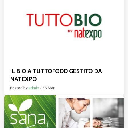
IL BIO A TUTTOFOOD GESTITO DA
NATEXPO
Posted by
admin
- 25 Mar