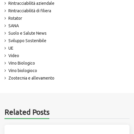
Rintracciabilità aziendale
Rintracciabilità di filiera
Rotator
SANA
Suolo e Salute News
Sviluppo Sostenibile
UE
Video
Vino Biologico
Vino biologioco
Zootecnia e allevamento
Related Posts