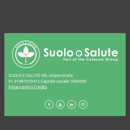
SUOLO E SALUTE SRL Unipersonale,
P.I. 01497070415 Capitale sociale 100000€
Privacy policy
Credits