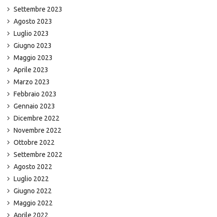
Settembre 2023
Agosto 2023
Luglio 2023
Giugno 2023
Maggio 2023
Aprile 2023
Marzo 2023
Febbraio 2023
Gennaio 2023
Dicembre 2022
Novembre 2022
Ottobre 2022
Settembre 2022
Agosto 2022
Luglio 2022
Giugno 2022
Maggio 2022
Aprile 2022