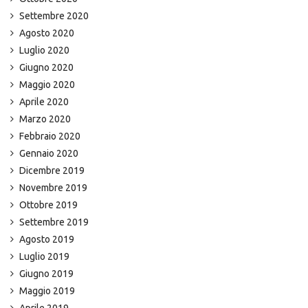
Settembre 2020
Agosto 2020
Luglio 2020
Giugno 2020
Maggio 2020
Aprile 2020
Marzo 2020
Febbraio 2020
Gennaio 2020
Dicembre 2019
Novembre 2019
Ottobre 2019
Settembre 2019
Agosto 2019
Luglio 2019
Giugno 2019
Maggio 2019
Aprile 2019