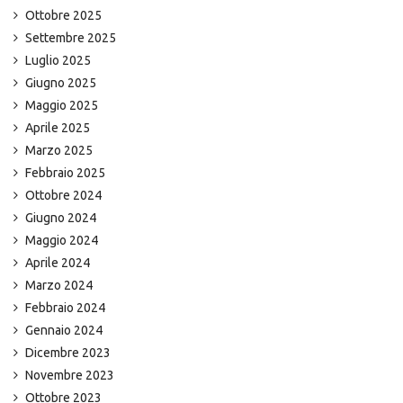
Ottobre 2025
Settembre 2025
Luglio 2025
Giugno 2025
Maggio 2025
Aprile 2025
Marzo 2025
Febbraio 2025
Ottobre 2024
Giugno 2024
Maggio 2024
Aprile 2024
Marzo 2024
Febbraio 2024
Gennaio 2024
Dicembre 2023
Novembre 2023
Ottobre 2023