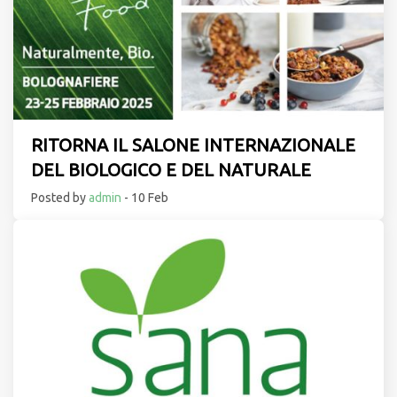
RITORNA IL SALONE INTERNAZIONALE
DEL BIOLOGICO E DEL NATURALE
Posted by
admin
- 10 Feb