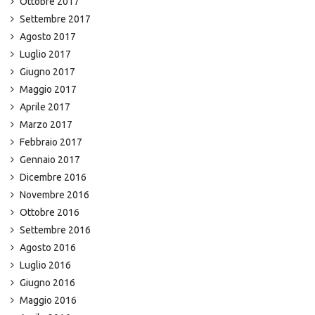
Ottobre 2017
Settembre 2017
Agosto 2017
Luglio 2017
Giugno 2017
Maggio 2017
Aprile 2017
Marzo 2017
Febbraio 2017
Gennaio 2017
Dicembre 2016
Novembre 2016
Ottobre 2016
Settembre 2016
Agosto 2016
Luglio 2016
Giugno 2016
Maggio 2016