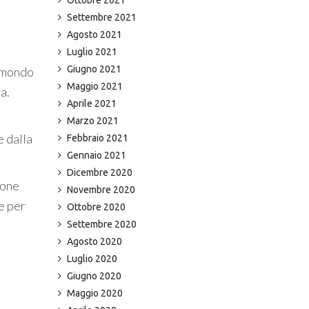
Settembre 2021
Agosto 2021
Luglio 2021
Giugno 2021
l mondo
Maggio 2021
a.
Aprile 2021
Marzo 2021
e dalla
Febbraio 2021
Gennaio 2021
Dicembre 2020
ione
Novembre 2020
e per
Ottobre 2020
Settembre 2020
Agosto 2020
Luglio 2020
Giugno 2020
Maggio 2020