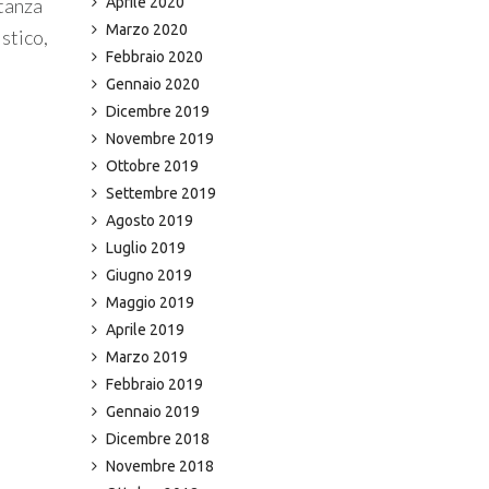
Aprile 2020
tanza
Marzo 2020
stico,
Febbraio 2020
Gennaio 2020
Dicembre 2019
Novembre 2019
Ottobre 2019
Settembre 2019
Agosto 2019
Luglio 2019
Giugno 2019
Maggio 2019
Aprile 2019
Marzo 2019
Febbraio 2019
Gennaio 2019
Dicembre 2018
Novembre 2018