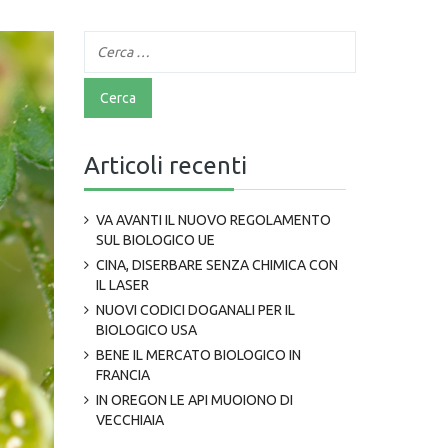
Articoli recenti
VA AVANTI IL NUOVO REGOLAMENTO
SUL BIOLOGICO UE
CINA, DISERBARE SENZA CHIMICA CON
IL LASER
NUOVI CODICI DOGANALI PER IL
BIOLOGICO USA
BENE IL MERCATO BIOLOGICO IN
FRANCIA
IN OREGON LE API MUOIONO DI
VECCHIAIA