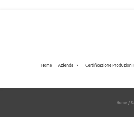
Home
Azienda
Certificazione Produzioni
Home
S