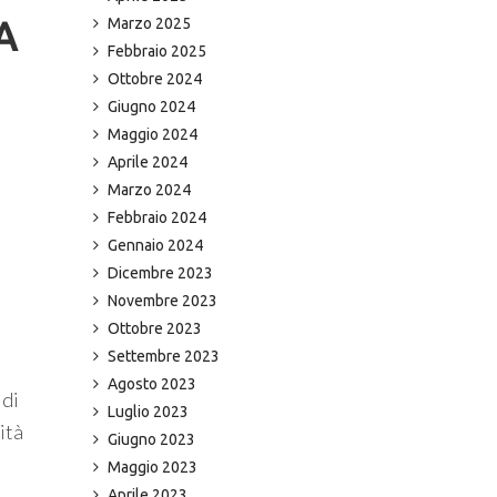
Marzo 2025
A
Febbraio 2025
Ottobre 2024
Giugno 2024
Maggio 2024
Aprile 2024
Marzo 2024
Febbraio 2024
Gennaio 2024
Dicembre 2023
Novembre 2023
Ottobre 2023
Settembre 2023
Agosto 2023
 di
Luglio 2023
ità
Giugno 2023
Maggio 2023
Aprile 2023