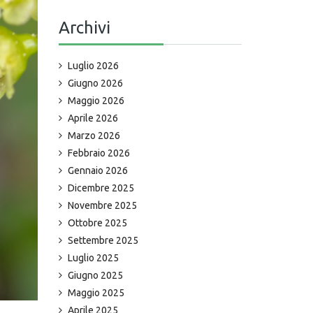
Archivi
Luglio 2026
Giugno 2026
Maggio 2026
Aprile 2026
Marzo 2026
Febbraio 2026
Gennaio 2026
Dicembre 2025
Novembre 2025
Ottobre 2025
Settembre 2025
Luglio 2025
Giugno 2025
Maggio 2025
Aprile 2025