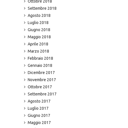
Ottobre 2018
Settembre 2018
Agosto 2018
Luglio 2018
Giugno 2018
Maggio 2018
Aprile 2018
Marzo 2018
Febbraio 2018
Gennaio 2018
Dicembre 2017
Novembre 2017
Ottobre 2017
Settembre 2017
Agosto 2017
Luglio 2017
Giugno 2017
Maggio 2017