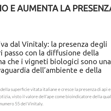
BIO E AUMENTA LA PRESENZ
va dal Vinitaly: la presenza degli
ri passo con la diffusione della
a che i vigneti biologici sono una
lvaguardia dell’ambiente e della
della superficie vitata italiane e cresce la presenza di api e
notizia, visto il valore dell’ape come bioindicatore della qual
 numero 55 del Vinitaly.