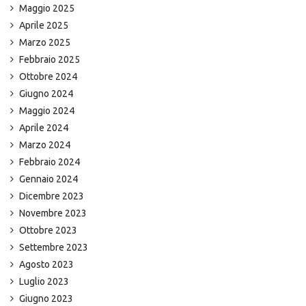
Maggio 2025
Aprile 2025
Marzo 2025
Febbraio 2025
Ottobre 2024
Giugno 2024
Maggio 2024
Aprile 2024
Marzo 2024
Febbraio 2024
Gennaio 2024
Dicembre 2023
Novembre 2023
Ottobre 2023
Settembre 2023
Agosto 2023
Luglio 2023
Giugno 2023