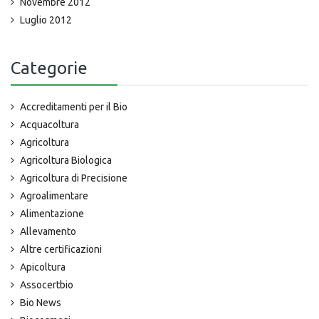
Novembre 2012
Luglio 2012
Categorie
Accreditamenti per il Bio
Acquacoltura
Agricoltura
Agricoltura Biologica
Agricoltura di Precisione
Agroalimentare
Alimentazione
Allevamento
Altre certificazioni
Apicoltura
Assocertbio
Bio News