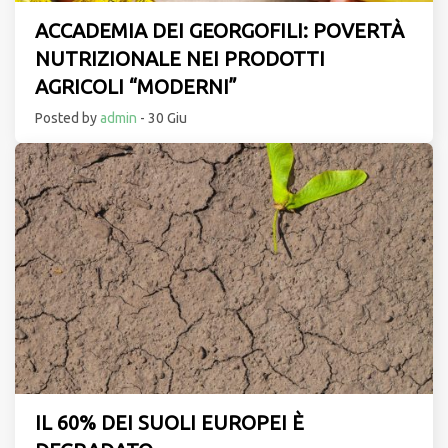
ACCADEMIA DEI GEORGOFILI: POVERTÀ
NUTRIZIONALE NEI PRODOTTI
AGRICOLI “MODERNI”
Posted by
admin
- 30 Giu
IL 60% DEI SUOLI EUROPEI È