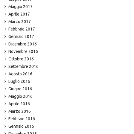
Maggio 2017
Aprile 2017
Marzo 2017
Febbraio 2017
Gennaio 2017
Dicembre 2016
Novembre 2016
Ottobre 2016
Settembre 2016
Agosto 2016
Luglio 2016
Giugno 2016
Maggio 2016
Aprile 2016
Marzo 2016
Febbraio 2016
Gennaio 2016
Dicembre 2015