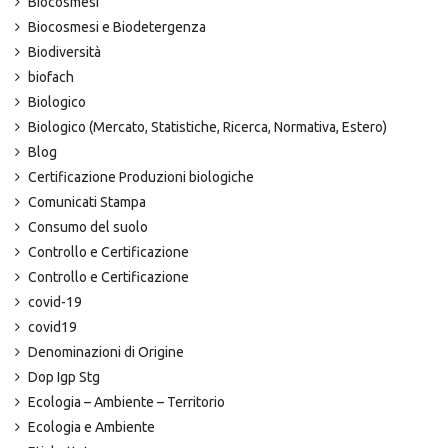
Biocosmesi
Biocosmesi e Biodetergenza
Biodiversità
biofach
Biologico
Biologico (Mercato, Statistiche, Ricerca, Normativa, Estero)
Blog
Certificazione Produzioni biologiche
Comunicati Stampa
Consumo del suolo
Controllo e Certificazione
Controllo e Certificazione
covid-19
covid19
Denominazioni di Origine
Dop Igp Stg
Ecologia – Ambiente – Territorio
Ecologia e Ambiente