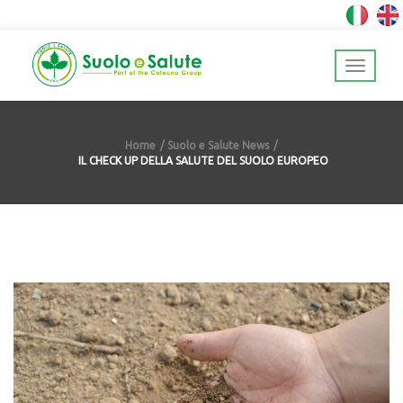
Home
Suolo e Salute News
IL CHECK UP DELLA SALUTE DEL SUOLO EUROPEO