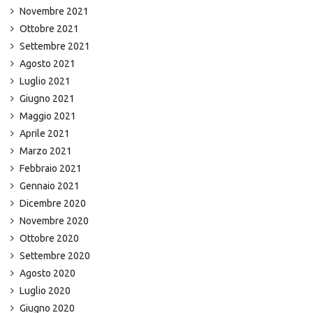
Novembre 2021
Ottobre 2021
Settembre 2021
Agosto 2021
Luglio 2021
Giugno 2021
Maggio 2021
Aprile 2021
Marzo 2021
Febbraio 2021
Gennaio 2021
Dicembre 2020
Novembre 2020
Ottobre 2020
Settembre 2020
Agosto 2020
Luglio 2020
Giugno 2020