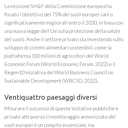
La missione SH&F della Commissione europea ha
fissato l’obiettivo del 75% dei suoli europei sani o
significativamente migliorati entro il 2030, in linea con
una nuova legge dell’Ue sulla protezione della salute
del suolo. Anche il settore privato sta investendo sullo
sviluppo di sistemi alimentari sostenibili, come la
piattaforma 100 milioni di agricoltori del World
Economic Forum (World Economic Forum, 2022) e il
Regen10 iniziativa del World Business Council on
Sustainable Development (WBCSD, 2022).
Ventiquattro paesaggi diversi
Misurare il successo di queste iniziative pubbliche e
private attraverso il monitoraggio armonizzato dei
suoli europei è un compito essenziale, ma