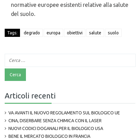
normative europee esistenti relative alla salute
del suolo.
Tags:
degrado
europa
obiettivi
salute
suolo
Articoli recenti
VA AVANTI IL NUOVO REGOLAMENTO SUL BIOLOGICO UE
CINA, DISERBARE SENZA CHIMICA CON IL LASER
NUOVI CODICI DOGANALI PER IL BIOLOGICO USA
BENE IL MERCATO BIOLOGICO IN FRANCIA