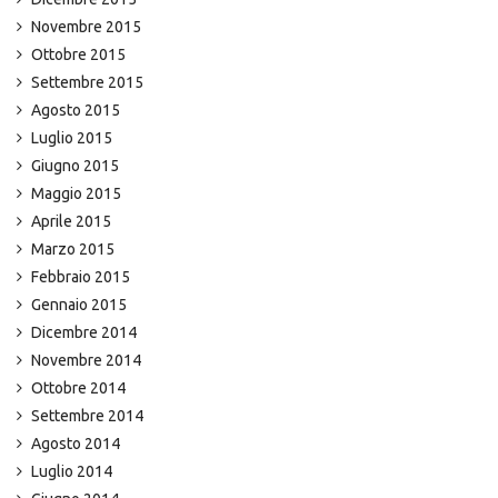
Novembre 2015
Ottobre 2015
Settembre 2015
Agosto 2015
Luglio 2015
Giugno 2015
Maggio 2015
Aprile 2015
Marzo 2015
Febbraio 2015
Gennaio 2015
Dicembre 2014
Novembre 2014
Ottobre 2014
Settembre 2014
Agosto 2014
Luglio 2014