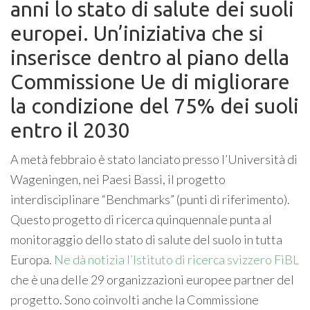
anni lo stato di salute dei suoli
europei. Un’iniziativa che si
inserisce dentro al piano della
Commissione Ue di migliorare
la condizione del 75% dei suoli
entro il 2030
A metà febbraio è stato lanciato presso l’Università di
Wageningen, nei Paesi Bassi, il progetto
interdisciplinare “Benchmarks” (punti di riferimento).
Questo progetto di ricerca quinquennale punta al
monitoraggio dello stato di salute del suolo in tutta
Europa.
Ne dà notizia l’Istituto di ricerca svizzero FiBL
che è una delle 29 organizzazioni europee partner del
progetto. Sono coinvolti anche la Commissione