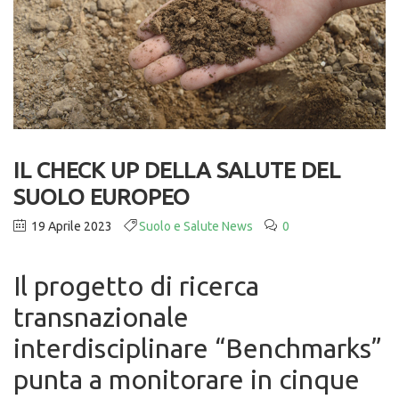
IL CHECK UP DELLA SALUTE DEL
SUOLO EUROPEO
19 Aprile 2023
Suolo e Salute News
0
Il progetto di ricerca
transnazionale
interdisciplinare “Benchmarks”
punta a monitorare in cinque