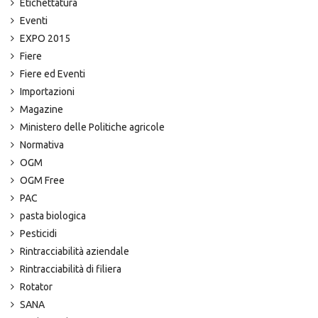
Etichettatura
Eventi
EXPO 2015
Fiere
Fiere ed Eventi
Importazioni
Magazine
Ministero delle Politiche agricole
Normativa
OGM
OGM Free
PAC
pasta biologica
Pesticidi
Rintracciabilità aziendale
Rintracciabilità di filiera
Rotator
SANA