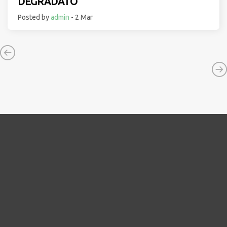
DEGRADATO
Posted by
admin
- 2 Mar