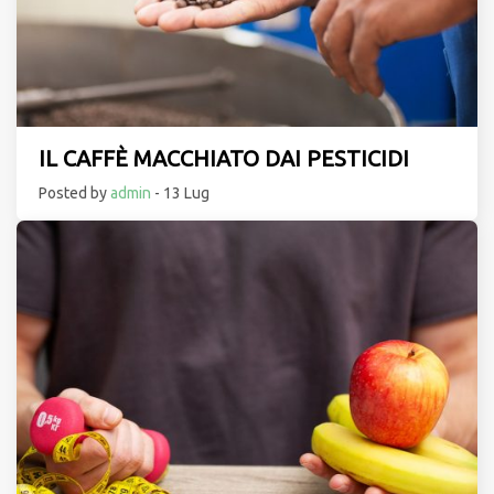
IL CAFFÈ MACCHIATO DAI PESTICIDI
Posted by
admin
- 13 Lug