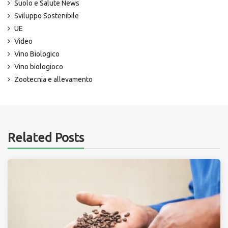
Suolo e Salute News
Sviluppo Sostenibile
UE
Video
Vino Biologico
Vino biologioco
Zootecnia e allevamento
Related Posts