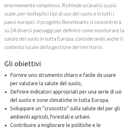
enormemente complesso. Richiede un’analisi su più
scale, per molteplici tipi di uso del suolo e in tutti i
paesi europei. Il progetto Benchmarks si concentrerà
su 24 diversi paesaggi per definire come monitorare la
salute del suolo in tutta Europa, considerando anche il
contesto locale della gestione del territorio .
Gli obiettivi
Fornire uno strumento chiaro e facile da usare
per valutare la salute del suolo,
Definire indicatori appropriati per una serie di usi
del suolo e zone climatiche in tutta Europa.
Sviluppare un “cruscotto” sulla salute del per gli
ambienti agricoli, forestali e urbani.
Contribuire a migliorare le politiche e le