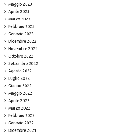
Maggio 2023
Aprile 2023
Marzo 2023
Febbraio 2023
Gennaio 2023
Dicembre 2022
Novembre 2022
Ottobre 2022
Settembre 2022
Agosto 2022
Luglio 2022
Giugno 2022
Maggio 2022
Aprile 2022
Marzo 2022
Febbraio 2022
Gennaio 2022
Dicembre 2021