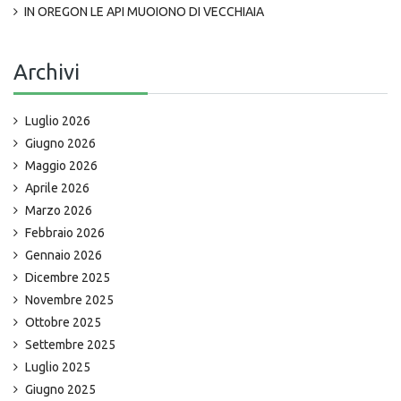
IN OREGON LE API MUOIONO DI VECCHIAIA
Archivi
Luglio 2026
Giugno 2026
Maggio 2026
Aprile 2026
Marzo 2026
Febbraio 2026
Gennaio 2026
Dicembre 2025
Novembre 2025
Ottobre 2025
Settembre 2025
Luglio 2025
Giugno 2025