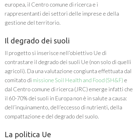
europea, il Centro comune di ricerca e i
rappresentanti dei settori delle imprese e della
gestione del territorio.
Il degrado dei suoli
Il progetto si inserisce nell’obiettivo Ue di
contrastare il degrado dei suoli Ue (non solo di quelli
agricoli). Da una valutazione congiunta effettuata dal
comitato di
missione Soil Health and Food (SH&F)
e
dal Centro comune di ricerca (JRC) emerge infatti che
il 60-70% dei suoli in Europa non è in salute a causa:
dell’inquinamento, dell’eccesso di nutrienti, della
compattazione e del degrado del suolo.
La politica Ue