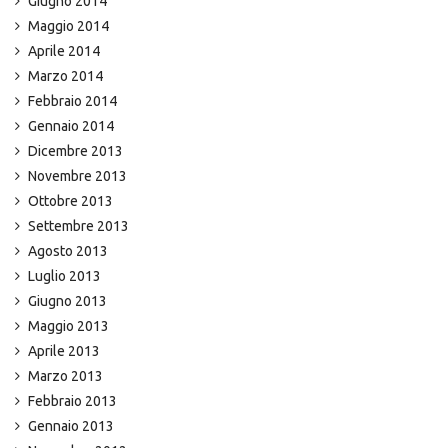
Giugno 2014
Maggio 2014
Aprile 2014
Marzo 2014
Febbraio 2014
Gennaio 2014
Dicembre 2013
Novembre 2013
Ottobre 2013
Settembre 2013
Agosto 2013
Luglio 2013
Giugno 2013
Maggio 2013
Aprile 2013
Marzo 2013
Febbraio 2013
Gennaio 2013