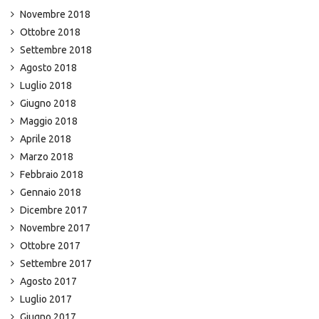
Novembre 2018
Ottobre 2018
Settembre 2018
Agosto 2018
Luglio 2018
Giugno 2018
Maggio 2018
Aprile 2018
Marzo 2018
Febbraio 2018
Gennaio 2018
Dicembre 2017
Novembre 2017
Ottobre 2017
Settembre 2017
Agosto 2017
Luglio 2017
Giugno 2017