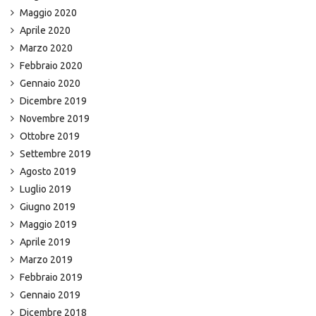
Maggio 2020
Aprile 2020
Marzo 2020
Febbraio 2020
Gennaio 2020
Dicembre 2019
Novembre 2019
Ottobre 2019
Settembre 2019
Agosto 2019
Luglio 2019
Giugno 2019
Maggio 2019
Aprile 2019
Marzo 2019
Febbraio 2019
Gennaio 2019
Dicembre 2018