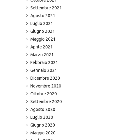
Settembre 2021
Agosto 2021
Luglio 2021
Giugno 2021
Maggio 2021
Aprile 2021
Marzo 2021
Febbraio 2021
Gennaio 2021
Dicembre 2020
Novembre 2020
Ottobre 2020
Settembre 2020
Agosto 2020
Luglio 2020
Giugno 2020
Maggio 2020