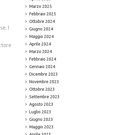
Marzo 2025
Febbraio 2025
Ottobre 2024
se. I
Giugno 2024
Maggio 2024
ettore
Aprile 2024
Marzo 2024
Febbraio 2024
Gennaio 2024
Dicembre 2023
Novembre 2023
Ottobre 2023
Settembre 2023
Agosto 2023
Luglio 2023
Giugno 2023
Maggio 2023
Aprile 2023