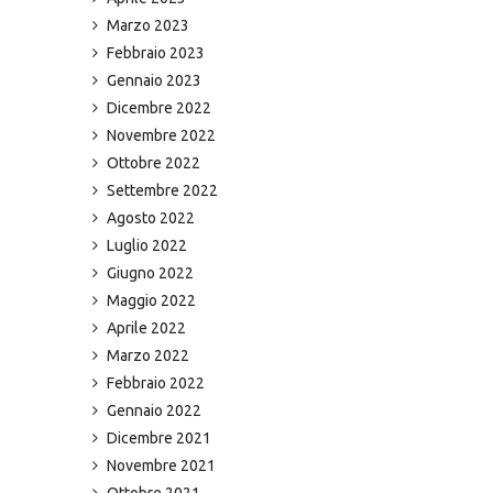
Marzo 2023
Febbraio 2023
Gennaio 2023
Dicembre 2022
Novembre 2022
Ottobre 2022
Settembre 2022
Agosto 2022
Luglio 2022
Giugno 2022
Maggio 2022
Aprile 2022
Marzo 2022
Febbraio 2022
Gennaio 2022
Dicembre 2021
Novembre 2021
Ottobre 2021