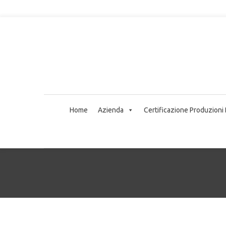
Home
Azienda
Certificazione Produzioni