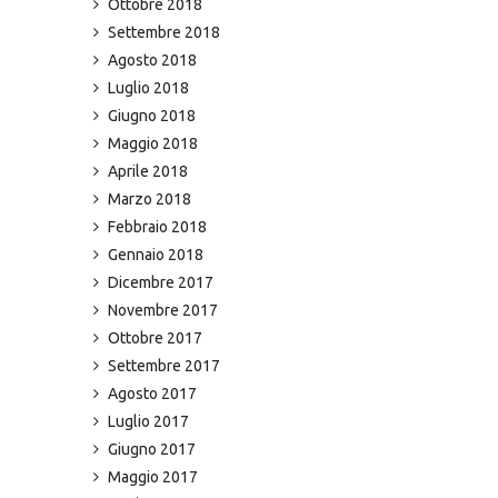
Ottobre 2018
Settembre 2018
Agosto 2018
Luglio 2018
Giugno 2018
Maggio 2018
Aprile 2018
Marzo 2018
Febbraio 2018
Gennaio 2018
Dicembre 2017
Novembre 2017
Ottobre 2017
Settembre 2017
Agosto 2017
Luglio 2017
Giugno 2017
Maggio 2017