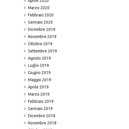
Aprile 2020
Marzo 2020
Febbraio 2020
Gennaio 2020
Dicembre 2019
Novembre 2019
Ottobre 2019
Settembre 2019
Agosto 2019
Luglio 2019
Giugno 2019
Maggio 2019
Aprile 2019
Marzo 2019
Febbraio 2019
Gennaio 2019
Dicembre 2018
Novembre 2018