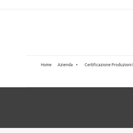
Home
Azienda
Certificazione Produzioni