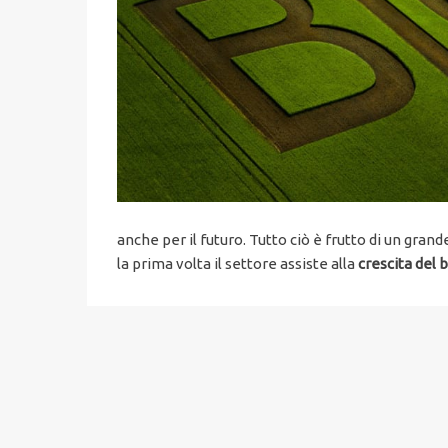
anche per il futuro. Tutto ciò è frutto di un gran
la prima volta il settore assiste alla
crescita del 