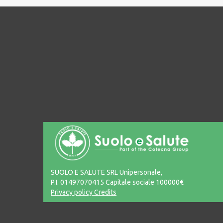
SUOLO E SALUTE SRL Unipersonale,
P.I. 01497070415 Capitale sociale 100000€
Privacy policy
Credits