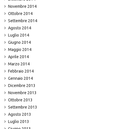
Novembre 2014
Ottobre 2014
Settembre 2014
Agosto 2014
Luglio 2014
Giugno 2014
Maggio 2014
Aprile 2014
Marzo 2014
Febbraio 2014
Gennaio 2014
Dicembre 2013
Novembre 2013
Ottobre 2013
Settembre 2013
Agosto 2013
Luglio 2013
Giugno 2013