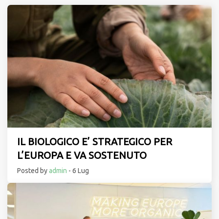
IL BIOLOGICO E’ STRATEGICO PER
L’EUROPA E VA SOSTENUTO
Posted by
admin
- 6 Lug