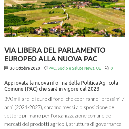
VIA LIBERA DEL PARLAMENTO
EUROPEO ALLA NUOVA PAC
30 Ottobre 2020
PAC
,
Suolo e Salute News
,
UE
0
Approvata la nuova riforma della Politica Agricola
Comune (PAC) che sarà in vigore dal 2023
390 miliardi di euro di fondi che copriranno i prossimi 7
anni (2021-2027), saranno messi a disposizione del
settore primario per l’organizzazione comune dei
mercati dei prodotti agricoli, struttura di governance