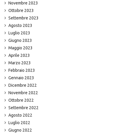
Novembre 2023
Ottobre 2023
Settembre 2023
Agosto 2023
Luglio 2023
Giugno 2023
Maggio 2023
Aprile 2023
Marzo 2023
Febbraio 2023
Gennaio 2023
Dicembre 2022
Novembre 2022
Ottobre 2022
Settembre 2022
Agosto 2022
Luglio 2022
Giugno 2022