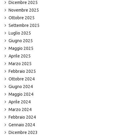
Dicembre 2025
Novembre 2025
Ottobre 2025
Settembre 2025
Luglio 2025
Giugno 2025
Maggio 2025
Aprile 2025
Marzo 2025
Febbraio 2025
Ottobre 2024
Giugno 2024
Maggio 2024
Aprile 2024
Marzo 2024
Febbraio 2024
Gennaio 2024
Dicembre 2023