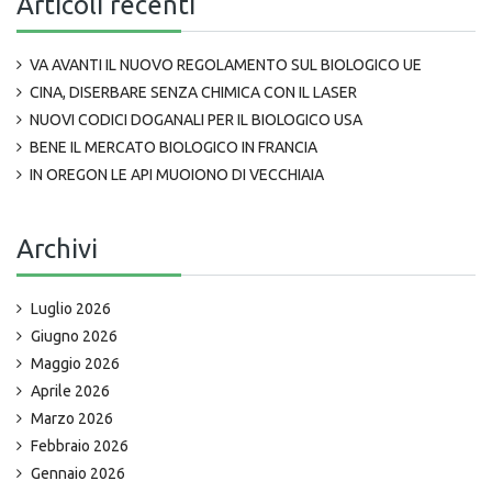
Articoli recenti
VA AVANTI IL NUOVO REGOLAMENTO SUL BIOLOGICO UE
CINA, DISERBARE SENZA CHIMICA CON IL LASER
NUOVI CODICI DOGANALI PER IL BIOLOGICO USA
BENE IL MERCATO BIOLOGICO IN FRANCIA
IN OREGON LE API MUOIONO DI VECCHIAIA
Archivi
Luglio 2026
Giugno 2026
Maggio 2026
Aprile 2026
Marzo 2026
Febbraio 2026
Gennaio 2026