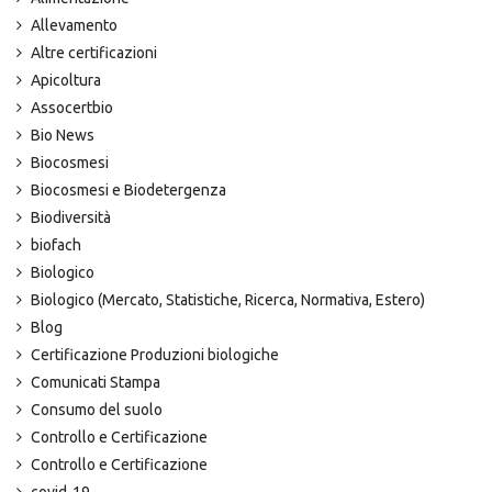
Allevamento
Altre certificazioni
Apicoltura
Assocertbio
Bio News
Biocosmesi
Biocosmesi e Biodetergenza
Biodiversità
biofach
Biologico
Biologico (Mercato, Statistiche, Ricerca, Normativa, Estero)
Blog
Certificazione Produzioni biologiche
Comunicati Stampa
Consumo del suolo
Controllo e Certificazione
Controllo e Certificazione
covid-19