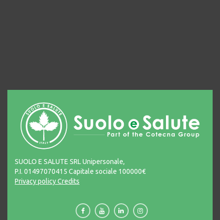
SUOLO E SALUTE SRL Unipersonale,
P.I. 01497070415 Capitale sociale 100000€
Privacy policy
Credits