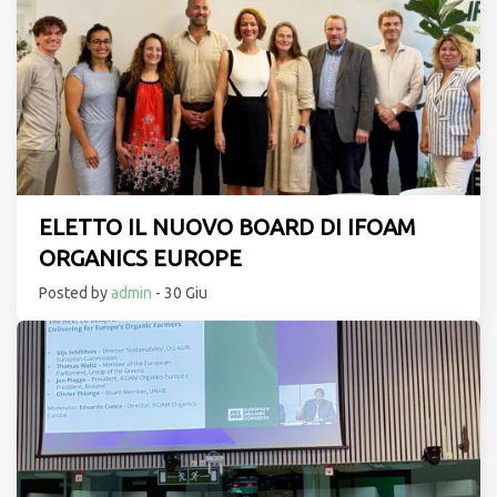
ELETTO IL NUOVO BOARD DI IFOAM
ORGANICS EUROPE
Posted by
admin
- 30 Giu