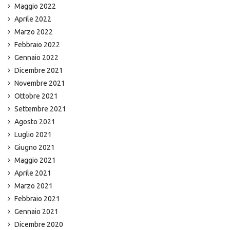
Maggio 2022
Aprile 2022
Marzo 2022
Febbraio 2022
Gennaio 2022
Dicembre 2021
Novembre 2021
Ottobre 2021
Settembre 2021
Agosto 2021
Luglio 2021
Giugno 2021
Maggio 2021
Aprile 2021
Marzo 2021
Febbraio 2021
Gennaio 2021
Dicembre 2020