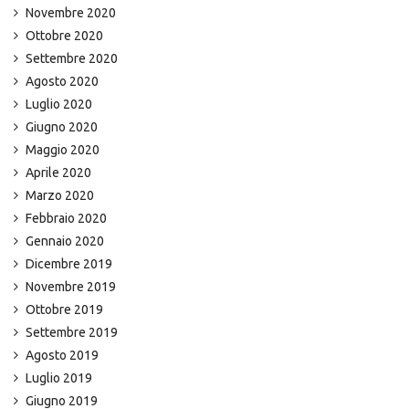
Novembre 2020
Ottobre 2020
Settembre 2020
Agosto 2020
Luglio 2020
Giugno 2020
Maggio 2020
Aprile 2020
Marzo 2020
Febbraio 2020
Gennaio 2020
Dicembre 2019
Novembre 2019
Ottobre 2019
Settembre 2019
Agosto 2019
Luglio 2019
Giugno 2019