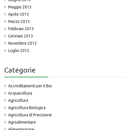
Maggio 2013
Aprile 2013
Marzo 2013
Febbraio 2013
Gennaio 2013
Novembre 2012
Luglio 2012
Categorie
Accreditamenti per il Bio
Acquacoltura
Agricoltura
Agricoltura Biologica
Agricoltura di Precisione
Agroalimentare
Alimentazione