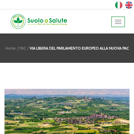
Home
PAC
VIA LIBERA DEL PARLAMENTO EUROPEO ALLA NUOVA PAC