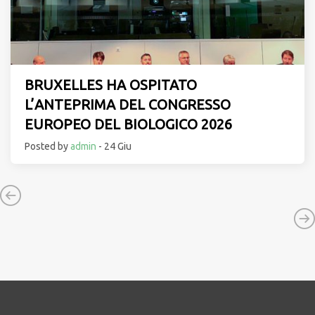
BRUXELLES HA OSPITATO
L’ANTEPRIMA DEL CONGRESSO
EUROPEO DEL BIOLOGICO 2026
Posted by
admin
- 24 Giu