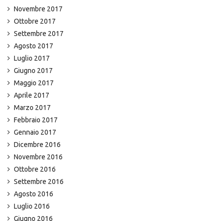
Novembre 2017
Ottobre 2017
Settembre 2017
Agosto 2017
Luglio 2017
Giugno 2017
Maggio 2017
Aprile 2017
Marzo 2017
Febbraio 2017
Gennaio 2017
Dicembre 2016
Novembre 2016
Ottobre 2016
Settembre 2016
Agosto 2016
Luglio 2016
Giugno 2016