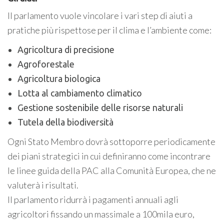
Il parlamento vuole vincolare i vari step di aiuti a
pratiche più rispettose per il clima e l’ambiente come:
Agricoltura di precisione
Agroforestale
Agricoltura biologica
Lotta al cambiamento climatico
Gestione sostenibile delle risorse naturali
Tutela della biodiversità
Ogni Stato Membro dovrà sottoporre periodicamente
dei piani strategici in cui definiranno come incontrare
le linee guida della PAC alla Comunità Europea, che ne
valuterà i risultati.
Il parlamento ridurrà i pagamenti annuali agli
agricoltori fissando un massimale a 100mila euro,