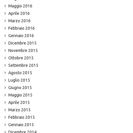
Maggio 2016
Aprile 2016
Marzo 2016
Febbraio 2016
Gennaio 2016
Dicembre 2015
Novembre 2015
Ottobre 2015
Settembre 2015
Agosto 2015
Luglio 2015
Giugno 2015
Maggio 2015
Aprile 2015
Marzo 2015
Febbraio 2015
Gennaio 2015
Dicembre 2014