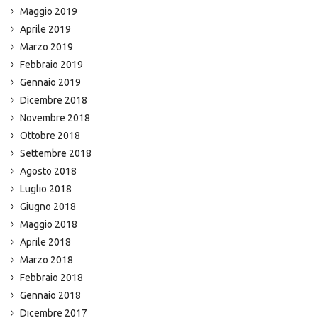
Maggio 2019
Aprile 2019
Marzo 2019
Febbraio 2019
Gennaio 2019
Dicembre 2018
Novembre 2018
Ottobre 2018
Settembre 2018
Agosto 2018
Luglio 2018
Giugno 2018
Maggio 2018
Aprile 2018
Marzo 2018
Febbraio 2018
Gennaio 2018
Dicembre 2017