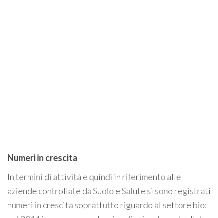
Numeri in crescita
In termini di attività e quindi in riferimento alle
aziende controllate da Suolo e Salute si sono registrati
numeri in crescita soprattutto riguardo al settore bio: