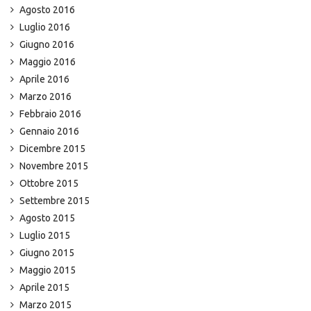
Agosto 2016
Luglio 2016
Giugno 2016
Maggio 2016
Aprile 2016
Marzo 2016
Febbraio 2016
Gennaio 2016
Dicembre 2015
Novembre 2015
Ottobre 2015
Settembre 2015
Agosto 2015
Luglio 2015
Giugno 2015
Maggio 2015
Aprile 2015
Marzo 2015