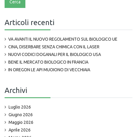
Articoli recenti
VA AVANTI IL NUOVO REGOLAMENTO SUL BIOLOGICO UE
CINA, DISERBARE SENZA CHIMICA CON IL LASER
NUOVI CODICI DOGANALI PER IL BIOLOGICO USA
BENE IL MERCATO BIOLOGICO IN FRANCIA
IN OREGON LE API MUOIONO DI VECCHIAIA
Archivi
Luglio 2026
Giugno 2026
Maggio 2026
Aprile 2026