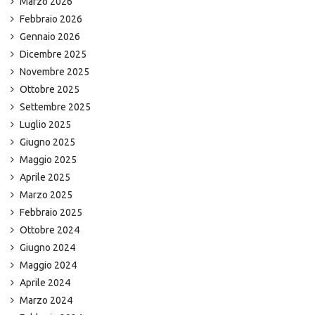
Marzo 2026
Febbraio 2026
Gennaio 2026
Dicembre 2025
Novembre 2025
Ottobre 2025
Settembre 2025
Luglio 2025
Giugno 2025
Maggio 2025
Aprile 2025
Marzo 2025
Febbraio 2025
Ottobre 2024
Giugno 2024
Maggio 2024
Aprile 2024
Marzo 2024