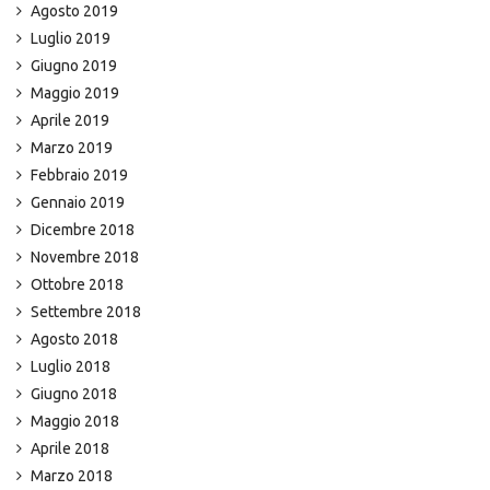
Agosto 2019
Luglio 2019
Giugno 2019
Maggio 2019
Aprile 2019
Marzo 2019
Febbraio 2019
Gennaio 2019
Dicembre 2018
Novembre 2018
Ottobre 2018
Settembre 2018
Agosto 2018
Luglio 2018
Giugno 2018
Maggio 2018
Aprile 2018
Marzo 2018