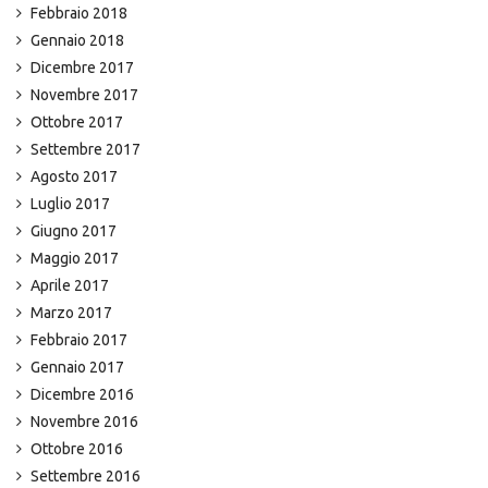
Febbraio 2018
Gennaio 2018
Dicembre 2017
Novembre 2017
Ottobre 2017
Settembre 2017
Agosto 2017
Luglio 2017
Giugno 2017
Maggio 2017
Aprile 2017
Marzo 2017
Febbraio 2017
Gennaio 2017
Dicembre 2016
Novembre 2016
Ottobre 2016
Settembre 2016