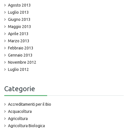
Agosto 2013
Luglio 2013
Giugno 2013
Maggio 2013
Aprile 2013
Marzo 2013
Febbraio 2013
Gennaio 2013
Novembre 2012
Luglio 2012
Categorie
Accreditamenti per il Bio
Acquacoltura
Agricoltura
Agricoltura Biologica