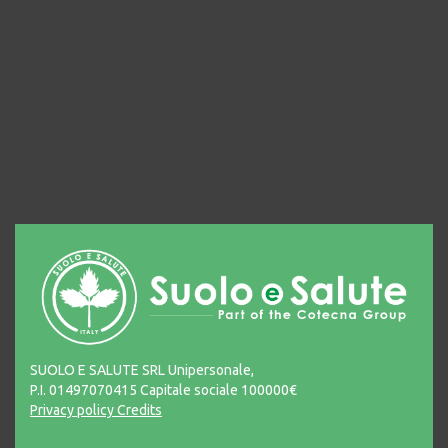
SUOLO E SALUTE SRL Unipersonale,
P.I. 01497070415 Capitale sociale 100000€
Privacy policy
Credits