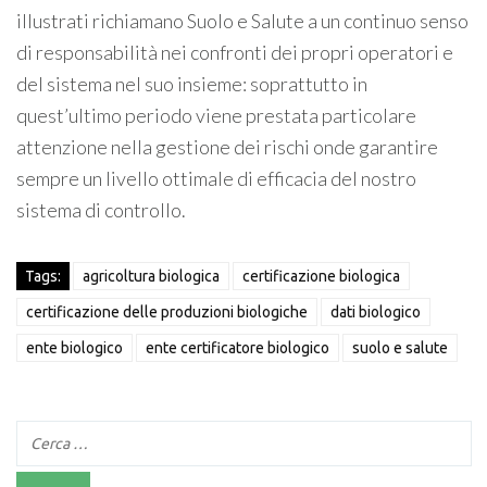
illustrati richiamano Suolo e Salute a un continuo senso
di responsabilità nei confronti dei propri operatori e
del sistema nel suo insieme: soprattutto in
quest’ultimo periodo viene prestata particolare
attenzione nella gestione dei rischi onde garantire
sempre un livello ottimale di efficacia del nostro
sistema di controllo.
Tags:
agricoltura biologica
certificazione biologica
certificazione delle produzioni biologiche
dati biologico
ente biologico
ente certificatore biologico
suolo e salute