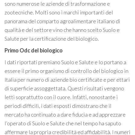
sono numerose le aziende di trasformazione e
zootecniche. Molti sono i marchi importanti del
panorama del comparto agroalimentare italiano di
qualità e del settore vino che hanno scelto Suolo e
Salute per la certificazione del biologico.
Primo Odc del biologico
I dati riportati premiano Suolo e Salute e lo portano a
essere il primo organismo di controllo del biologico in
Italia per numero di aziende bio certificate e per ettari
di superficie assoggettata. Questi risultati vengono
letti soprattutto con il cuore. Infatti, nonostante i
periodi difficili, i dati esposti dimostrano che il
mercato ha continuato a dare fiducia e ad apprezzare
l’operato di Suolo e Salute che nel tempo ha saputo
affermare la propria credibilità ed affidabilità. I numeri