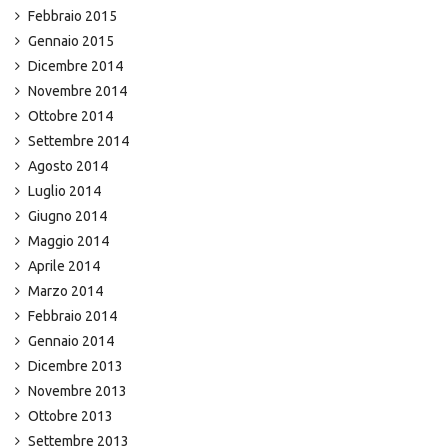
Febbraio 2015
Gennaio 2015
Dicembre 2014
Novembre 2014
Ottobre 2014
Settembre 2014
Agosto 2014
Luglio 2014
Giugno 2014
Maggio 2014
Aprile 2014
Marzo 2014
Febbraio 2014
Gennaio 2014
Dicembre 2013
Novembre 2013
Ottobre 2013
Settembre 2013