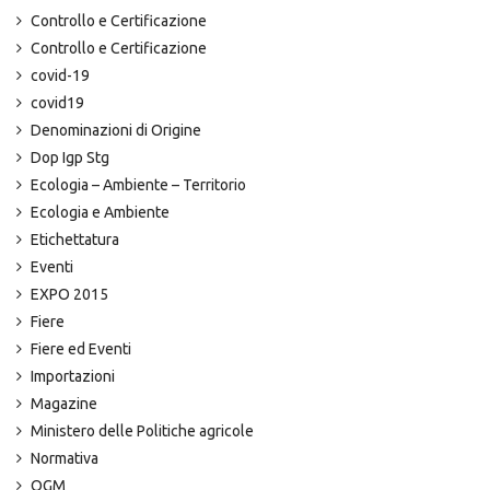
Controllo e Certificazione
Controllo e Certificazione
covid-19
covid19
Denominazioni di Origine
Dop Igp Stg
Ecologia – Ambiente – Territorio
Ecologia e Ambiente
Etichettatura
Eventi
EXPO 2015
Fiere
Fiere ed Eventi
Importazioni
Magazine
Ministero delle Politiche agricole
Normativa
OGM