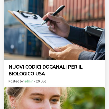
NUOVI CODICI DOGANALI PER IL
BIOLOGICO USA
Posted by
admin
- 20 Lug