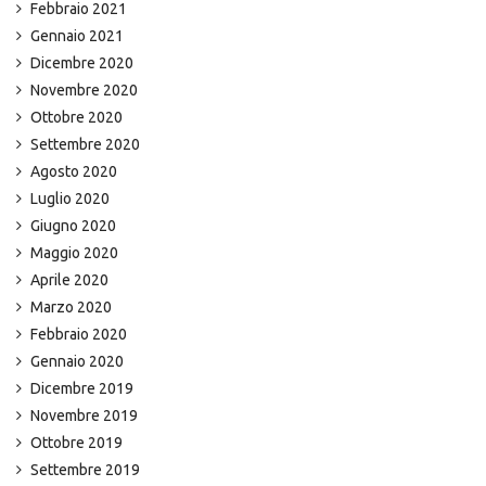
Febbraio 2021
Gennaio 2021
Dicembre 2020
Novembre 2020
Ottobre 2020
Settembre 2020
Agosto 2020
Luglio 2020
Giugno 2020
Maggio 2020
Aprile 2020
Marzo 2020
Febbraio 2020
Gennaio 2020
Dicembre 2019
Novembre 2019
Ottobre 2019
Settembre 2019