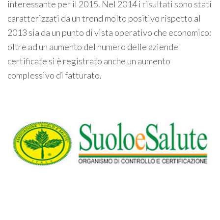
interessante per il 2015. Nel 2014 i risultati sono stati
caratterizzati da un trend molto positivo rispetto al
2013 sia da un punto di vista operativo che economico:
oltre ad un aumento del numero delle aziende
certificate si è registrato anche un aumento
complessivo di fatturato.