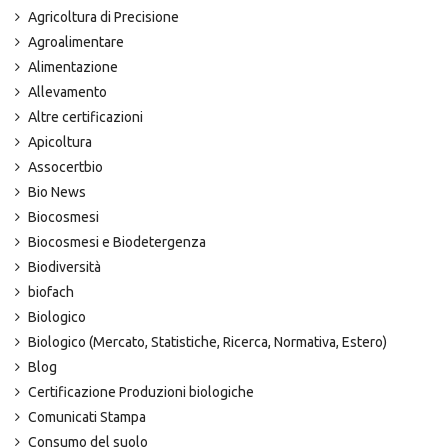
Agricoltura di Precisione
Agroalimentare
Alimentazione
Allevamento
Altre certificazioni
Apicoltura
Assocertbio
Bio News
Biocosmesi
Biocosmesi e Biodetergenza
Biodiversità
biofach
Biologico
Biologico (Mercato, Statistiche, Ricerca, Normativa, Estero)
Blog
Certificazione Produzioni biologiche
Comunicati Stampa
Consumo del suolo