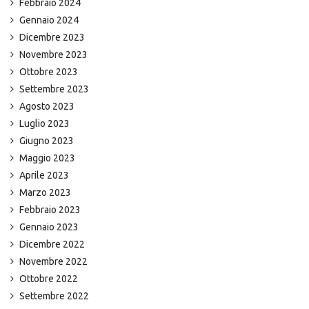
Febbraio 2024
Gennaio 2024
Dicembre 2023
Novembre 2023
Ottobre 2023
Settembre 2023
Agosto 2023
Luglio 2023
Giugno 2023
Maggio 2023
Aprile 2023
Marzo 2023
Febbraio 2023
Gennaio 2023
Dicembre 2022
Novembre 2022
Ottobre 2022
Settembre 2022