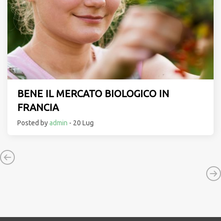
BENE IL MERCATO BIOLOGICO IN
FRANCIA
Posted by
admin
- 20 Lug