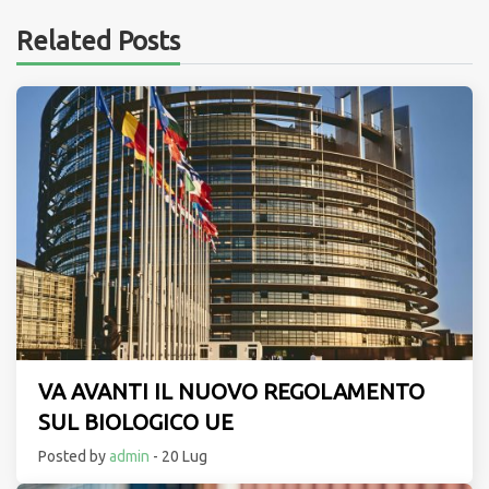
Related Posts
VA AVANTI IL NUOVO REGOLAMENTO
SUL BIOLOGICO UE
Posted by
admin
- 20 Lug