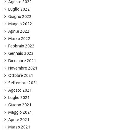
Agosto 2022
Luglio 2022
Giugno 2022
Maggio 2022
Aprile 2022
Marzo 2022
Febbraio 2022
Gennaio 2022
Dicembre 2021
Novembre 2021
Ottobre 2021
Settembre 2021
Agosto 2021
Luglio 2021
Giugno 2021
Maggio 2021
Aprile 2021
Marzo 2021