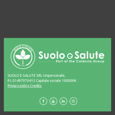
SUOLO E SALUTE SRL Unipersonale,
P.I. 01497070415 Capitale sociale 100000€
Privacy policy
Credits