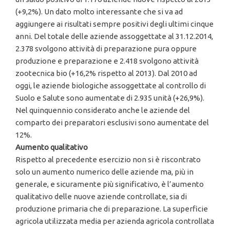
(+9,2%). Un dato molto interessante che si va ad
aggiungere ai risultati sempre positivi degli ultimi cinque
anni. Del totale delle aziende assoggettate al 31.12.2014,
2.378 svolgono attività di preparazione pura oppure
produzione e preparazione e 2.418 svolgono attività
zootecnica bio (+16,2% rispetto al 2013). Dal 2010 ad
oggi, le aziende biologiche assoggettate al controllo di
Suolo e Salute sono aumentate di 2.935 unità (+26,9%).
Nel quinquennio considerato anche le aziende del
comparto dei preparatori esclusivi sono aumentate del
12%.
Aumento qualitativo
Rispetto al precedente esercizio non si è riscontrato
solo un aumento numerico delle aziende ma, più in
generale, e sicuramente più significativo, è l’aumento
qualitativo delle nuove aziende controllate, sia di
produzione primaria che di preparazione. La superficie
agricola utilizzata media per azienda agricola controllata