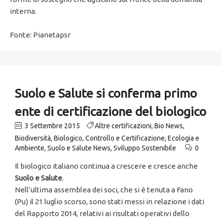
interna.
Fonte: Pianetapsr
Suolo e Salute si conferma primo
ente di certificazione del biologico
3 Settembre 2015
Altre certificazioni
,
Bio News
,
Biodiversità
,
Biologico
,
Controllo e Certificazione
,
Ecologia e
Ambiente
,
Suolo e Salute News
,
Sviluppo Sostenibile
0
Il biologico italiano continua a crescere e cresce anche
Suolo e Salute
.
Nell’ultima assemblea dei soci, che si è tenuta a Fano
(Pu) il 21 luglio scorso, sono stati messi in relazione i dati
del Rapporto 2014, relativi ai risultati operativi dello