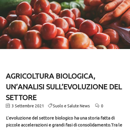
AGRICOLTURA BIOLOGICA,
UN’ANALISI SULL’EVOLUZIONE DEL
SETTORE
3 Settembre 2021
Suolo e Salute News
0
L’evoluzione del settore biologico ha una storia fatta di
piccole accelerazioni e grandi fasi di consolidamento.
Tra le