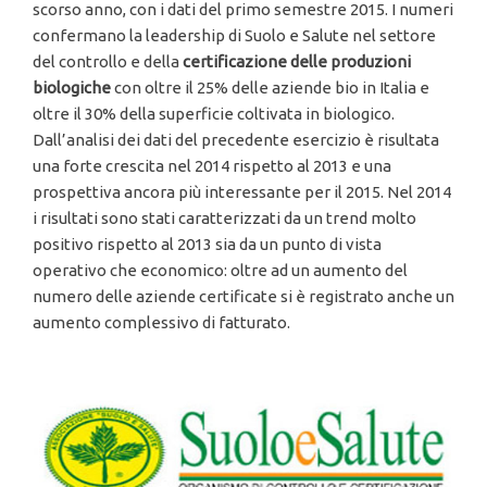
scorso anno, con i dati del primo semestre 2015. I numeri
confermano la leadership di Suolo e Salute nel settore
del controllo e della
certificazione delle produzioni
biologiche
con oltre il 25% delle aziende bio in Italia e
oltre il 30% della superficie coltivata in biologico.
Dall’analisi dei dati del precedente esercizio è risultata
una forte crescita nel 2014 rispetto al 2013 e una
prospettiva ancora più interessante per il 2015. Nel 2014
i risultati sono stati caratterizzati da un trend molto
positivo rispetto al 2013 sia da un punto di vista
operativo che economico: oltre ad un aumento del
numero delle aziende certificate si è registrato anche un
aumento complessivo di fatturato.