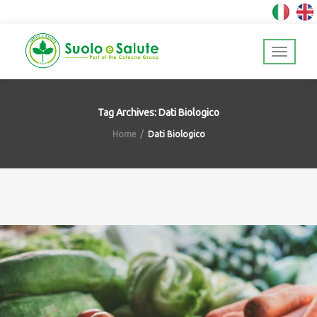
Tag Archives: Dati Biologico
Home
Dati Biologico