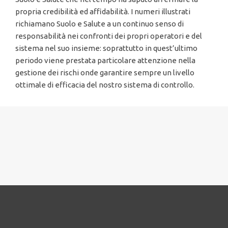
propria credibilità ed affidabilità. I numeri illustrati
richiamano Suolo e Salute a un continuo senso di
responsabilità nei confronti dei propri operatori e del
sistema nel suo insieme: soprattutto in quest’ultimo
periodo viene prestata particolare attenzione nella
gestione dei rischi onde garantire sempre un livello
ottimale di efficacia del nostro sistema di controllo.