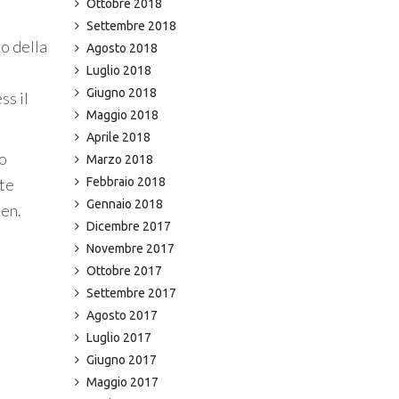
Ottobre 2018
Settembre 2018
io della
Agosto 2018
Luglio 2018
Giugno 2018
ss il
Maggio 2018
Aprile 2018
lo
Marzo 2018
rte
Febbraio 2018
Gennaio 2018
een.
Dicembre 2017
Novembre 2017
Ottobre 2017
Settembre 2017
Agosto 2017
Luglio 2017
Giugno 2017
Maggio 2017