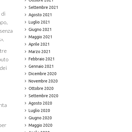
Settembre 2021
 di
Agosto 2021
mpo,
Luglio 2021
Giugno 2021
esenza
Maggio 2021
».
Aprile 2021
ltre
Marzo 2021
ibuto
Febbraio 2021
Gennaio 2021
 dei
Dicembre 2020
Novembre 2020
Ottobre 2020
Settembre 2020
Agosto 2020
inta
Luglio 2020
Giugno 2020
per
Maggio 2020