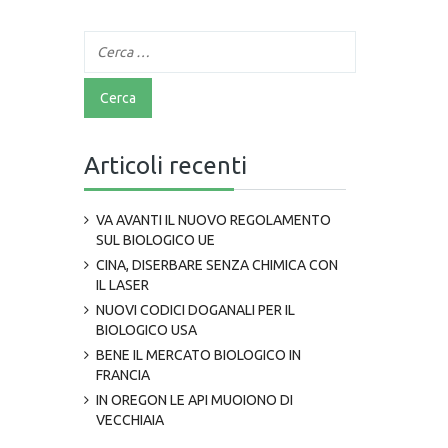
Articoli recenti
VA AVANTI IL NUOVO REGOLAMENTO
SUL BIOLOGICO UE
CINA, DISERBARE SENZA CHIMICA CON
IL LASER
NUOVI CODICI DOGANALI PER IL
BIOLOGICO USA
BENE IL MERCATO BIOLOGICO IN
FRANCIA
IN OREGON LE API MUOIONO DI
VECCHIAIA