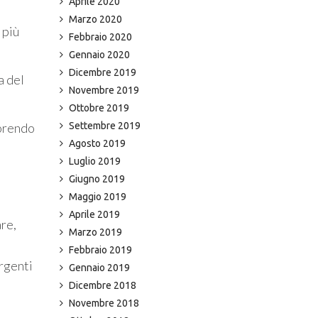
Aprile 2020
Marzo 2020
 più
Febbraio 2020
Gennaio 2020
Dicembre 2019
a del
Novembre 2019
Ottobre 2019
vorendo
Settembre 2019
Agosto 2019
Luglio 2019
Giugno 2019
Maggio 2019
Aprile 2019
are,
Marzo 2019
Febbraio 2019
ergenti
Gennaio 2019
Dicembre 2018
Novembre 2018