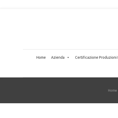
Home
Azienda
Certificazione Produzioni
Home