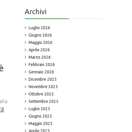
Archivi
Luglio 2026
Giugno 2026
Maggio 2026
Aprile 2026
Marzo 2026
Febbraio 2026
 è
Gennaio 2026
Dicembre 2025
Novembre 2025
Ottobre 2025
alla
Settembre 2025
53
.
Luglio 2025
Giugno 2025
Maggio 2025
Aprile 2025