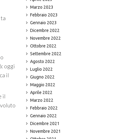
Marzo 2023
Febbraio 2023
ita
Gennaio 2023
Dicembre 2022
Novembre 2022
Ottobre 2022
Settembre 2022
to
Agosto 2022
à: oggi
Luglio 2022
a il
Giugno 2022
Maggio 2022
Aprile 2022
 il
Marzo 2022
 voluto
Febbraio 2022
Gennaio 2022
Dicembre 2021
Novembre 2021
Ottobre 2021