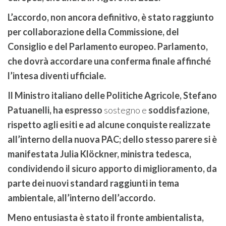
L’accordo, non ancora definitivo, è stato raggiunto
per collaborazione della Commissione, del
Consiglio e del Parlamento europeo. Parlamento,
che dovrà accordare una conferma finale affinché
l’intesa diventi ufficiale.
Il Ministro italiano delle Politiche Agricole, Stefano
Patuanelli, ha espresso
sostegno e
soddisfazione,
rispetto agli esiti e ad alcune conquiste realizzate
all’interno della nuova PAC; dello stesso parere si è
manifestata Julia Klöckner, ministra tedesca,
condividendo il sicuro apporto di miglioramento, da
parte dei nuovi standard raggiunti in tema
ambientale, all’interno dell’accordo.
Meno entusiasta è stato il fronte ambientalista,