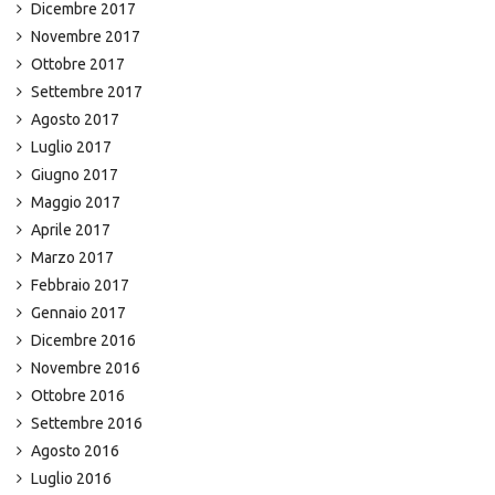
Dicembre 2017
Novembre 2017
Ottobre 2017
Settembre 2017
Agosto 2017
Luglio 2017
Giugno 2017
Maggio 2017
Aprile 2017
Marzo 2017
Febbraio 2017
Gennaio 2017
Dicembre 2016
Novembre 2016
Ottobre 2016
Settembre 2016
Agosto 2016
Luglio 2016