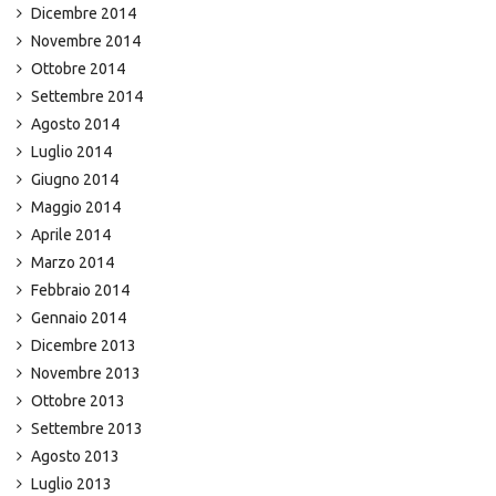
Dicembre 2014
Novembre 2014
Ottobre 2014
Settembre 2014
Agosto 2014
Luglio 2014
Giugno 2014
Maggio 2014
Aprile 2014
Marzo 2014
Febbraio 2014
Gennaio 2014
Dicembre 2013
Novembre 2013
Ottobre 2013
Settembre 2013
Agosto 2013
Luglio 2013