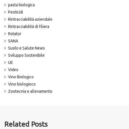
pasta biologica
Pesticidi
Rintracciabilità aziendale
Rintracciabilità di filiera
Rotator
SANA
Suolo e Salute News
Sviluppo Sostenibile
UE
Video
Vino Biologico
Vino biologioco
Zootecnia e allevamento
Related Posts