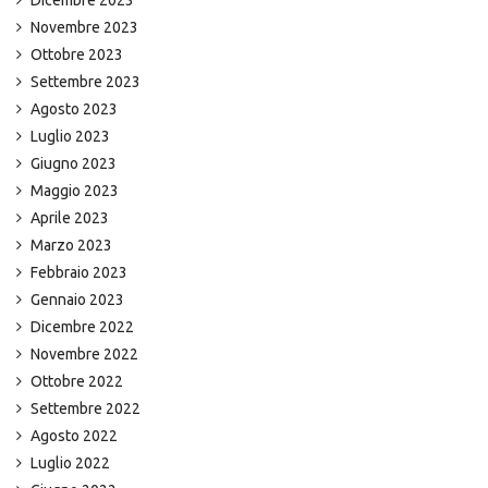
Novembre 2023
Ottobre 2023
Settembre 2023
Agosto 2023
Luglio 2023
Giugno 2023
Maggio 2023
Aprile 2023
Marzo 2023
Febbraio 2023
Gennaio 2023
Dicembre 2022
Novembre 2022
Ottobre 2022
Settembre 2022
Agosto 2022
Luglio 2022