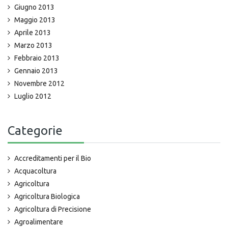
Giugno 2013
Maggio 2013
Aprile 2013
Marzo 2013
Febbraio 2013
Gennaio 2013
Novembre 2012
Luglio 2012
Categorie
Accreditamenti per il Bio
Acquacoltura
Agricoltura
Agricoltura Biologica
Agricoltura di Precisione
Agroalimentare