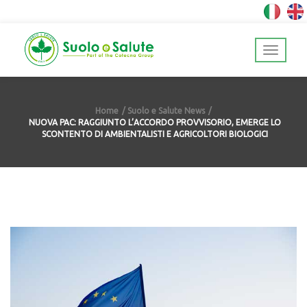
Home
Suolo e Salute News
NUOVA PAC: RAGGIUNTO L’ACCORDO PROVVISORIO, EMERGE LO
SCONTENTO DI AMBIENTALISTI E AGRICOLTORI BIOLOGICI