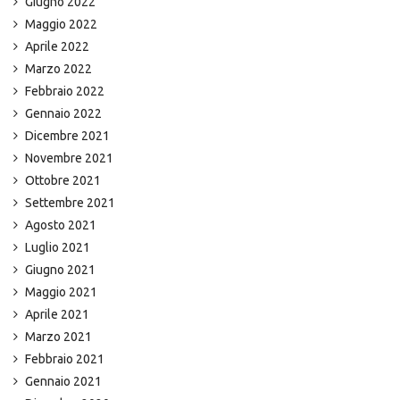
Giugno 2022
Maggio 2022
Aprile 2022
Marzo 2022
Febbraio 2022
Gennaio 2022
Dicembre 2021
Novembre 2021
Ottobre 2021
Settembre 2021
Agosto 2021
Luglio 2021
Giugno 2021
Maggio 2021
Aprile 2021
Marzo 2021
Febbraio 2021
Gennaio 2021