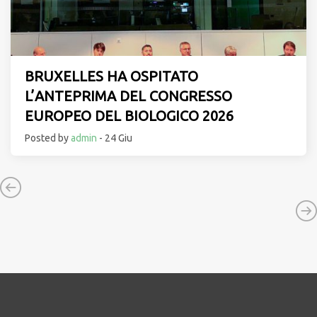
BRUXELLES HA OSPITATO
L’ANTEPRIMA DEL CONGRESSO
EUROPEO DEL BIOLOGICO 2026
Posted by
admin
- 24 Giu