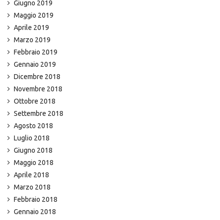
Giugno 2019
Maggio 2019
Aprile 2019
Marzo 2019
Febbraio 2019
Gennaio 2019
Dicembre 2018
Novembre 2018
Ottobre 2018
Settembre 2018
Agosto 2018
Luglio 2018
Giugno 2018
Maggio 2018
Aprile 2018
Marzo 2018
Febbraio 2018
Gennaio 2018