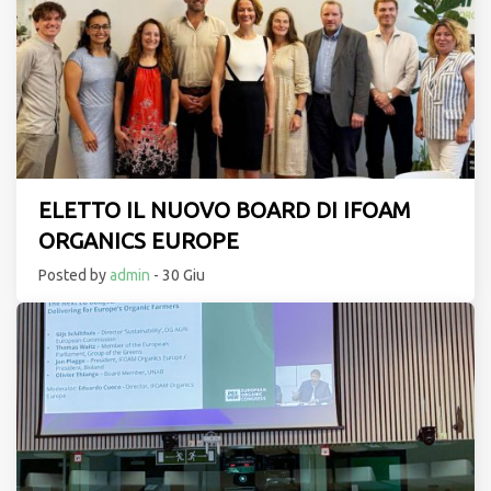
ELETTO IL NUOVO BOARD DI IFOAM
ORGANICS EUROPE
Posted by
admin
- 30 Giu