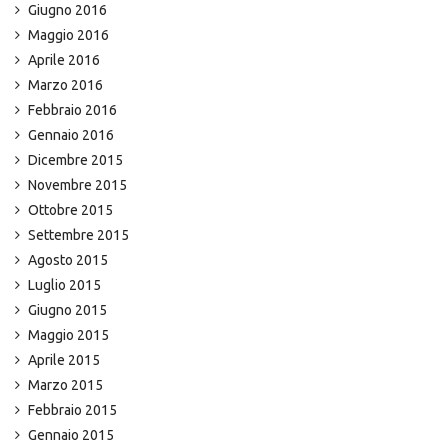
Giugno 2016
Maggio 2016
Aprile 2016
Marzo 2016
Febbraio 2016
Gennaio 2016
Dicembre 2015
Novembre 2015
Ottobre 2015
Settembre 2015
Agosto 2015
Luglio 2015
Giugno 2015
Maggio 2015
Aprile 2015
Marzo 2015
Febbraio 2015
Gennaio 2015