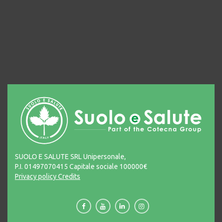
SUOLO E SALUTE SRL Unipersonale,
P.I. 01497070415 Capitale sociale 100000€
Privacy policy
Credits