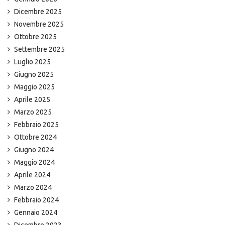
Dicembre 2025
Novembre 2025
Ottobre 2025
Settembre 2025
Luglio 2025
Giugno 2025
Maggio 2025
Aprile 2025
Marzo 2025
Febbraio 2025
Ottobre 2024
Giugno 2024
Maggio 2024
Aprile 2024
Marzo 2024
Febbraio 2024
Gennaio 2024
Dicembre 2023