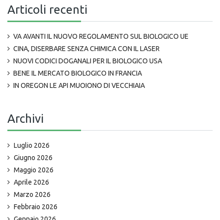
Articoli recenti
VA AVANTI IL NUOVO REGOLAMENTO SUL BIOLOGICO UE
CINA, DISERBARE SENZA CHIMICA CON IL LASER
NUOVI CODICI DOGANALI PER IL BIOLOGICO USA
BENE IL MERCATO BIOLOGICO IN FRANCIA
IN OREGON LE API MUOIONO DI VECCHIAIA
Archivi
Luglio 2026
Giugno 2026
Maggio 2026
Aprile 2026
Marzo 2026
Febbraio 2026
Gennaio 2026