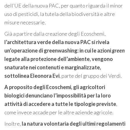
dell’UE della nuova PAC, per quanto riguarda il minor
uso di pesticidi, la tutela della biodiversità e altre
misure necessarie.
Già a partire dalla creazione degli Ecoschemi,
l’architettura verde della nuova PAC si rivela
un’operazione di greenwashing: in cui le azioni
green
legate alla protezione dell’ambiente, vengono
snaturate nei contenuti e marginalizzate,
sottolinea Eleonora Evi
, parte del gruppo dei Verdi.
A proposito degli Ecoschemi, gli agricoltori
biologici denunciano l’impossibilità per la loro
attività di accedere a tutte le tipologie previste
,
come invece accade per le altre aziende agricole.
Inoltre,
la natura volontaria degli ultimi regolamenti