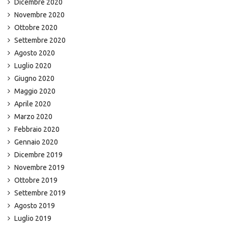
Dicembre 2020
Novembre 2020
Ottobre 2020
Settembre 2020
Agosto 2020
Luglio 2020
Giugno 2020
Maggio 2020
Aprile 2020
Marzo 2020
Febbraio 2020
Gennaio 2020
Dicembre 2019
Novembre 2019
Ottobre 2019
Settembre 2019
Agosto 2019
Luglio 2019