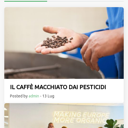
IL CAFFÈ MACCHIATO DAI PESTICIDI
Posted by
admin
- 13 Lug