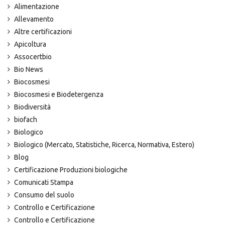
Alimentazione
Allevamento
Altre certificazioni
Apicoltura
Assocertbio
Bio News
Biocosmesi
Biocosmesi e Biodetergenza
Biodiversità
biofach
Biologico
Biologico (Mercato, Statistiche, Ricerca, Normativa, Estero)
Blog
Certificazione Produzioni biologiche
Comunicati Stampa
Consumo del suolo
Controllo e Certificazione
Controllo e Certificazione