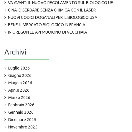
VA AVANTI IL NUOVO REGOLAMENTO SUL BIOLOGICO UE
CINA, DISERBARE SENZA CHIMICA CON IL LASER
NUOVI CODICI DOGANALI PER IL BIOLOGICO USA
BENE IL MERCATO BIOLOGICO IN FRANCIA
IN OREGON LE API MUOIONO DI VECCHIAIA
Archivi
Luglio 2026
Giugno 2026
Maggio 2026
Aprile 2026
Marzo 2026
Febbraio 2026
Gennaio 2026
Dicembre 2025
Novembre 2025