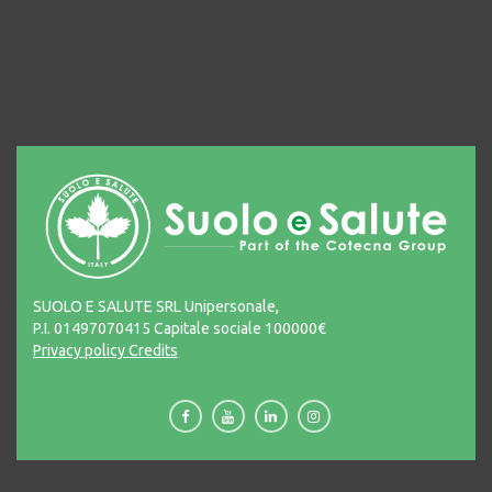
SUOLO E SALUTE SRL Unipersonale,
P.I. 01497070415 Capitale sociale 100000€
Privacy policy
Credits