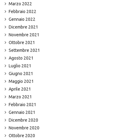
Marzo 2022
Febbraio 2022
Gennaio 2022
Dicembre 2021
Novembre 2021
Ottobre 2021
Settembre 2021
Agosto 2021
Luglio 2021
Giugno 2021
Maggio 2021
Aprile 2021
Marzo 2021
Febbraio 2021
Gennaio 2021
Dicembre 2020
Novembre 2020
Ottobre 2020