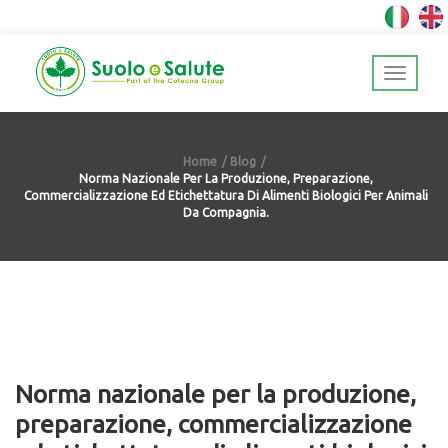
Home
Blog
Norma Nazionale Per La Produzione, Preparazione,
Commercializzazione Ed Etichettatura Di Alimenti Biologici Per Animali
Da Compagnia.
Norma nazionale per la produzione,
preparazione, commercializzazione