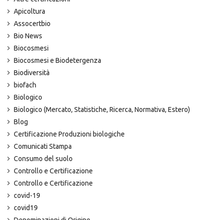
Apicoltura
Assocertbio
Bio News
Biocosmesi
Biocosmesi e Biodetergenza
Biodiversità
biofach
Biologico
Biologico (Mercato, Statistiche, Ricerca, Normativa, Estero)
Blog
Certificazione Produzioni biologiche
Comunicati Stampa
Consumo del suolo
Controllo e Certificazione
Controllo e Certificazione
covid-19
covid19