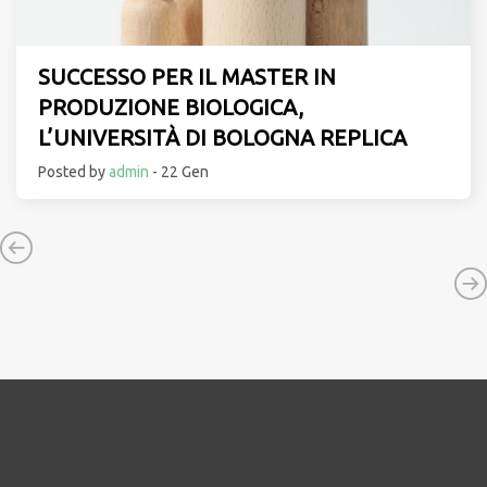
SUCCESSO PER IL MASTER IN
PRODUZIONE BIOLOGICA,
L’UNIVERSITÀ DI BOLOGNA REPLICA
Posted by
admin
- 22 Gen