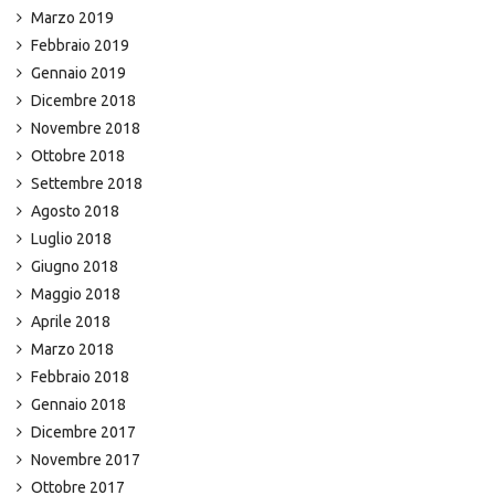
Marzo 2019
Febbraio 2019
Gennaio 2019
Dicembre 2018
Novembre 2018
Ottobre 2018
Settembre 2018
Agosto 2018
Luglio 2018
Giugno 2018
Maggio 2018
Aprile 2018
Marzo 2018
Febbraio 2018
Gennaio 2018
Dicembre 2017
Novembre 2017
Ottobre 2017