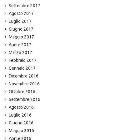
Settembre 2017
Agosto 2017
Luglio 2017
Giugno 2017
Maggio 2017
Aprile 2017
Marzo 2017
Febbraio 2017
Gennaio 2017
Dicembre 2016
Novembre 2016
Ottobre 2016
Settembre 2016
Agosto 2016
Luglio 2016
Giugno 2016
Maggio 2016
Aprile 2016