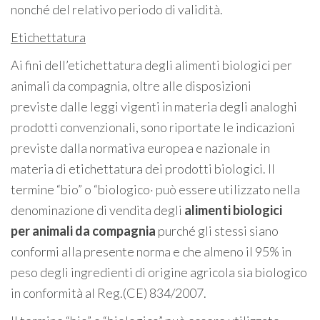
nonché del relativo periodo di validità.
Etichettatura
Ai fini dell’etichettatura degli alimenti biologici per
animali da compagnia, oltre alle disposizioni
previste dalle leggi vigenti in materia degli analoghi
prodotti convenzionali, sono riportate le indicazioni
previste dalla normativa europea e nazionale in
materia di etichettatura dei prodotti biologici. Il
termine “bio” o “biologico· può essere utilizzato nella
denominazione di vendita degli
alimenti biologici
per
animali da compagnia
purché gli stessi siano
conformi alla presente norma e che almeno il 95% in
peso degli ingredienti di origine agricola sia biologico
in conformità al Reg.(CE) 834/2007.