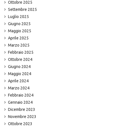
Ottobre 2025
Settembre 2025
Luglio 2025
Giugno 2025
Maggio 2025
Aprile 2025
Marzo 2025
Febbraio 2025
Ottobre 2024
Giugno 2024
Maggio 2024
Aprile 2024
Marzo 2024
Febbraio 2024
Gennaio 2024
Dicembre 2023
Novembre 2023
Ottobre 2023