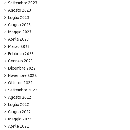
Settembre 2023
Agosto 2023
Luglio 2023
Giugno 2023
Maggio 2023
Aprile 2023
Marzo 2023
Febbraio 2023
Gennaio 2023
Dicembre 2022
Novembre 2022
Ottobre 2022
Settembre 2022
Agosto 2022
Luglio 2022
Giugno 2022
Maggio 2022
Aprile 2022