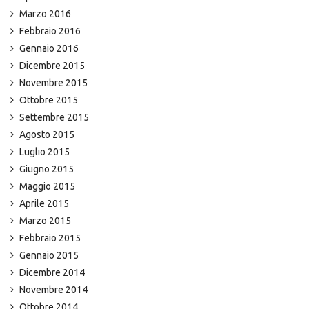
Marzo 2016
Febbraio 2016
Gennaio 2016
Dicembre 2015
Novembre 2015
Ottobre 2015
Settembre 2015
Agosto 2015
Luglio 2015
Giugno 2015
Maggio 2015
Aprile 2015
Marzo 2015
Febbraio 2015
Gennaio 2015
Dicembre 2014
Novembre 2014
Ottobre 2014