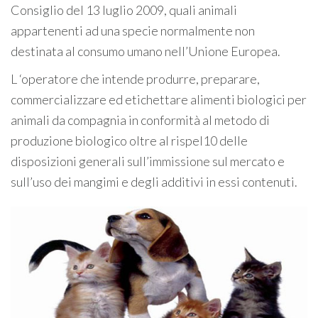
Consiglio del 13 luglio 2009, quali animali
appartenenti ad una specie normalmente non
destinata al consumo umano nell’Unione Europea.
L ‘operatore che intende produrre, preparare,
commercializzare ed etichettare alimenti biologici per
animali da compagnia in conformità al metodo di
produzione biologico oltre al rispel10 delle
disposizioni generali sull’immissione sul mercato e
sull’uso dei mangimi e degli additivi in essi contenuti.