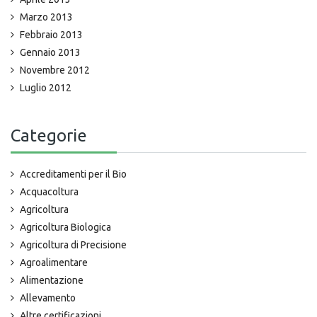
Marzo 2013
Febbraio 2013
Gennaio 2013
Novembre 2012
Luglio 2012
Categorie
Accreditamenti per il Bio
Acquacoltura
Agricoltura
Agricoltura Biologica
Agricoltura di Precisione
Agroalimentare
Alimentazione
Allevamento
Altre certificazioni