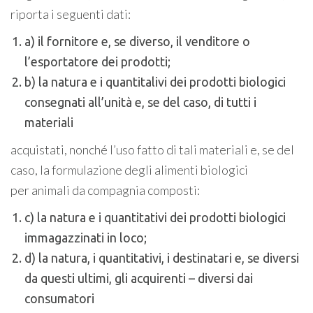
riporta i seguenti dati:
a) il fornitore e, se diverso, il venditore o
l’esportatore dei prodotti;
b) la natura e i quantitalivi dei prodotti biologici
consegnati all’unità e, se del caso, di tutti i
materiali
acquistati, nonché l’uso fatto di tali materiali e, se del
caso, la formulazione degli alimenti biologici
per animali da compagnia composti:
c) la natura e i quantitativi dei prodotti biologici
immagazzinati in loco;
d) la natura, i quantitativi, i destinatari e, se diversi
da questi ultimi, gli acquirenti – diversi dai
consumatori