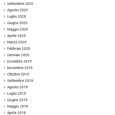
Settembre 2020
Agosto 2020
Luglio 2020
Giugno 2020
Maggio 2020
Aprile 2020
Marzo 2020
Febbraio 2020
Gennaio 2020
Dicembre 2019
Novembre 2019
Ottobre 2019
Settembre 2019
Agosto 2019
Luglio 2019
Giugno 2019
Maggio 2019
Aprile 2019