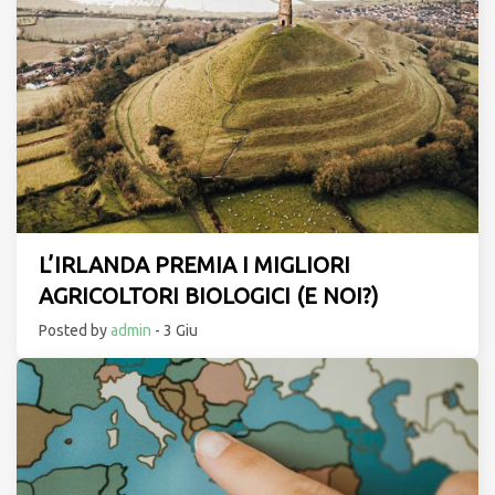
L’IRLANDA PREMIA I MIGLIORI
AGRICOLTORI BIOLOGICI (E NOI?)
Posted by
admin
- 3 Giu