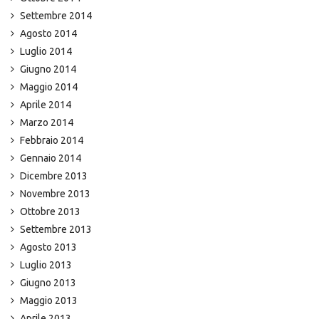
Settembre 2014
Agosto 2014
Luglio 2014
Giugno 2014
Maggio 2014
Aprile 2014
Marzo 2014
Febbraio 2014
Gennaio 2014
Dicembre 2013
Novembre 2013
Ottobre 2013
Settembre 2013
Agosto 2013
Luglio 2013
Giugno 2013
Maggio 2013
Aprile 2013