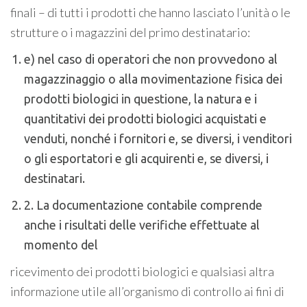
finali – di tutti i prodotti che hanno lasciato l’unità o le
strutture o i magazzini del primo destinatario:
e) nel caso di operatori che non provvedono al
magazzinaggio o alla movimentazione fisica dei
prodotti biologici in questione, la natura e i
quantitativi dei prodotti biologici acquistati e
venduti, nonché i fornitori e, se diversi, i venditori
o gli esportatori e gli acquirenti e, se diversi, i
destinatari.
2. La documentazione contabile comprende
anche i risultati delle verifiche effettuate al
momento del
ricevimento dei prodotti biologici e qualsiasi altra
informazione utile all’organismo di controllo ai fini di