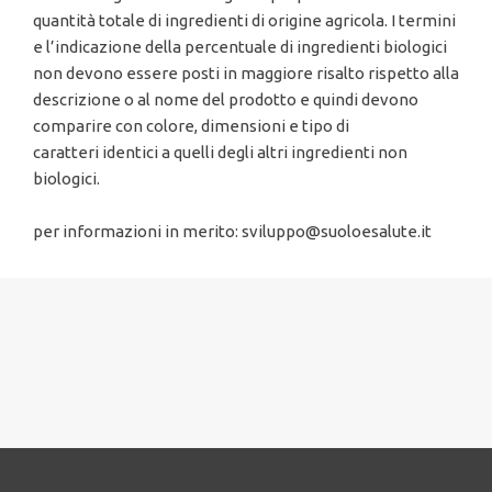
quantità totale di ingredienti di origine agricola. I termini
e l’indicazione della percentuale di ingredienti biologici
non devono essere posti in maggiore risalto rispetto alla
descrizione o al nome del prodotto e quindi devono
comparire con colore, dimensioni e tipo di
caratteri identici a quelli degli altri ingredienti non
biologici.
per informazioni in merito: sviluppo@suoloesalute.it