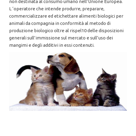
non destinata al consumo umano nell’Unione Europea.
L ‘operatore che intende produrre, preparare,
commercializzare ed etichettare alimenti biologici per
animali da compagnia in conformità al metodo di
produzione biologico oltre al rispel10 delle disposizioni
generali sull’immissione sul mercato e sull’uso dei
mangimi e degli additivi in essi contenuti.