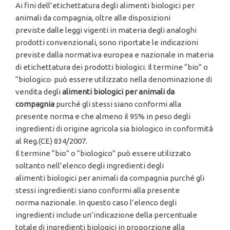
Ai fini dell’etichettatura degli alimenti biologici per
animali da compagnia, oltre alle disposizioni
previste dalle leggi vigenti in materia degli analoghi
prodotti convenzionali, sono riportate le indicazioni
previste dalla normativa europea e nazionale in materia
di etichettatura dei prodotti biologici. Il termine “bio” o
“biologico· può essere utilizzato nella denominazione di
vendita degli
alimenti biologici per
animali da
compagnia
purché gli stessi siano conformi alla
presente norma e che almeno il 95% in peso degli
ingredienti di origine agricola sia biologico in conformità
al Reg.(CE) 834/2007.
Il termine “bio” o “biologico” può essere utilizzato
soltanto nell’elenco degli ingredienti degli
alimenti biologici per animali da compagnia purché gli
stessi ingredienti siano conformi alla presente
norma nazionale. In questo caso l’elenco degli
ingredienti include un’indicazione della percentuale
totale di ingredienti biologici in proporzione alla