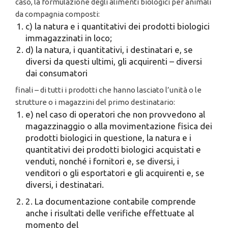
caso, la formulazione degli alimenti biologici per animali
da compagnia composti:
c) la natura e i quantitativi dei prodotti biologici
immagazzinati in loco;
d) la natura, i quantitativi, i destinatari e, se
diversi da questi ultimi, gli acquirenti – diversi
dai consumatori
finali – di tutti i prodotti che hanno lasciato l’unità o le
strutture o i magazzini del primo destinatario:
e) nel caso di operatori che non provvedono al
magazzinaggio o alla movimentazione fisica dei
prodotti biologici in questione, la natura e i
quantitativi dei prodotti biologici acquistati e
venduti, nonché i fornitori e, se diversi, i
venditori o gli esportatori e gli acquirenti e, se
diversi, i destinatari.
2. La documentazione contabile comprende
anche i risultati delle verifiche effettuate al
momento del