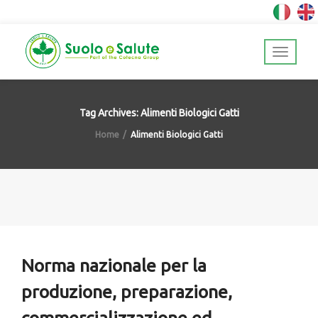
Tag Archives: Alimenti Biologici Gatti
Home
Alimenti Biologici Gatti
Norma nazionale per la
produzione, preparazione,
commercializzazione ed