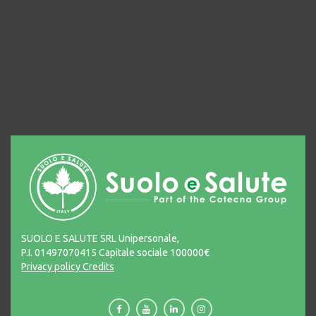
SUOLO E SALUTE SRL Unipersonale,
P.I. 01497070415 Capitale sociale 100000€
Privacy policy
Credits