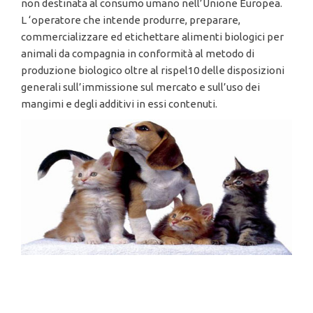
non destinata al consumo umano nell’Unione Europea.
L ‘operatore che intende produrre, preparare,
commercializzare ed etichettare alimenti biologici per
animali da compagnia in conformità al metodo di
produzione biologico oltre al rispel10 delle disposizioni
generali sull’immissione sul mercato e sull’uso dei
mangimi e degli additivi in essi contenuti.