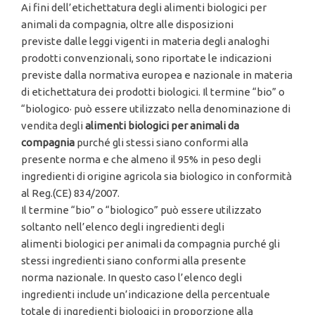
Ai fini dell’etichettatura degli alimenti biologici per
animali da compagnia, oltre alle disposizioni
previste dalle leggi vigenti in materia degli analoghi
prodotti convenzionali, sono riportate le indicazioni
previste dalla normativa europea e nazionale in materia
di etichettatura dei prodotti biologici. Il termine “bio” o
“biologico· può essere utilizzato nella denominazione di
vendita degli
alimenti biologici per
animali da
compagnia
purché gli stessi siano conformi alla
presente norma e che almeno il 95% in peso degli
ingredienti di origine agricola sia biologico in conformità
al Reg.(CE) 834/2007.
Il termine “bio” o “biologico” può essere utilizzato
soltanto nell’elenco degli ingredienti degli
alimenti biologici per animali da compagnia purché gli
stessi ingredienti siano conformi alla presente
norma nazionale. In questo caso l’elenco degli
ingredienti include un’indicazione della percentuale
totale di ingredienti biologici in proporzione alla