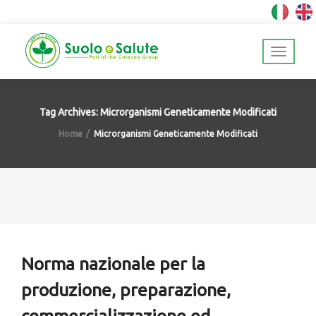
Tag Archives: Microrganismi Geneticamente Modificati
Home
Microrganismi Geneticamente Modificati
Norma nazionale per la
produzione, preparazione,
commercializzazione ed