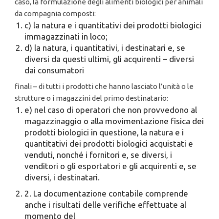
caso, la formulazione degli alimenti biologici per animali
da compagnia composti:
c) la natura e i quantitativi dei prodotti biologici
immagazzinati in loco;
d) la natura, i quantitativi, i destinatari e, se
diversi da questi ultimi, gli acquirenti – diversi
dai consumatori
finali – di tutti i prodotti che hanno lasciato l’unità o le
strutture o i magazzini del primo destinatario:
e) nel caso di operatori che non provvedono al
magazzinaggio o alla movimentazione fisica dei
prodotti biologici in questione, la natura e i
quantitativi dei prodotti biologici acquistati e
venduti, nonché i fornitori e, se diversi, i
venditori o gli esportatori e gli acquirenti e, se
diversi, i destinatari.
2. La documentazione contabile comprende
anche i risultati delle verifiche effettuate al
momento del