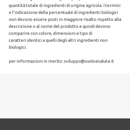
quantità totale di ingredienti di origine agricola. I termini
e l’indicazione della percentuale di ingredienti biologici
non devono essere posti in maggiore risalto rispetto alla
descrizione o al nome del prodotto e quindi devono
comparire con colore, dimensioni e tipo di
caratteri identici a quelli degli altri ingredienti non
biologici.
per informazioni in merito: sviluppo@suoloesalute.it