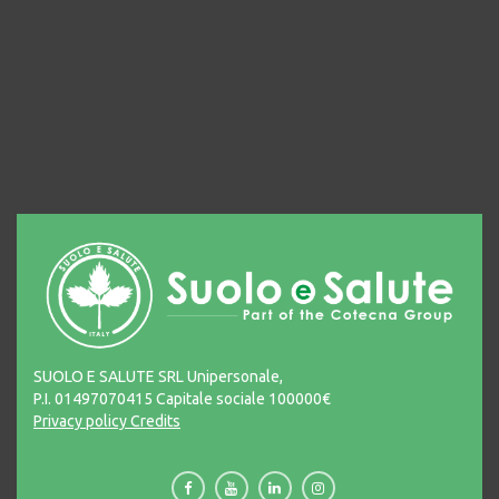
SUOLO E SALUTE SRL Unipersonale,
P.I. 01497070415 Capitale sociale 100000€
Privacy policy
Credits