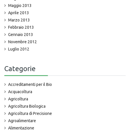
Maggio 2013
Aprile 2013
Marzo 2013
Febbraio 2013
Gennaio 2013
Novembre 2012
Luglio 2012
Categorie
Accreditamenti per il Bio
Acquacoltura
Agricoltura
Agricoltura Biologica
Agricoltura di Precisione
Agroalimentare
Alimentazione