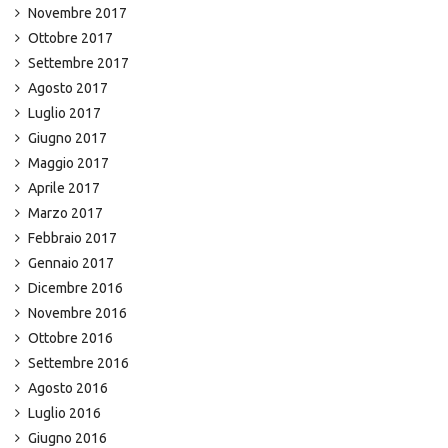
Novembre 2017
Ottobre 2017
Settembre 2017
Agosto 2017
Luglio 2017
Giugno 2017
Maggio 2017
Aprile 2017
Marzo 2017
Febbraio 2017
Gennaio 2017
Dicembre 2016
Novembre 2016
Ottobre 2016
Settembre 2016
Agosto 2016
Luglio 2016
Giugno 2016