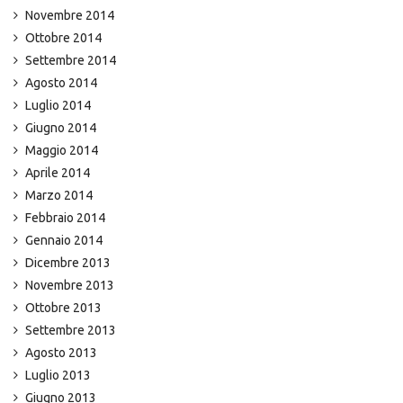
Novembre 2014
Ottobre 2014
Settembre 2014
Agosto 2014
Luglio 2014
Giugno 2014
Maggio 2014
Aprile 2014
Marzo 2014
Febbraio 2014
Gennaio 2014
Dicembre 2013
Novembre 2013
Ottobre 2013
Settembre 2013
Agosto 2013
Luglio 2013
Giugno 2013