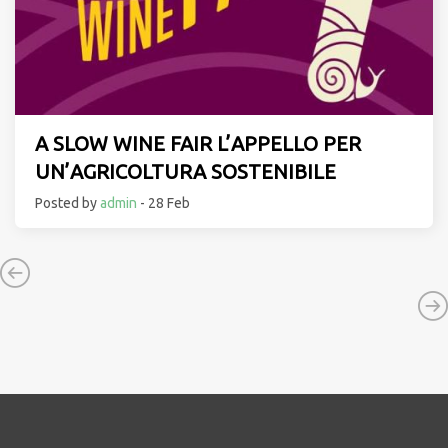
A SLOW WINE FAIR L’APPELLO PER
UN’AGRICOLTURA SOSTENIBILE
Posted by
admin
- 28 Feb