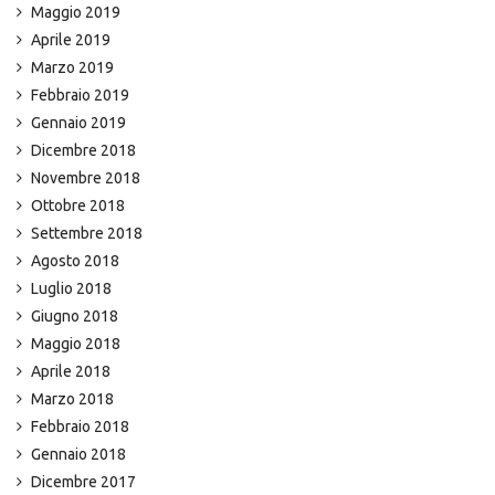
Maggio 2019
Aprile 2019
Marzo 2019
Febbraio 2019
Gennaio 2019
Dicembre 2018
Novembre 2018
Ottobre 2018
Settembre 2018
Agosto 2018
Luglio 2018
Giugno 2018
Maggio 2018
Aprile 2018
Marzo 2018
Febbraio 2018
Gennaio 2018
Dicembre 2017