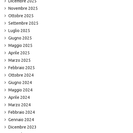
Dicembre 2025
Novembre 2025
Ottobre 2025
Settembre 2025
Luglio 2025
Giugno 2025
Maggio 2025
Aprile 2025
Marzo 2025
Febbraio 2025
Ottobre 2024
Giugno 2024
Maggio 2024
Aprile 2024
Marzo 2024
Febbraio 2024
Gennaio 2024
Dicembre 2023