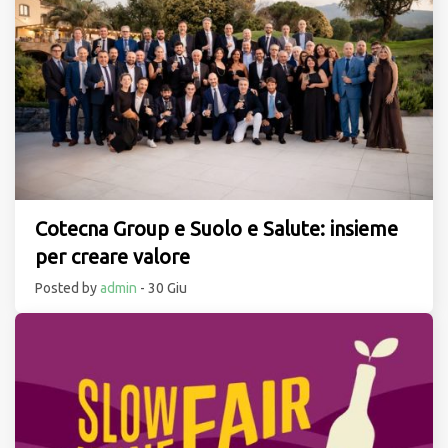
Cotecna Group e Suolo e Salute: insieme
per creare valore
Posted by
admin
- 30 Giu