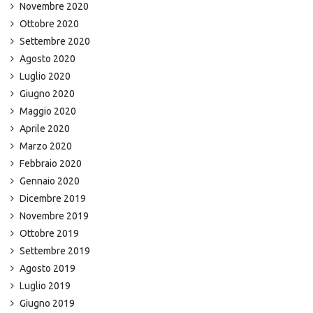
Novembre 2020
Ottobre 2020
Settembre 2020
Agosto 2020
Luglio 2020
Giugno 2020
Maggio 2020
Aprile 2020
Marzo 2020
Febbraio 2020
Gennaio 2020
Dicembre 2019
Novembre 2019
Ottobre 2019
Settembre 2019
Agosto 2019
Luglio 2019
Giugno 2019