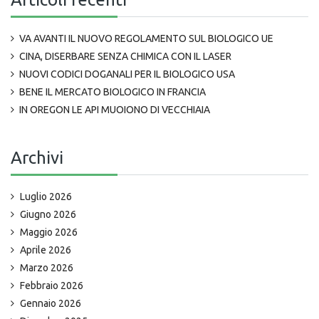
VA AVANTI IL NUOVO REGOLAMENTO SUL BIOLOGICO UE
CINA, DISERBARE SENZA CHIMICA CON IL LASER
NUOVI CODICI DOGANALI PER IL BIOLOGICO USA
BENE IL MERCATO BIOLOGICO IN FRANCIA
IN OREGON LE API MUOIONO DI VECCHIAIA
Archivi
Luglio 2026
Giugno 2026
Maggio 2026
Aprile 2026
Marzo 2026
Febbraio 2026
Gennaio 2026