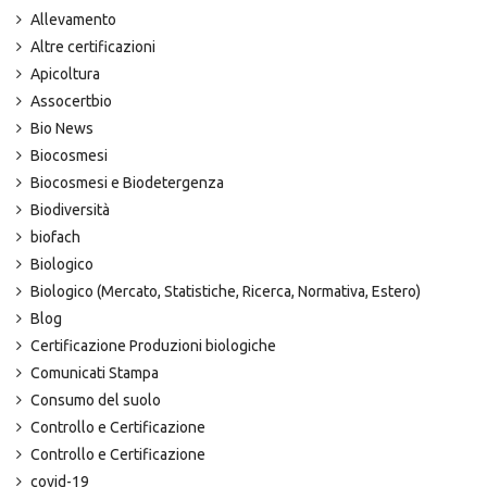
Allevamento
Altre certificazioni
Apicoltura
Assocertbio
Bio News
Biocosmesi
Biocosmesi e Biodetergenza
Biodiversità
biofach
Biologico
Biologico (Mercato, Statistiche, Ricerca, Normativa, Estero)
Blog
Certificazione Produzioni biologiche
Comunicati Stampa
Consumo del suolo
Controllo e Certificazione
Controllo e Certificazione
covid-19