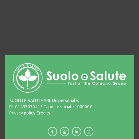
SUOLO E SALUTE SRL Unipersonale,
P.I. 01497070415 Capitale sociale 100000€
Privacy policy
Credits