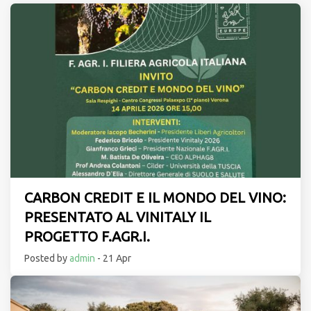
CARBON CREDIT E IL MONDO DEL VINO:
PRESENTATO AL VINITALY IL
PROGETTO F.AGR.I.
Posted by
admin
- 21 Apr