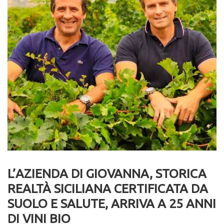
L’AZIENDA DI GIOVANNA, STORICA
REALTÀ SICILIANA CERTIFICATA DA
SUOLO E SALUTE, ARRIVA A 25 ANNI
DI VINI BIO