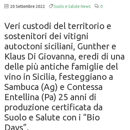
20 Settembre 2022
Suolo e Salute News
0
Veri custodi del territorio e
sostenitori dei vitigni
autoctoni siciliani, Gunther e
Klaus Di Giovanna, eredi di una
delle più antiche famiglie del
vino in Sicilia, festeggiano a
Sambuca (Ag) e Contessa
Entellina (Pa) 25 anni di
produzione certificata da
Suolo e Salute con i “Bio
Days”.