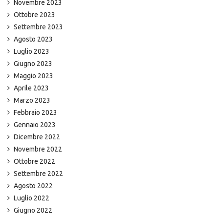
Novembre 2023
Ottobre 2023
Settembre 2023
Agosto 2023
Luglio 2023
Giugno 2023
Maggio 2023
Aprile 2023
Marzo 2023
Febbraio 2023
Gennaio 2023
Dicembre 2022
Novembre 2022
Ottobre 2022
Settembre 2022
Agosto 2022
Luglio 2022
Giugno 2022