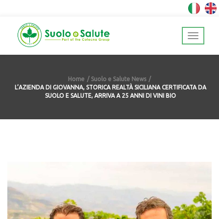
Home
Suolo e Salute News
L’AZIENDA DI GIOVANNA, STORICA REALTÀ SICILIANA CERTIFICATA DA
SUOLO E SALUTE, ARRIVA A 25 ANNI DI VINI BIO