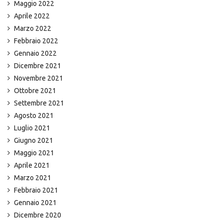
Maggio 2022
Aprile 2022
Marzo 2022
Febbraio 2022
Gennaio 2022
Dicembre 2021
Novembre 2021
Ottobre 2021
Settembre 2021
Agosto 2021
Luglio 2021
Giugno 2021
Maggio 2021
Aprile 2021
Marzo 2021
Febbraio 2021
Gennaio 2021
Dicembre 2020