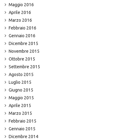
Maggio 2016
Aprile 2016
Marzo 2016
Febbraio 2016
Gennaio 2016
Dicembre 2015
Novembre 2015
Ottobre 2015
Settembre 2015
Agosto 2015
Luglio 2015
Giugno 2015
Maggio 2015
Aprile 2015
Marzo 2015
Febbraio 2015
Gennaio 2015
Dicembre 2014