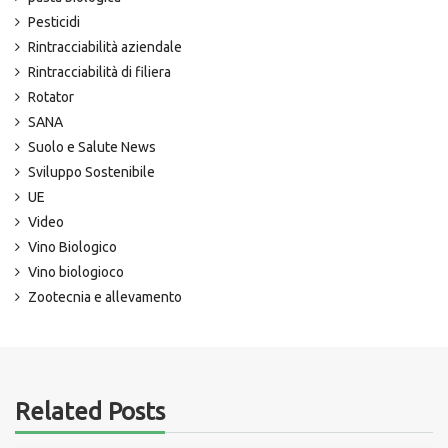
Pesticidi
Rintracciabilità aziendale
Rintracciabilità di filiera
Rotator
SANA
Suolo e Salute News
Sviluppo Sostenibile
UE
Video
Vino Biologico
Vino biologioco
Zootecnia e allevamento
Related Posts