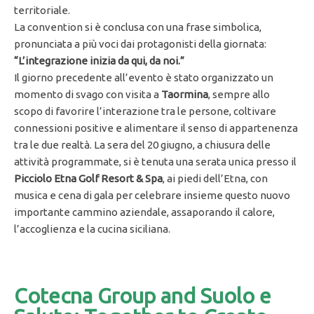
territoriale.
La convention si è conclusa con una frase simbolica,
pronunciata a più voci dai protagonisti della giornata:
“L’integrazione inizia da qui, da noi.”
Il giorno precedente all’evento è stato organizzato un
momento di svago con visita a
Taormina
, sempre allo
scopo di favorire l’interazione tra le persone, coltivare
connessioni positive e alimentare il senso di appartenenza
tra le due realtà. La sera del 20 giugno, a chiusura delle
attività programmate, si è tenuta una serata unica presso il
Picciolo Etna Golf Resort & Spa
, ai piedi dell’Etna, con
musica e cena di gala per celebrare insieme questo nuovo
importante cammino aziendale, assaporando il calore,
l’accoglienza e la cucina siciliana.
Cotecna Group and Suolo e