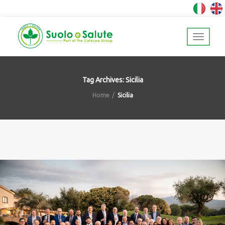
Tag Archives: Sicilia
Home
Sicilia