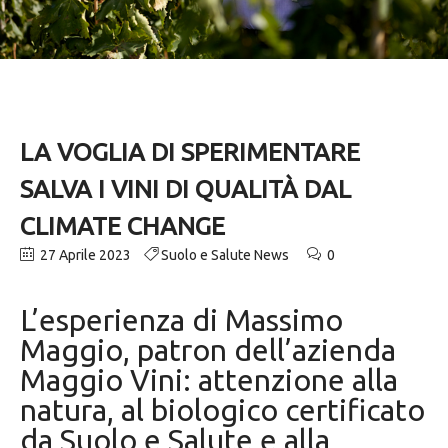
LA VOGLIA DI SPERIMENTARE
SALVA I VINI DI QUALITÀ DAL
CLIMATE CHANGE
27 Aprile 2023
Suolo e Salute News
0
L’esperienza di Massimo
Maggio, patron dell’azienda
Maggio Vini: attenzione alla
natura, al biologico certificato
da Suolo e Salute e alla