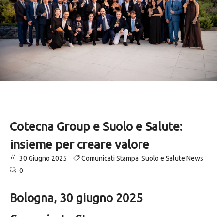
Cotecna Group e Suolo e Salute:
insieme per creare valore
30 Giugno 2025
Comunicati Stampa
,
Suolo e Salute News
0
Bologna, 30 giugno 2025