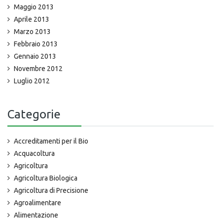
Maggio 2013
Aprile 2013
Marzo 2013
Febbraio 2013
Gennaio 2013
Novembre 2012
Luglio 2012
Categorie
Accreditamenti per il Bio
Acquacoltura
Agricoltura
Agricoltura Biologica
Agricoltura di Precisione
Agroalimentare
Alimentazione