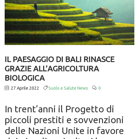
IL PAESAGGIO DI BALI RINASCE
GRAZIE ALL’AGRICOLTURA
BIOLOGICA
27 Aprile 2022
Suolo e Salute News
0
In trent’anni il Progetto di
piccoli prestiti e sovvenzioni
delle Nazioni Unite in favore