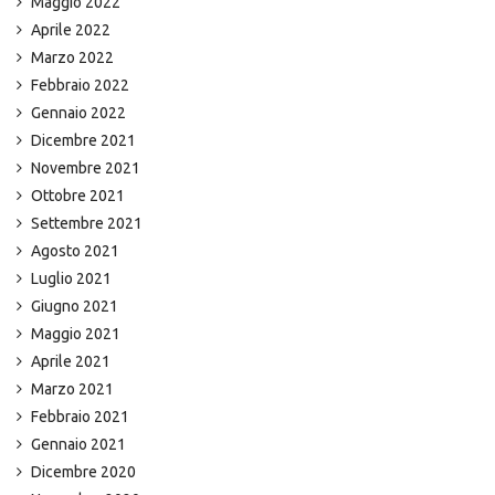
Maggio 2022
Aprile 2022
Marzo 2022
Febbraio 2022
Gennaio 2022
Dicembre 2021
Novembre 2021
Ottobre 2021
Settembre 2021
Agosto 2021
Luglio 2021
Giugno 2021
Maggio 2021
Aprile 2021
Marzo 2021
Febbraio 2021
Gennaio 2021
Dicembre 2020