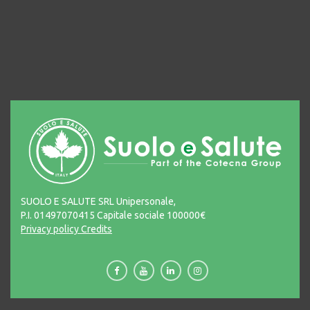
SUOLO E SALUTE SRL Unipersonale,
P.I. 01497070415 Capitale sociale 100000€
Privacy policy
Credits