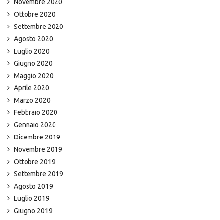
Novembre 2020
Ottobre 2020
Settembre 2020
Agosto 2020
Luglio 2020
Giugno 2020
Maggio 2020
Aprile 2020
Marzo 2020
Febbraio 2020
Gennaio 2020
Dicembre 2019
Novembre 2019
Ottobre 2019
Settembre 2019
Agosto 2019
Luglio 2019
Giugno 2019