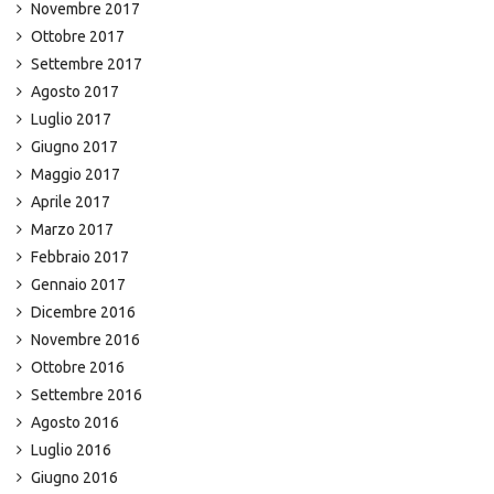
Novembre 2017
Ottobre 2017
Settembre 2017
Agosto 2017
Luglio 2017
Giugno 2017
Maggio 2017
Aprile 2017
Marzo 2017
Febbraio 2017
Gennaio 2017
Dicembre 2016
Novembre 2016
Ottobre 2016
Settembre 2016
Agosto 2016
Luglio 2016
Giugno 2016