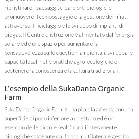
ripristinare i paesaggi, creare orti biologici e
promuovere il compostaggio e la gestione dei rifiuti
attraverso il riciclaggio e lo sviluppo di impianti di
biogas. Il Centro d’istruzione è alimentato dall’energia
solare ed è uno spazio per aumentare la
consapevolezza sulle questioni ambientali, sviluppare
capacità locali nelle pratiche agro-ecologiche e
sostenere la conoscenza e la cultura tradizionali.
L’esempio della SukaDanta Organic
Farm
SukaDanta Organic Farm è una piccola azienda con una
superficie di poco inferiore a un ettaro ed è un
esempio delle piccole realtà rurali interamente
biologiche sostenute dal fondo multilaterale gestito