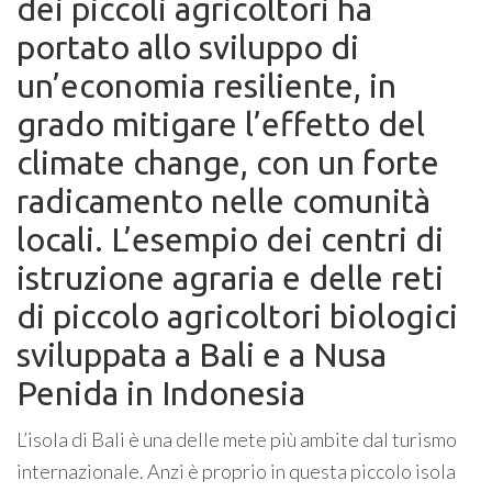
dei piccoli agricoltori ha
portato allo sviluppo di
un’economia resiliente, in
grado mitigare l’effetto del
climate change, con un forte
radicamento nelle comunità
locali. L’esempio dei centri di
istruzione agraria e delle reti
di piccolo agricoltori biologici
sviluppata a Bali e a Nusa
Penida in Indonesia
L’isola di Bali è una delle mete più ambite dal turismo
internazionale. Anzi è proprio in questa piccolo isola