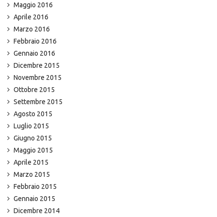
Maggio 2016
Aprile 2016
Marzo 2016
Febbraio 2016
Gennaio 2016
Dicembre 2015
Novembre 2015
Ottobre 2015
Settembre 2015
Agosto 2015
Luglio 2015
Giugno 2015
Maggio 2015
Aprile 2015
Marzo 2015
Febbraio 2015
Gennaio 2015
Dicembre 2014