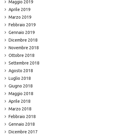
Maggio 2019
Aprile 2019
Marzo 2019
Febbraio 2019
Gennaio 2019
Dicembre 2018
Novembre 2018
Ottobre 2018
Settembre 2018
Agosto 2018
Luglio 2018
Giugno 2018
Maggio 2018
Aprile 2018
Marzo 2018
Febbraio 2018
Gennaio 2018
Dicembre 2017