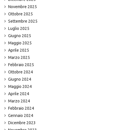
Novembre 2025
Ottobre 2025
Settembre 2025
Luglio 2025
Giugno 2025
Maggio 2025
Aprile 2025
Marzo 2025
Febbraio 2025
Ottobre 2024
Giugno 2024
Maggio 2024
Aprile 2024
Marzo 2024
Febbraio 2024
Gennaio 2024
Dicembre 2023
Novembre 2023