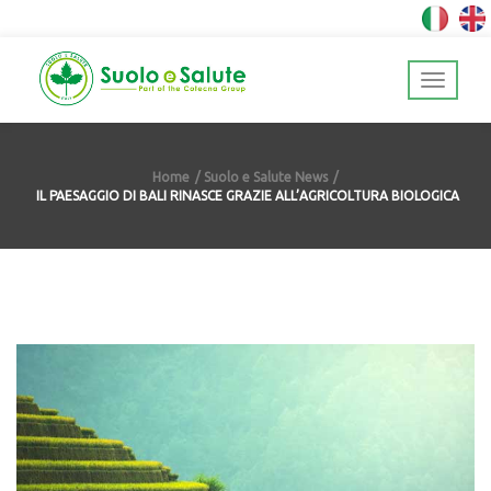
Home
Suolo e Salute News
IL PAESAGGIO DI BALI RINASCE GRAZIE ALL’AGRICOLTURA BIOLOGICA