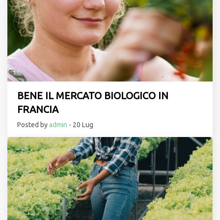
BENE IL MERCATO BIOLOGICO IN
FRANCIA
Posted by
admin
- 20 Lug