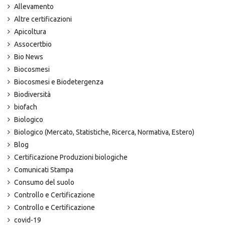
Allevamento
Altre certificazioni
Apicoltura
Assocertbio
Bio News
Biocosmesi
Biocosmesi e Biodetergenza
Biodiversità
biofach
Biologico
Biologico (Mercato, Statistiche, Ricerca, Normativa, Estero)
Blog
Certificazione Produzioni biologiche
Comunicati Stampa
Consumo del suolo
Controllo e Certificazione
Controllo e Certificazione
covid-19