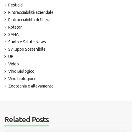
Pesticidi
Rintracciabilità aziendale
Rintracciabilità di filiera
Rotator
SANA
Suolo e Salute News
Sviluppo Sostenibile
UE
Video
Vino Biologico
Vino biologioco
Zootecnia e allevamento
Related Posts