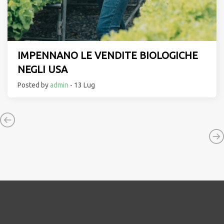
IMPENNANO LE VENDITE BIOLOGICHE
NEGLI USA
Posted by
admin
- 13 Lug