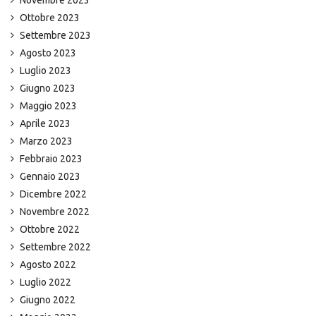
Ottobre 2023
Settembre 2023
Agosto 2023
Luglio 2023
Giugno 2023
Maggio 2023
Aprile 2023
Marzo 2023
Febbraio 2023
Gennaio 2023
Dicembre 2022
Novembre 2022
Ottobre 2022
Settembre 2022
Agosto 2022
Luglio 2022
Giugno 2022