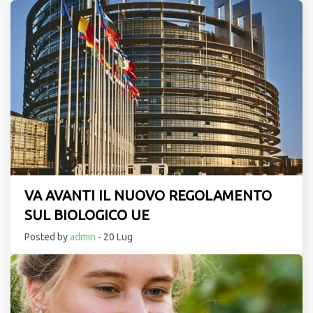
VA AVANTI IL NUOVO REGOLAMENTO
SUL BIOLOGICO UE
Posted by
admin
- 20 Lug