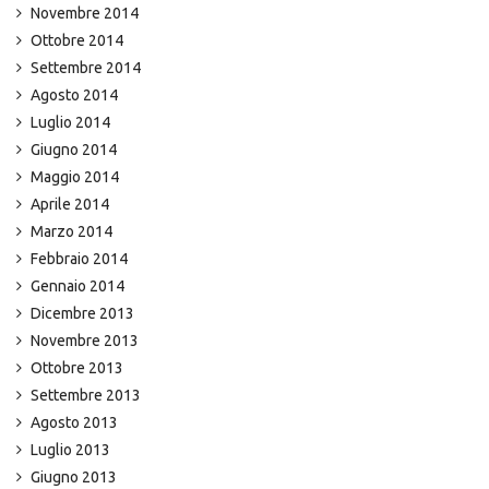
Novembre 2014
Ottobre 2014
Settembre 2014
Agosto 2014
Luglio 2014
Giugno 2014
Maggio 2014
Aprile 2014
Marzo 2014
Febbraio 2014
Gennaio 2014
Dicembre 2013
Novembre 2013
Ottobre 2013
Settembre 2013
Agosto 2013
Luglio 2013
Giugno 2013