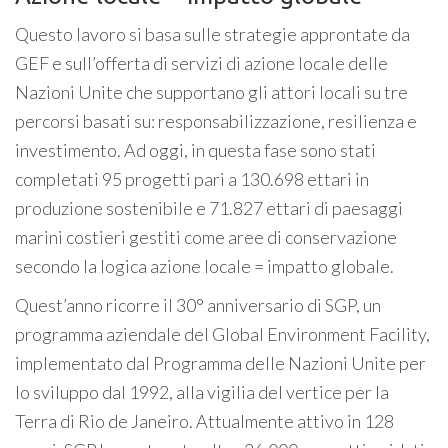
Questo lavoro si basa sulle strategie approntate da
GEF e sull’offerta di servizi di azione locale delle
Nazioni Unite che supportano gli attori locali su tre
percorsi basati su: responsabilizzazione, resilienza e
investimento. Ad oggi, in questa fase sono stati
completati 95 progetti pari a 130.698 ettari in
produzione sostenibile e 71.827 ettari di paesaggi
marini costieri gestiti come aree di conservazione
secondo la logica azione locale = impatto globale.
Quest’anno ricorre il 30° anniversario di SGP, un
programma aziendale del Global Environment Facility,
implementato dal Programma delle Nazioni Unite per
lo sviluppo dal 1992, alla vigilia del vertice per la
Terra di Rio de Janeiro. Attualmente attivo in 128