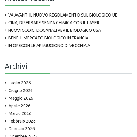
VA AVANTI IL NUOVO REGOLAMENTO SUL BIOLOGICO UE
CINA, DISERBARE SENZA CHIMICA CON IL LASER
NUOVI CODICI DOGANALI PER IL BIOLOGICO USA
BENE IL MERCATO BIOLOGICO IN FRANCIA
IN OREGON LE API MUOIONO DI VECCHIAIA
Archivi
Luglio 2026
Giugno 2026
Maggio 2026
Aprile 2026
Marzo 2026
Febbraio 2026
Gennaio 2026
Dicembre 2025