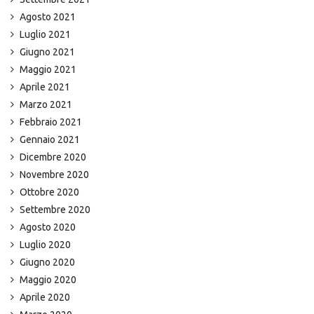
Agosto 2021
Luglio 2021
Giugno 2021
Maggio 2021
Aprile 2021
Marzo 2021
Febbraio 2021
Gennaio 2021
Dicembre 2020
Novembre 2020
Ottobre 2020
Settembre 2020
Agosto 2020
Luglio 2020
Giugno 2020
Maggio 2020
Aprile 2020