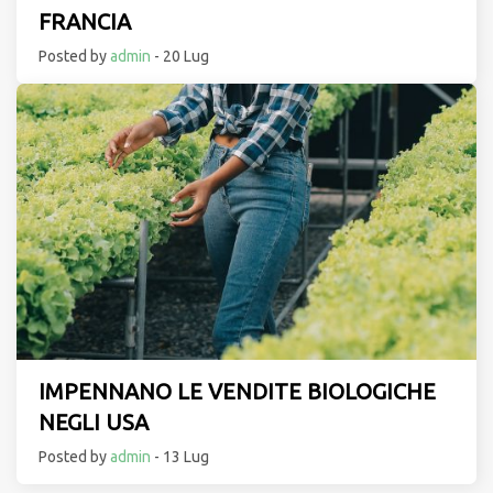
FRANCIA
Posted by
admin
- 20 Lug
IMPENNANO LE VENDITE BIOLOGICHE
NEGLI USA
Posted by
admin
- 13 Lug