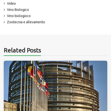
Video
Vino Biologico
Vino biologioco
Zootecnia e allevamento
Related Posts