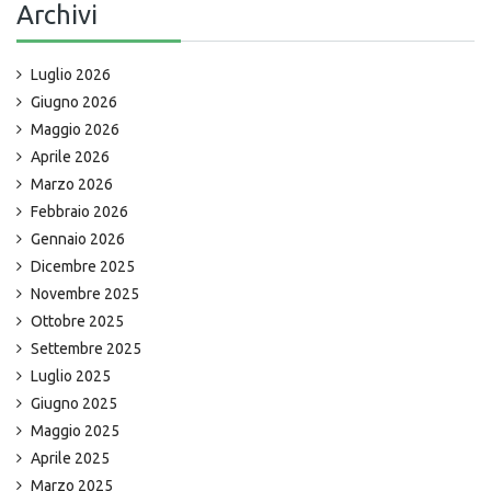
Archivi
Luglio 2026
Giugno 2026
Maggio 2026
Aprile 2026
Marzo 2026
Febbraio 2026
Gennaio 2026
Dicembre 2025
Novembre 2025
Ottobre 2025
Settembre 2025
Luglio 2025
Giugno 2025
Maggio 2025
Aprile 2025
Marzo 2025