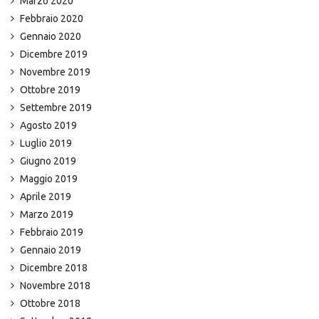
Marzo 2020
Febbraio 2020
Gennaio 2020
Dicembre 2019
Novembre 2019
Ottobre 2019
Settembre 2019
Agosto 2019
Luglio 2019
Giugno 2019
Maggio 2019
Aprile 2019
Marzo 2019
Febbraio 2019
Gennaio 2019
Dicembre 2018
Novembre 2018
Ottobre 2018