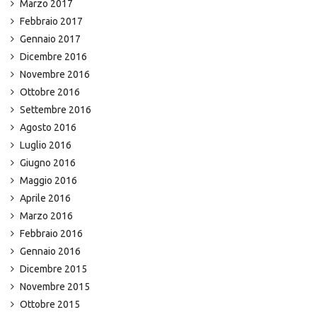
Marzo 2017
Febbraio 2017
Gennaio 2017
Dicembre 2016
Novembre 2016
Ottobre 2016
Settembre 2016
Agosto 2016
Luglio 2016
Giugno 2016
Maggio 2016
Aprile 2016
Marzo 2016
Febbraio 2016
Gennaio 2016
Dicembre 2015
Novembre 2015
Ottobre 2015