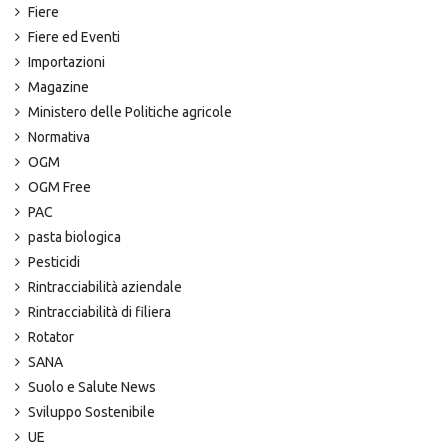
Fiere
Fiere ed Eventi
Importazioni
Magazine
Ministero delle Politiche agricole
Normativa
OGM
OGM Free
PAC
pasta biologica
Pesticidi
Rintracciabilità aziendale
Rintracciabilità di filiera
Rotator
SANA
Suolo e Salute News
Sviluppo Sostenibile
UE