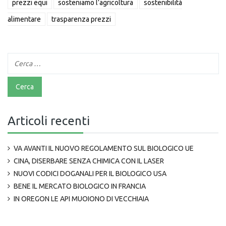
prezzi equi
sosteniamo l’agricoltura
sostenibilità
alimentare
trasparenza prezzi
Articoli recenti
VA AVANTI IL NUOVO REGOLAMENTO SUL BIOLOGICO UE
CINA, DISERBARE SENZA CHIMICA CON IL LASER
NUOVI CODICI DOGANALI PER IL BIOLOGICO USA
BENE IL MERCATO BIOLOGICO IN FRANCIA
IN OREGON LE API MUOIONO DI VECCHIAIA