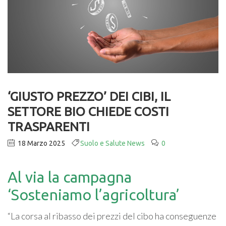
‘GIUSTO PREZZO’ DEI CIBI, IL
SETTORE BIO CHIEDE COSTI
TRASPARENTI
18 Marzo 2025
Suolo e Salute News
0
Al via la campagna
‘Sosteniamo l’agricoltura’
“La corsa al ribasso dei prezzi del cibo ha conseguenze