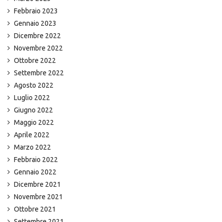
Febbraio 2023
Gennaio 2023
Dicembre 2022
Novembre 2022
Ottobre 2022
Settembre 2022
Agosto 2022
Luglio 2022
Giugno 2022
Maggio 2022
Aprile 2022
Marzo 2022
Febbraio 2022
Gennaio 2022
Dicembre 2021
Novembre 2021
Ottobre 2021
Settembre 2021