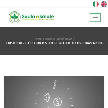
Home
Suolo e Salute News
‘GIUSTO PREZZO’ DEI CIBI, IL SETTORE BIO CHIEDE COSTI TRASPARENTI