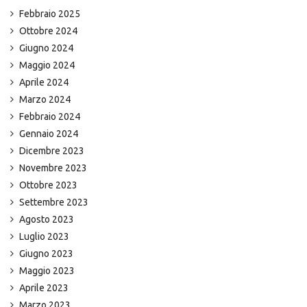
Febbraio 2025
Ottobre 2024
Giugno 2024
Maggio 2024
Aprile 2024
Marzo 2024
Febbraio 2024
Gennaio 2024
Dicembre 2023
Novembre 2023
Ottobre 2023
Settembre 2023
Agosto 2023
Luglio 2023
Giugno 2023
Maggio 2023
Aprile 2023
Marzo 2023