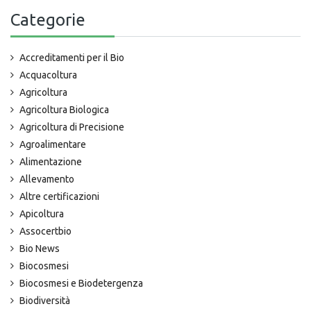
Categorie
Accreditamenti per il Bio
Acquacoltura
Agricoltura
Agricoltura Biologica
Agricoltura di Precisione
Agroalimentare
Alimentazione
Allevamento
Altre certificazioni
Apicoltura
Assocertbio
Bio News
Biocosmesi
Biocosmesi e Biodetergenza
Biodiversità