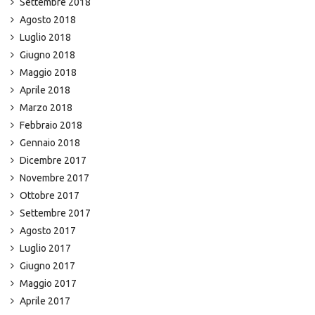
Settembre 2018
Agosto 2018
Luglio 2018
Giugno 2018
Maggio 2018
Aprile 2018
Marzo 2018
Febbraio 2018
Gennaio 2018
Dicembre 2017
Novembre 2017
Ottobre 2017
Settembre 2017
Agosto 2017
Luglio 2017
Giugno 2017
Maggio 2017
Aprile 2017