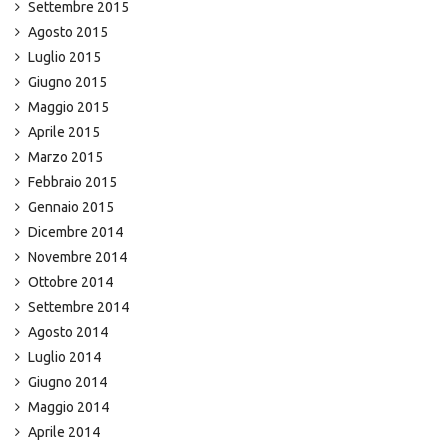
Settembre 2015
Agosto 2015
Luglio 2015
Giugno 2015
Maggio 2015
Aprile 2015
Marzo 2015
Febbraio 2015
Gennaio 2015
Dicembre 2014
Novembre 2014
Ottobre 2014
Settembre 2014
Agosto 2014
Luglio 2014
Giugno 2014
Maggio 2014
Aprile 2014