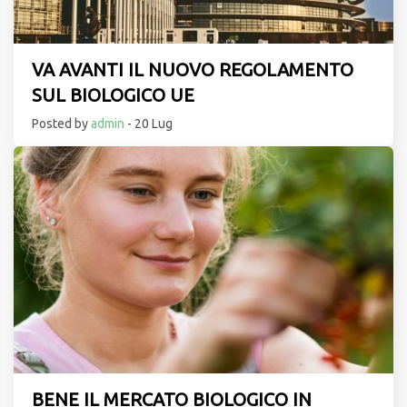
VA AVANTI IL NUOVO REGOLAMENTO
SUL BIOLOGICO UE
Posted by
admin
- 20 Lug
BENE IL MERCATO BIOLOGICO IN