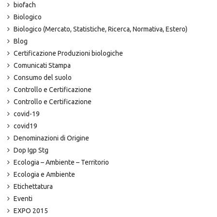
biofach
Biologico
Biologico (Mercato, Statistiche, Ricerca, Normativa, Estero)
Blog
Certificazione Produzioni biologiche
Comunicati Stampa
Consumo del suolo
Controllo e Certificazione
Controllo e Certificazione
covid-19
covid19
Denominazioni di Origine
Dop Igp Stg
Ecologia – Ambiente – Territorio
Ecologia e Ambiente
Etichettatura
Eventi
EXPO 2015