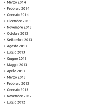
Marzo 2014
Febbraio 2014
Gennaio 2014
Dicembre 2013
Novembre 2013
Ottobre 2013
Settembre 2013
Agosto 2013
Luglio 2013
Giugno 2013
Maggio 2013
Aprile 2013
Marzo 2013
Febbraio 2013
Gennaio 2013
Novembre 2012
Luglio 2012