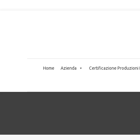
Home
Azienda
Certificazione Produzioni