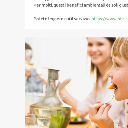
Per molti, questi benefici ambientali da soli giu
Potete leggere qui il servizio:
https://www.bbc.