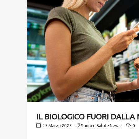
IL BIOLOGICO FUORI DALLA 
25 Marzo 2025
Suolo e Salute News
0