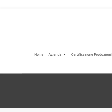
Home
Azienda
Certificazione Produzioni