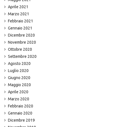
Aprile 2021
Marzo 2021
Febbraio 2021
Gennaio 2021
Dicembre 2020
Novembre 2020
Ottobre 2020
Settembre 2020
Agosto 2020
Luglio 2020
Giugno 2020
Maggio 2020
Aprile 2020
Marzo 2020
Febbraio 2020
Gennaio 2020
Dicembre 2019