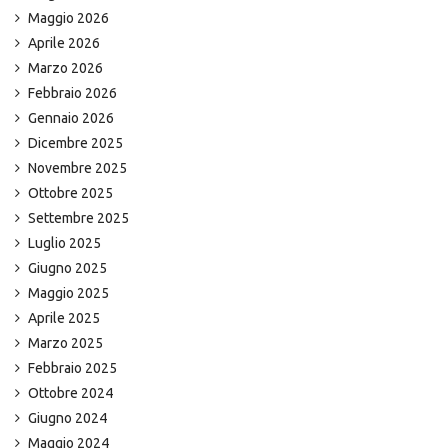
Maggio 2026
Aprile 2026
Marzo 2026
Febbraio 2026
Gennaio 2026
Dicembre 2025
Novembre 2025
Ottobre 2025
Settembre 2025
Luglio 2025
Giugno 2025
Maggio 2025
Aprile 2025
Marzo 2025
Febbraio 2025
Ottobre 2024
Giugno 2024
Maggio 2024