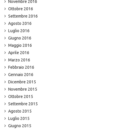
Novembre 2016
Ottobre 2016
Settembre 2016
Agosto 2016
Luglio 2016
Giugno 2016
Maggio 2016
Aprile 2016
Marzo 2016
Febbraio 2016
Gennaio 2016
Dicembre 2015
Novembre 2015
Ottobre 2015
Settembre 2015
Agosto 2015
Luglio 2015
Giugno 2015