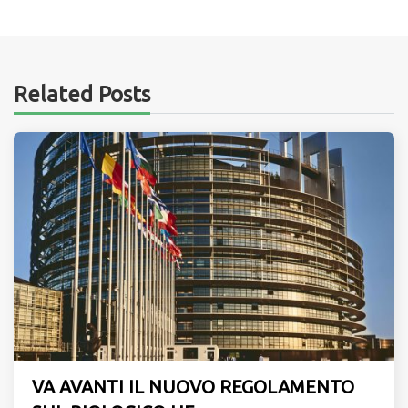
Related Posts
VA AVANTI IL NUOVO REGOLAMENTO