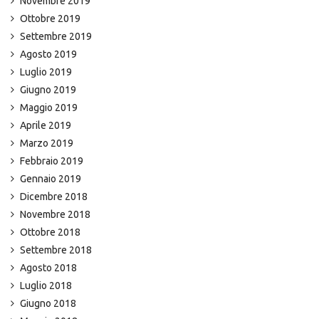
Novembre 2019
Ottobre 2019
Settembre 2019
Agosto 2019
Luglio 2019
Giugno 2019
Maggio 2019
Aprile 2019
Marzo 2019
Febbraio 2019
Gennaio 2019
Dicembre 2018
Novembre 2018
Ottobre 2018
Settembre 2018
Agosto 2018
Luglio 2018
Giugno 2018