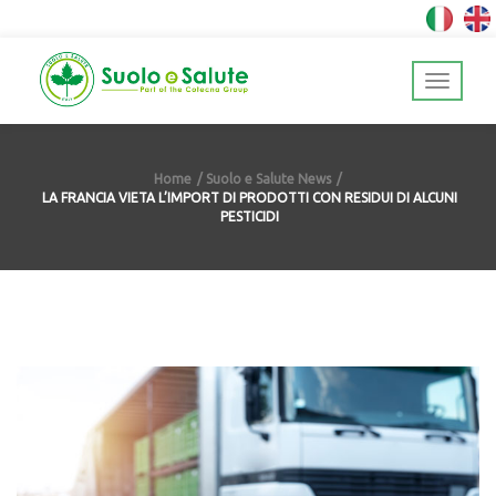
Home
Suolo e Salute News
LA FRANCIA VIETA L’IMPORT DI PRODOTTI CON RESIDUI DI ALCUNI
PESTICIDI