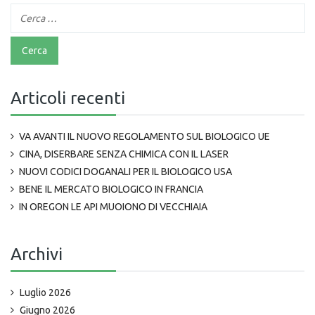
Articoli recenti
VA AVANTI IL NUOVO REGOLAMENTO SUL BIOLOGICO UE
CINA, DISERBARE SENZA CHIMICA CON IL LASER
NUOVI CODICI DOGANALI PER IL BIOLOGICO USA
BENE IL MERCATO BIOLOGICO IN FRANCIA
IN OREGON LE API MUOIONO DI VECCHIAIA
Archivi
Luglio 2026
Giugno 2026