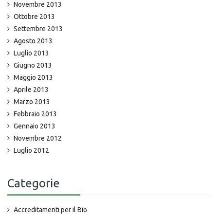
Novembre 2013
Ottobre 2013
Settembre 2013
Agosto 2013
Luglio 2013
Giugno 2013
Maggio 2013
Aprile 2013
Marzo 2013
Febbraio 2013
Gennaio 2013
Novembre 2012
Luglio 2012
Categorie
Accreditamenti per il Bio