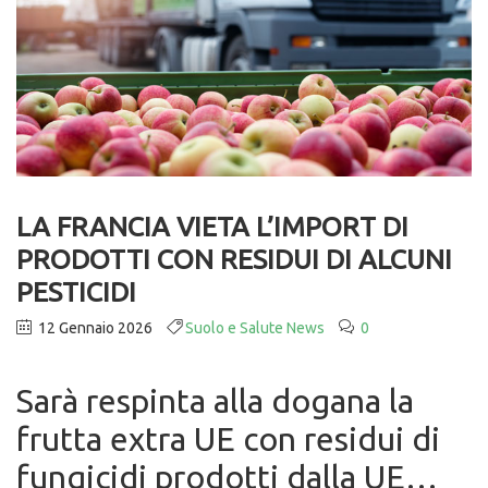
LA FRANCIA VIETA L’IMPORT DI
PRODOTTI CON RESIDUI DI ALCUNI
PESTICIDI
12 Gennaio 2026
Suolo e Salute News
0
Sarà respinta alla dogana la
frutta extra UE con residui di
fungicidi prodotti dalla UE…