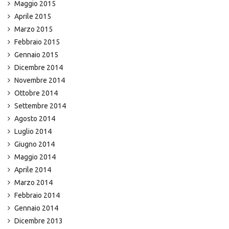
Maggio 2015
Aprile 2015
Marzo 2015
Febbraio 2015
Gennaio 2015
Dicembre 2014
Novembre 2014
Ottobre 2014
Settembre 2014
Agosto 2014
Luglio 2014
Giugno 2014
Maggio 2014
Aprile 2014
Marzo 2014
Febbraio 2014
Gennaio 2014
Dicembre 2013