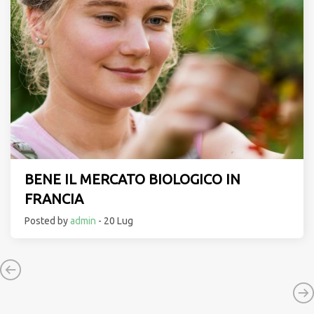
BENE IL MERCATO BIOLOGICO IN
FRANCIA
Posted by
admin
- 20 Lug