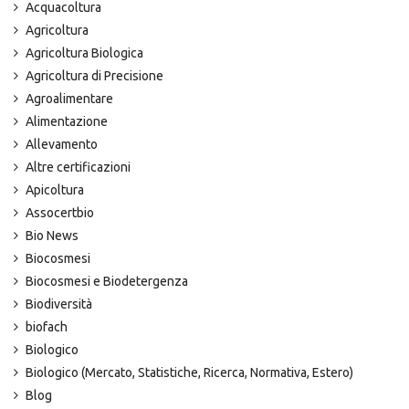
Acquacoltura
Agricoltura
Agricoltura Biologica
Agricoltura di Precisione
Agroalimentare
Alimentazione
Allevamento
Altre certificazioni
Apicoltura
Assocertbio
Bio News
Biocosmesi
Biocosmesi e Biodetergenza
Biodiversità
biofach
Biologico
Biologico (Mercato, Statistiche, Ricerca, Normativa, Estero)
Blog