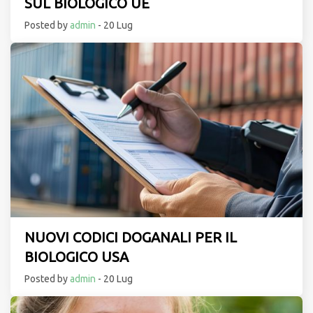
SUL BIOLOGICO UE
Posted by
admin
- 20 Lug
NUOVI CODICI DOGANALI PER IL
BIOLOGICO USA
Posted by
admin
- 20 Lug