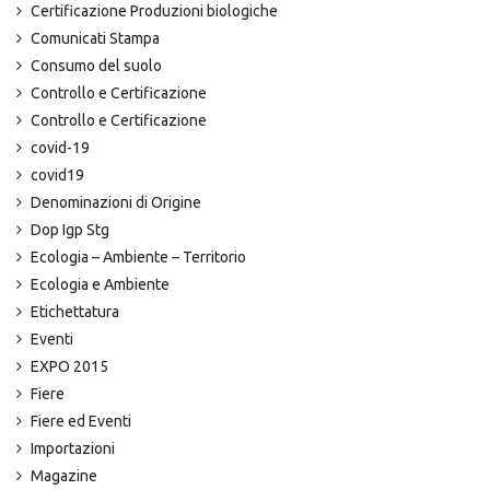
Certificazione Produzioni biologiche
Comunicati Stampa
Consumo del suolo
Controllo e Certificazione
Controllo e Certificazione
covid-19
covid19
Denominazioni di Origine
Dop Igp Stg
Ecologia – Ambiente – Territorio
Ecologia e Ambiente
Etichettatura
Eventi
EXPO 2015
Fiere
Fiere ed Eventi
Importazioni
Magazine