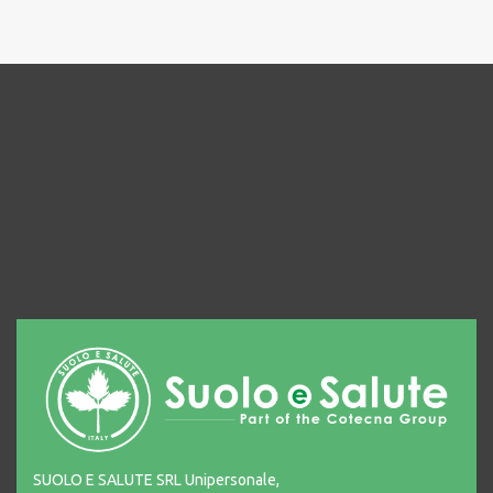
SUOLO E SALUTE SRL Unipersonale,