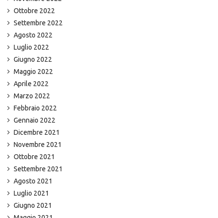
Ottobre 2022
Settembre 2022
Agosto 2022
Luglio 2022
Giugno 2022
Maggio 2022
Aprile 2022
Marzo 2022
Febbraio 2022
Gennaio 2022
Dicembre 2021
Novembre 2021
Ottobre 2021
Settembre 2021
Agosto 2021
Luglio 2021
Giugno 2021
Maggio 2021