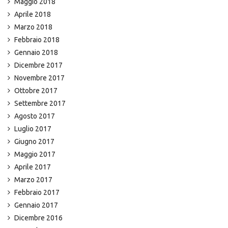
Maggio 2018
Aprile 2018
Marzo 2018
Febbraio 2018
Gennaio 2018
Dicembre 2017
Novembre 2017
Ottobre 2017
Settembre 2017
Agosto 2017
Luglio 2017
Giugno 2017
Maggio 2017
Aprile 2017
Marzo 2017
Febbraio 2017
Gennaio 2017
Dicembre 2016