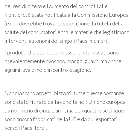
del residuo zero e l’aumento dei controlli alle
frontiere, è stata notificata alla Commissione Europea
(e non dovrebbe trovare opposizione: la tutela della
salute dei consumatori è tra le materie che legittimano
interventi autonomi dei singoli Paesi membri).
I prodotti che potrebbero essere interessati sono
prevalentemente avocado, mango, guava, ma anche
agrumi, uva e mele in contro-stagione.
Non mancano aspetti bizzarri: tutte queste sostanze
sono state ritirate dalla vendita nell’Unione europea
da non meno di cinque anni, ma ben quattro su cinque
sono ancora fabbricati nella UE e da qui esportati
verso i Paesi terzi.