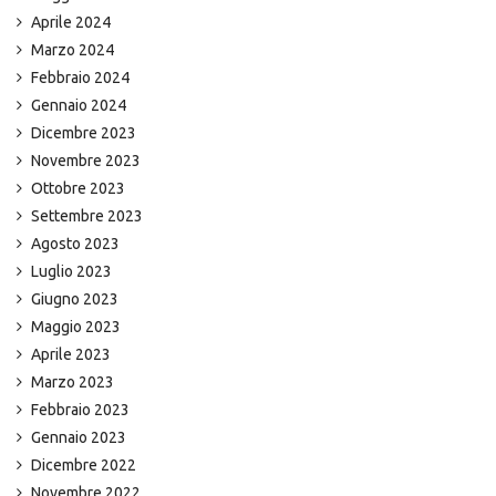
Aprile 2024
Marzo 2024
Febbraio 2024
Gennaio 2024
Dicembre 2023
Novembre 2023
Ottobre 2023
Settembre 2023
Agosto 2023
Luglio 2023
Giugno 2023
Maggio 2023
Aprile 2023
Marzo 2023
Febbraio 2023
Gennaio 2023
Dicembre 2022
Novembre 2022