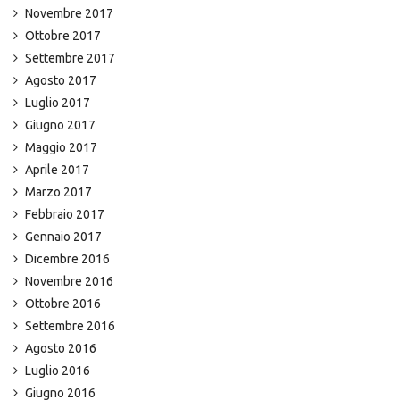
Novembre 2017
Ottobre 2017
Settembre 2017
Agosto 2017
Luglio 2017
Giugno 2017
Maggio 2017
Aprile 2017
Marzo 2017
Febbraio 2017
Gennaio 2017
Dicembre 2016
Novembre 2016
Ottobre 2016
Settembre 2016
Agosto 2016
Luglio 2016
Giugno 2016