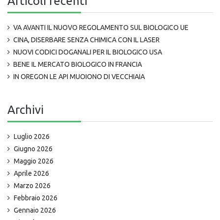
Articoli recenti
VA AVANTI IL NUOVO REGOLAMENTO SUL BIOLOGICO UE
CINA, DISERBARE SENZA CHIMICA CON IL LASER
NUOVI CODICI DOGANALI PER IL BIOLOGICO USA
BENE IL MERCATO BIOLOGICO IN FRANCIA
IN OREGON LE API MUOIONO DI VECCHIAIA
Archivi
Luglio 2026
Giugno 2026
Maggio 2026
Aprile 2026
Marzo 2026
Febbraio 2026
Gennaio 2026