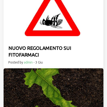
NUOVO REGOLAMENTO SUI
FITOFARMACI
Posted by
admin
- 3 Giu