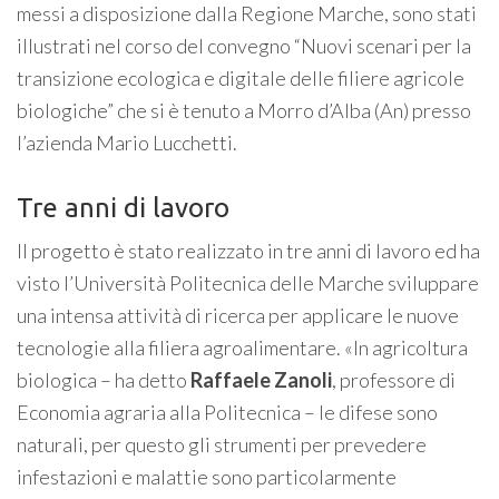
messi a disposizione dalla Regione Marche, sono stati
illustrati nel corso del convegno “Nuovi scenari per la
transizione ecologica e digitale delle filiere agricole
biologiche” che si è tenuto a Morro d’Alba (An) presso
l’azienda Mario Lucchetti.
Tre anni di lavoro
Il progetto è stato realizzato in tre anni di lavoro ed ha
visto l’Università Politecnica delle Marche sviluppare
una intensa attività di ricerca per applicare le nuove
tecnologie alla filiera agroalimentare. «In agricoltura
biologica – ha detto
Raffaele Zanoli
, professore di
Economia agraria alla Politecnica – le difese sono
naturali, per questo gli strumenti per prevedere
infestazioni e malattie sono particolarmente