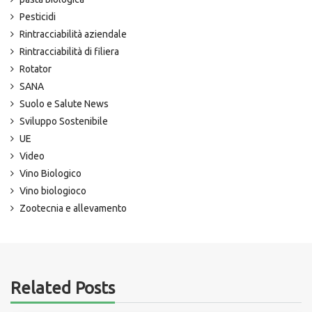
Pesticidi
Rintracciabilità aziendale
Rintracciabilità di filiera
Rotator
SANA
Suolo e Salute News
Sviluppo Sostenibile
UE
Video
Vino Biologico
Vino biologioco
Zootecnia e allevamento
Related Posts