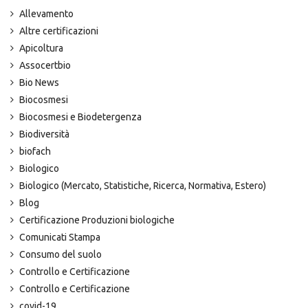
Allevamento
Altre certificazioni
Apicoltura
Assocertbio
Bio News
Biocosmesi
Biocosmesi e Biodetergenza
Biodiversità
biofach
Biologico
Biologico (Mercato, Statistiche, Ricerca, Normativa, Estero)
Blog
Certificazione Produzioni biologiche
Comunicati Stampa
Consumo del suolo
Controllo e Certificazione
Controllo e Certificazione
covid-19