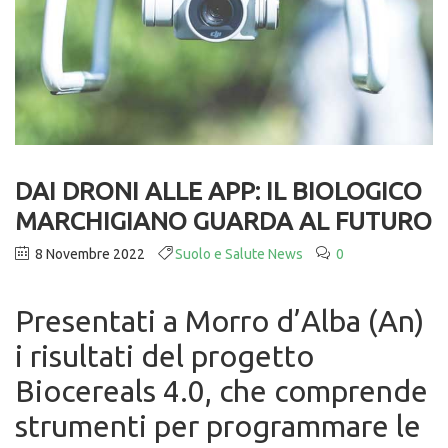
DAI DRONI ALLE APP: IL BIOLOGICO
MARCHIGIANO GUARDA AL FUTURO
8 Novembre 2022
Suolo e Salute News
0
Presentati a Morro d’Alba (An)
i risultati del progetto
Biocereals 4.0, che comprende
strumenti per programmare le