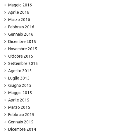
Maggio 2016
Aprile 2016
Marzo 2016
Febbraio 2016
Gennaio 2016
Dicembre 2015
Novembre 2015
Ottobre 2015
Settembre 2015
Agosto 2015
Luglio 2015
Giugno 2015
Maggio 2015
Aprile 2015
Marzo 2015
Febbraio 2015
Gennaio 2015
Dicembre 2014