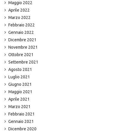
Maggio 2022
Aprile 2022
Marzo 2022
Febbraio 2022
Gennaio 2022
Dicembre 2021
Novembre 2021
Ottobre 2021
Settembre 2021
Agosto 2021
Luglio 2021
Giugno 2021
Maggio 2021
Aprile 2021
Marzo 2021
Febbraio 2021
Gennaio 2021
Dicembre 2020