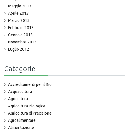
Maggio 2013
Aprile 2013
Marzo 2013
Febbraio 2013
Gennaio 2013
Novembre 2012
Luglio 2012
Categorie
Accreditamenti per il Bio
Acquacoltura
Agricoltura
Agricoltura Biologica
Agricoltura di Precisione
Agroalimentare
Alimentazione