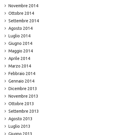
Novembre 2014
Ottobre 2014
Settembre 2014
Agosto 2014
Luglio 2014
Giugno 2014
Maggio 2014
Aprile 2014
Marzo 2014
Febbraio 2014
Gennaio 2014
Dicembre 2013
Novembre 2013
Ottobre 2013
Settembre 2013
Agosto 2013
Luglio 2013
Giugno 2013