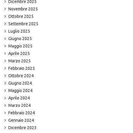
Dicembre 2025
Novembre 2025
Ottobre 2025
Settembre 2025
Luglio 2025
Giugno 2025
Maggio 2025
Aprile 2025
Marzo 2025
Febbraio 2025
Ottobre 2024
Giugno 2024
Maggio 2024
Aprile 2024
Marzo 2024
Febbraio 2024
Gennaio 2024
Dicembre 2023