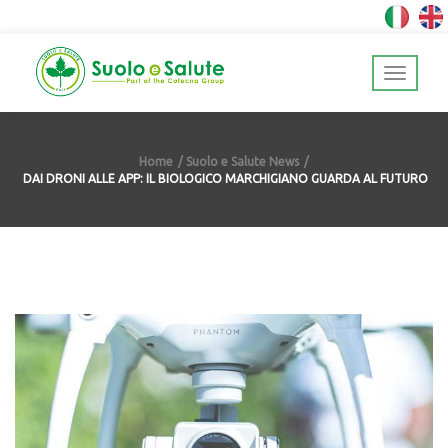
Home
Suolo e Salute News
DAI DRONI ALLE APP: IL BIOLOGICO MARCHIGIANO GUARDA AL FUTURO