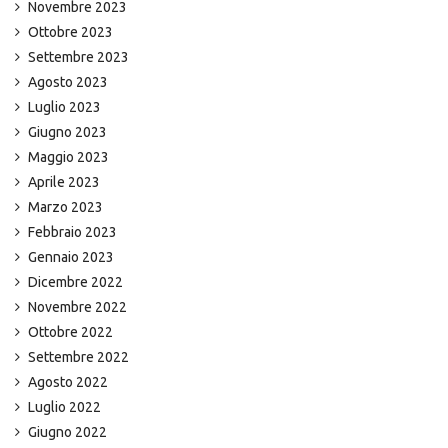
Novembre 2023
Ottobre 2023
Settembre 2023
Agosto 2023
Luglio 2023
Giugno 2023
Maggio 2023
Aprile 2023
Marzo 2023
Febbraio 2023
Gennaio 2023
Dicembre 2022
Novembre 2022
Ottobre 2022
Settembre 2022
Agosto 2022
Luglio 2022
Giugno 2022