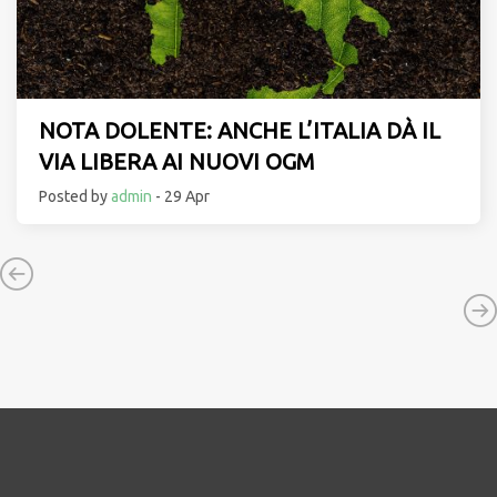
NOTA DOLENTE: ANCHE L’ITALIA DÀ IL
VIA LIBERA AI NUOVI OGM
Posted by
admin
- 29 Apr