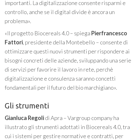
importanti. La digitalizzazione consente risparmi e
controllo, anche se il digital divide è ancora un
problema».
«Il progetto Biocereals 4.0 – spiega
Pierfrancesco
Fattori
, presidente della Montebello – consente di
ottimizzare questi nuovi strumenti per rispondere ai
bisogni concreti delle aziende, sviluppando una serie
di servizi per favorire il lavoro in rete, perchè
digitalizzazione e consulenza saranno concetti
fondamentali per il futuro del bio marchigiano».
Gli strumenti
Gianluca Regoli
di Apra – Vargroup company ha
illustrato gli strumenti adottati in Biocereals 4.0, tra
cui i sistemi per gestire normative e contratti, per