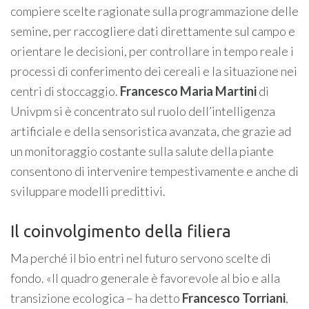
compiere scelte ragionate sulla programmazione delle
semine, per raccogliere dati direttamente sul campo e
orientare le decisioni, per controllare in tempo reale i
processi di conferimento dei cereali e la situazione nei
centri di stoccaggio.
Francesco Maria Martini
di
Univpm si è concentrato sul ruolo dell’intelligenza
artificiale e della sensoristica avanzata, che grazie ad
un monitoraggio costante sulla salute della piante
consentono di intervenire tempestivamente e anche di
sviluppare modelli predittivi.
Il coinvolgimento della filiera
Ma perché il bio entri nel futuro servono scelte di
fondo. «Il quadro generale è favorevole al bio e alla
transizione ecologica – ha detto
Francesco Torriani
,