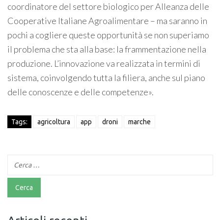
coordinatore del settore biologico per Alleanza delle
Cooperative Italiane Agroalimentare – ma saranno in
pochi a cogliere queste opportunità se non superiamo
il problema che sta alla base: la frammentazione nella
produzione. L’innovazione va realizzata in termini di
sistema, coinvolgendo tutta la filiera, anche sul piano
delle conoscenze e delle competenze».
Tags:
agricoltura
app
droni
marche