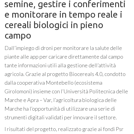
semine, gestire i conferimenti
e monitorare in tempo reale i
cereali biologici in pieno
campo
Dall’impiego di droni per monitorare la salute delle
piante alle app per caricare direttamente dal campo
tante informazioni utili alla gestione dell’attività
agricola. Grazie al progetto Biocereals 4.0, condotto
dalla cooperativa Montebello (ecosistema
Girolomoni) insieme con l’Università Politecnica delle
Marche e Apra – Var, l’agricoltura biologica delle
Marche ha l’opportunità di utilizzare una serie di
strumenti digitali validati per innovare il settore.
I risultati del progetto, realizzato grazie ai fondi Psr