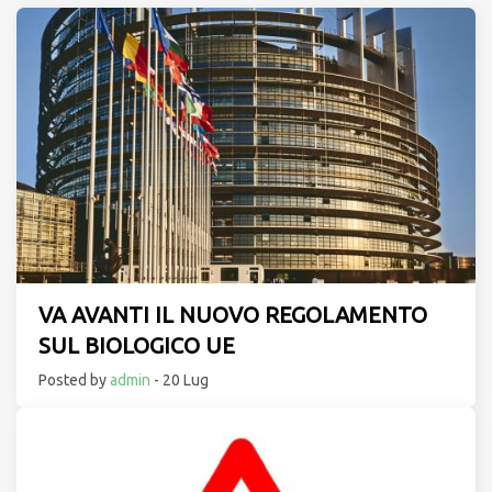
VA AVANTI IL NUOVO REGOLAMENTO
SUL BIOLOGICO UE
Posted by
admin
- 20 Lug