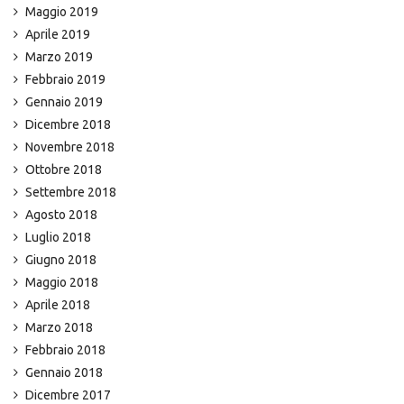
Maggio 2019
Aprile 2019
Marzo 2019
Febbraio 2019
Gennaio 2019
Dicembre 2018
Novembre 2018
Ottobre 2018
Settembre 2018
Agosto 2018
Luglio 2018
Giugno 2018
Maggio 2018
Aprile 2018
Marzo 2018
Febbraio 2018
Gennaio 2018
Dicembre 2017