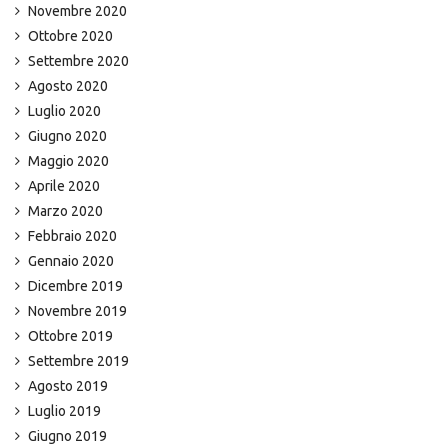
Novembre 2020
Ottobre 2020
Settembre 2020
Agosto 2020
Luglio 2020
Giugno 2020
Maggio 2020
Aprile 2020
Marzo 2020
Febbraio 2020
Gennaio 2020
Dicembre 2019
Novembre 2019
Ottobre 2019
Settembre 2019
Agosto 2019
Luglio 2019
Giugno 2019