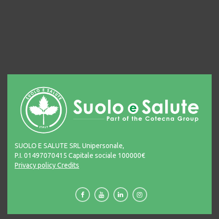
SUOLO E SALUTE SRL Unipersonale,
P.I. 01497070415 Capitale sociale 100000€
Privacy policy
Credits