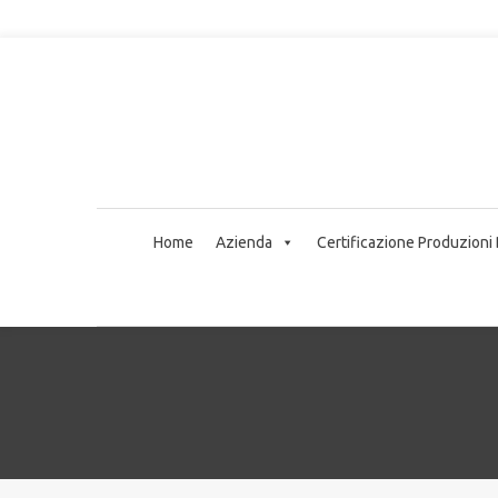
Home
Azienda
Certificazione Produzioni