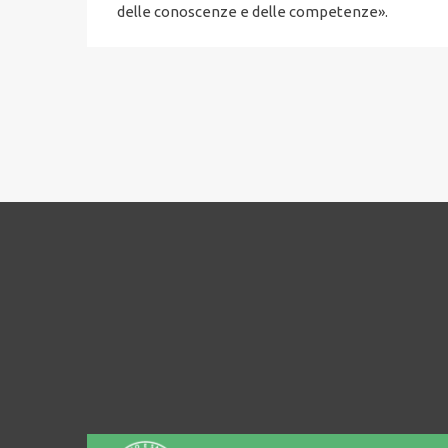
delle conoscenze e delle competenze».