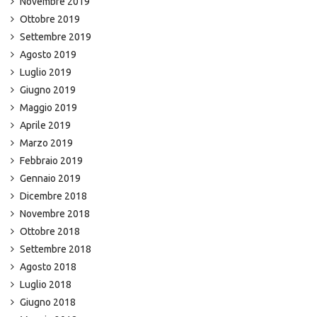
Novembre 2019
Ottobre 2019
Settembre 2019
Agosto 2019
Luglio 2019
Giugno 2019
Maggio 2019
Aprile 2019
Marzo 2019
Febbraio 2019
Gennaio 2019
Dicembre 2018
Novembre 2018
Ottobre 2018
Settembre 2018
Agosto 2018
Luglio 2018
Giugno 2018