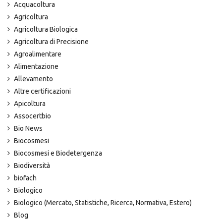
Acquacoltura
Agricoltura
Agricoltura Biologica
Agricoltura di Precisione
Agroalimentare
Alimentazione
Allevamento
Altre certificazioni
Apicoltura
Assocertbio
Bio News
Biocosmesi
Biocosmesi e Biodetergenza
Biodiversità
biofach
Biologico
Biologico (Mercato, Statistiche, Ricerca, Normativa, Estero)
Blog