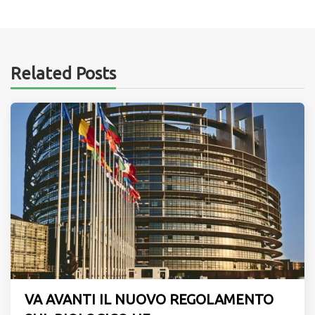
Related Posts
VA AVANTI IL NUOVO REGOLAMENTO