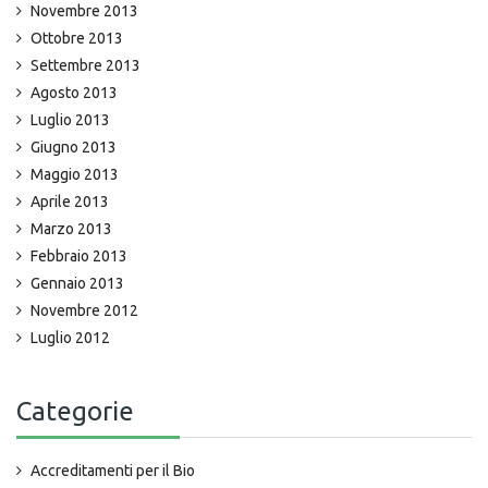
Novembre 2013
Ottobre 2013
Settembre 2013
Agosto 2013
Luglio 2013
Giugno 2013
Maggio 2013
Aprile 2013
Marzo 2013
Febbraio 2013
Gennaio 2013
Novembre 2012
Luglio 2012
Categorie
Accreditamenti per il Bio