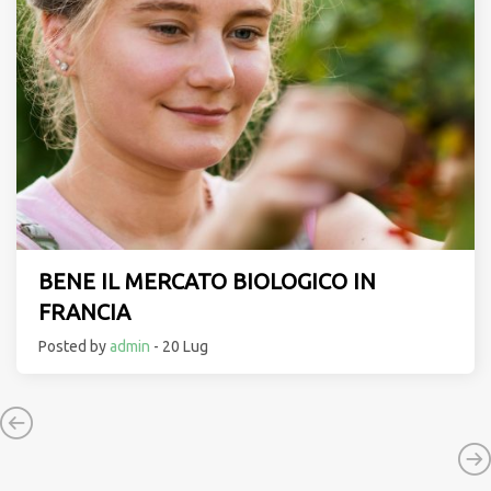
BENE IL MERCATO BIOLOGICO IN
FRANCIA
Posted by
admin
- 20 Lug