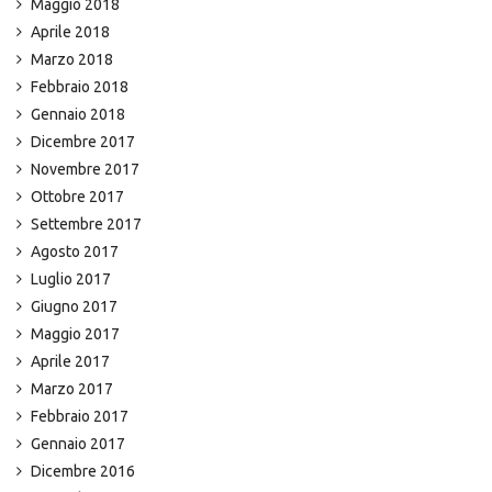
Maggio 2018
Aprile 2018
Marzo 2018
Febbraio 2018
Gennaio 2018
Dicembre 2017
Novembre 2017
Ottobre 2017
Settembre 2017
Agosto 2017
Luglio 2017
Giugno 2017
Maggio 2017
Aprile 2017
Marzo 2017
Febbraio 2017
Gennaio 2017
Dicembre 2016