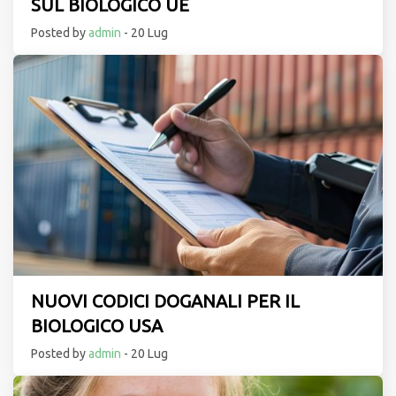
SUL BIOLOGICO UE
Posted by
admin
- 20 Lug
NUOVI CODICI DOGANALI PER IL
BIOLOGICO USA
Posted by
admin
- 20 Lug