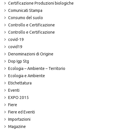
Certificazione Produzioni biologiche
Comunicati Stampa
Consumo del suolo
Controllo e Certificazione
Controllo e Certificazione
covid-19
covid19
Denominazioni di Origine
Dop Igp Stg
Ecologia – Ambiente – Territorio
Ecologia e Ambiente
Etichettatura
Eventi
EXPO 2015
Fiere
Fiere ed Eventi
Importazioni
Magazine