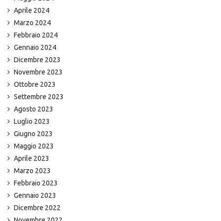
Aprile 2024
Marzo 2024
Febbraio 2024
Gennaio 2024
Dicembre 2023
Novembre 2023
Ottobre 2023
Settembre 2023
Agosto 2023
Luglio 2023
Giugno 2023
Maggio 2023
Aprile 2023
Marzo 2023
Febbraio 2023
Gennaio 2023
Dicembre 2022
Novembre 2022