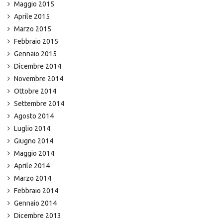
Maggio 2015
Aprile 2015
Marzo 2015
Febbraio 2015
Gennaio 2015
Dicembre 2014
Novembre 2014
Ottobre 2014
Settembre 2014
Agosto 2014
Luglio 2014
Giugno 2014
Maggio 2014
Aprile 2014
Marzo 2014
Febbraio 2014
Gennaio 2014
Dicembre 2013