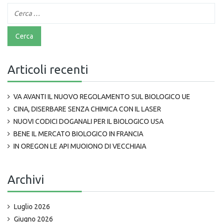
Articoli recenti
VA AVANTI IL NUOVO REGOLAMENTO SUL BIOLOGICO UE
CINA, DISERBARE SENZA CHIMICA CON IL LASER
NUOVI CODICI DOGANALI PER IL BIOLOGICO USA
BENE IL MERCATO BIOLOGICO IN FRANCIA
IN OREGON LE API MUOIONO DI VECCHIAIA
Archivi
Luglio 2026
Giugno 2026