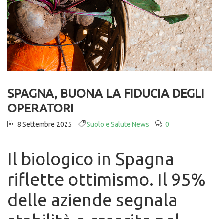
SPAGNA, BUONA LA FIDUCIA DEGLI
OPERATORI
8 Settembre 2025
Suolo e Salute News
0
Il biologico in Spagna
riflette ottimismo. Il 95%
delle aziende segnala