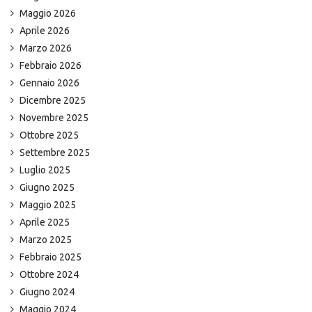
Maggio 2026
Aprile 2026
Marzo 2026
Febbraio 2026
Gennaio 2026
Dicembre 2025
Novembre 2025
Ottobre 2025
Settembre 2025
Luglio 2025
Giugno 2025
Maggio 2025
Aprile 2025
Marzo 2025
Febbraio 2025
Ottobre 2024
Giugno 2024
Maggio 2024