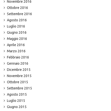
Novembre 2016
Ottobre 2016
Settembre 2016
Agosto 2016
Luglio 2016
Giugno 2016
Maggio 2016
Aprile 2016
Marzo 2016
Febbraio 2016
Gennaio 2016
Dicembre 2015
Novembre 2015
Ottobre 2015
Settembre 2015
Agosto 2015
Luglio 2015
Giugno 2015