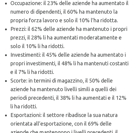
Occupazione: il 23% delle aziende ha aumentato il
numero di dipendenti, il 60% ha mantenuto la
propria forza lavoro e solo il 10% l’ha ridotta.
Prezzi: il 62% delle aziende ha mantenuto i propri
prezzi, il 28% li ha aumentati moderatamente e
solo il 10% li ha ridotti.
Investimenti: il 45% delle aziende ha aumentato i
propri investimenti, il 48% li ha mantenuti costanti
e il 7% li ha ridotti.
Scorte: in termini di magazzino, il 50% delle
aziende ha mantenuto livelli simili a quelli dei
periodi precedenti, il 38% li ha aumentati e il 12%
li ha ridotti.
Esportazioni: il settore ribadisce la sua natura
orientata all’esportazione, con il 69% delle
aziende che mantengono i livelli precedenti, il