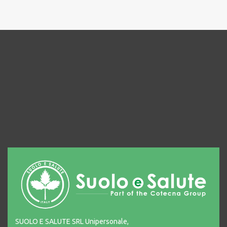
SUOLO E SALUTE SRL Unipersonale,