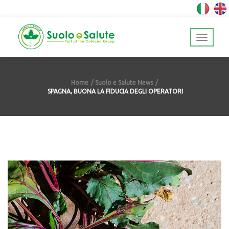
Home
Suolo e Salute News
SPAGNA, BUONA LA FIDUCIA DEGLI OPERATORI