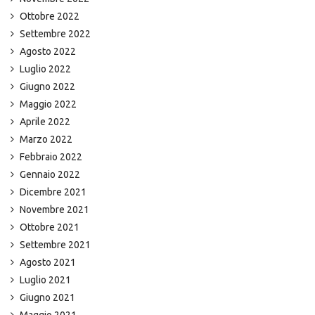
Ottobre 2022
Settembre 2022
Agosto 2022
Luglio 2022
Giugno 2022
Maggio 2022
Aprile 2022
Marzo 2022
Febbraio 2022
Gennaio 2022
Dicembre 2021
Novembre 2021
Ottobre 2021
Settembre 2021
Agosto 2021
Luglio 2021
Giugno 2021
Maggio 2021