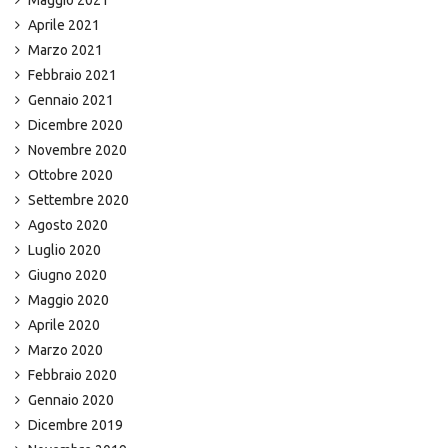
Aprile 2021
Marzo 2021
Febbraio 2021
Gennaio 2021
Dicembre 2020
Novembre 2020
Ottobre 2020
Settembre 2020
Agosto 2020
Luglio 2020
Giugno 2020
Maggio 2020
Aprile 2020
Marzo 2020
Febbraio 2020
Gennaio 2020
Dicembre 2019