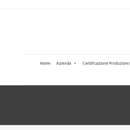
Home
Azienda
Certificazione Produzioni