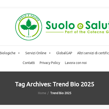
 Biologiche
Servizi Online
GlobalGAP
Altri servizi di certif
Contatti
Privacy Policy
Lavora con noi
Tag Archives: Trend Bio 2025
Home
Trend Bio 2025