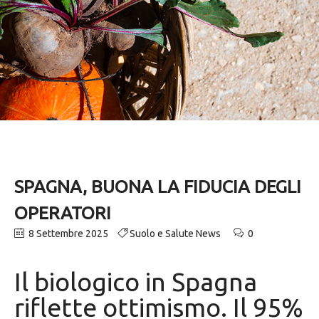
SPAGNA, BUONA LA FIDUCIA DEGLI
OPERATORI
8 Settembre 2025
Suolo e Salute News
0
Il biologico in Spagna
riflette ottimismo. Il 95%