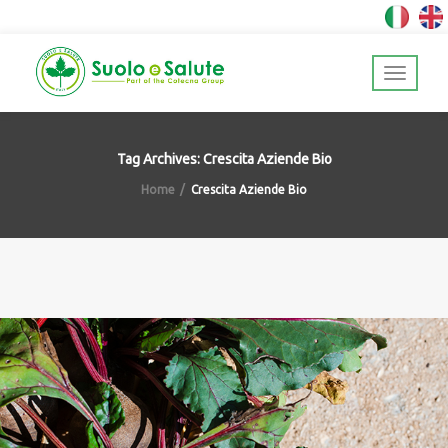
Tag Archives: Crescita Aziende Bio
Home
Crescita Aziende Bio