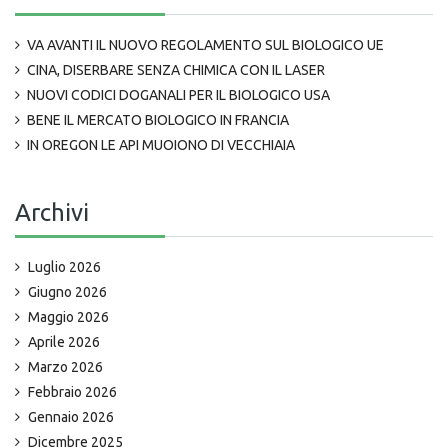
VA AVANTI IL NUOVO REGOLAMENTO SUL BIOLOGICO UE
CINA, DISERBARE SENZA CHIMICA CON IL LASER
NUOVI CODICI DOGANALI PER IL BIOLOGICO USA
BENE IL MERCATO BIOLOGICO IN FRANCIA
IN OREGON LE API MUOIONO DI VECCHIAIA
Archivi
Luglio 2026
Giugno 2026
Maggio 2026
Aprile 2026
Marzo 2026
Febbraio 2026
Gennaio 2026
Dicembre 2025