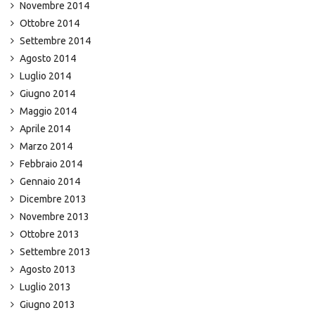
Novembre 2014
Ottobre 2014
Settembre 2014
Agosto 2014
Luglio 2014
Giugno 2014
Maggio 2014
Aprile 2014
Marzo 2014
Febbraio 2014
Gennaio 2014
Dicembre 2013
Novembre 2013
Ottobre 2013
Settembre 2013
Agosto 2013
Luglio 2013
Giugno 2013