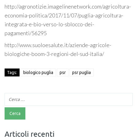
http://agronotizie.imagelinenetwork.com/agricoltura-
economia-politica/2017/11/07/puglia-agricoltura-
integrata-e-bio-verso-lo-sblocco-dei-
pagamenti/56295
http://www.suoloesalute.it/aziende-agricole-
biologiche-boom-3-regioni-del-sud-italia/
Tags:
biologico puglia
psr
psr puglia
Articoli recenti