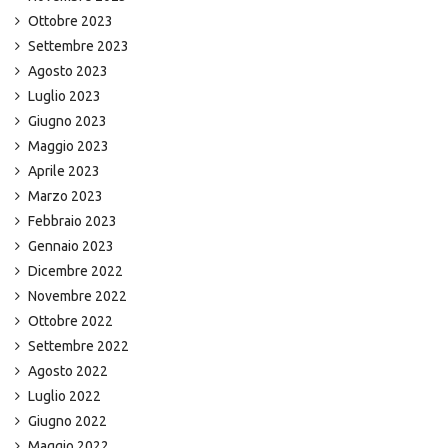
Ottobre 2023
Settembre 2023
Agosto 2023
Luglio 2023
Giugno 2023
Maggio 2023
Aprile 2023
Marzo 2023
Febbraio 2023
Gennaio 2023
Dicembre 2022
Novembre 2022
Ottobre 2022
Settembre 2022
Agosto 2022
Luglio 2022
Giugno 2022
Maggio 2022