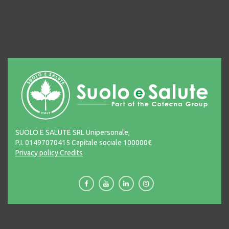
SUOLO E SALUTE SRL Unipersonale,
P.I. 01497070415 Capitale sociale 100000€
Privacy policy
Credits