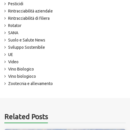
Pesticidi
Rintracciabilità aziendale
Rintracciabilità di filiera
Rotator
SANA
Suolo e Salute News
Sviluppo Sostenibile
UE
Video
Vino Biologico
Vino biologioco
Zootecnia e allevamento
Related Posts