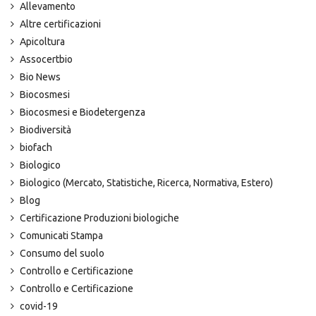
Allevamento
Altre certificazioni
Apicoltura
Assocertbio
Bio News
Biocosmesi
Biocosmesi e Biodetergenza
Biodiversità
biofach
Biologico
Biologico (Mercato, Statistiche, Ricerca, Normativa, Estero)
Blog
Certificazione Produzioni biologiche
Comunicati Stampa
Consumo del suolo
Controllo e Certificazione
Controllo e Certificazione
covid-19