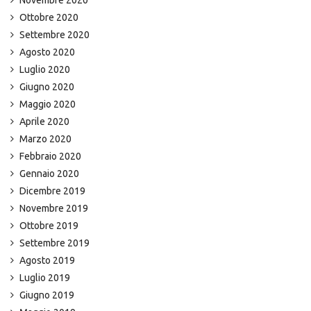
Ottobre 2020
Settembre 2020
Agosto 2020
Luglio 2020
Giugno 2020
Maggio 2020
Aprile 2020
Marzo 2020
Febbraio 2020
Gennaio 2020
Dicembre 2019
Novembre 2019
Ottobre 2019
Settembre 2019
Agosto 2019
Luglio 2019
Giugno 2019