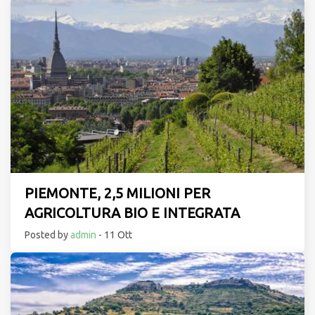
PIEMONTE, 2,5 MILIONI PER
AGRICOLTURA BIO E INTEGRATA
Posted by
admin
- 11 Ott