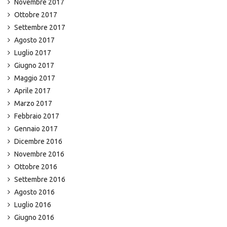
Novembre 2017
Ottobre 2017
Settembre 2017
Agosto 2017
Luglio 2017
Giugno 2017
Maggio 2017
Aprile 2017
Marzo 2017
Febbraio 2017
Gennaio 2017
Dicembre 2016
Novembre 2016
Ottobre 2016
Settembre 2016
Agosto 2016
Luglio 2016
Giugno 2016