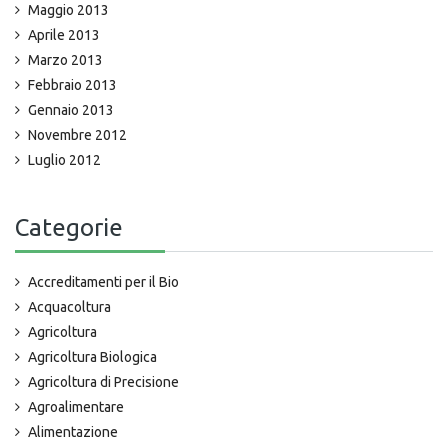
Maggio 2013
Aprile 2013
Marzo 2013
Febbraio 2013
Gennaio 2013
Novembre 2012
Luglio 2012
Categorie
Accreditamenti per il Bio
Acquacoltura
Agricoltura
Agricoltura Biologica
Agricoltura di Precisione
Agroalimentare
Alimentazione