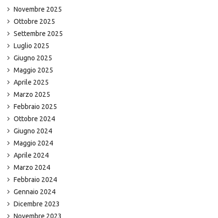
Novembre 2025
Ottobre 2025
Settembre 2025
Luglio 2025
Giugno 2025
Maggio 2025
Aprile 2025
Marzo 2025
Febbraio 2025
Ottobre 2024
Giugno 2024
Maggio 2024
Aprile 2024
Marzo 2024
Febbraio 2024
Gennaio 2024
Dicembre 2023
Novembre 2023