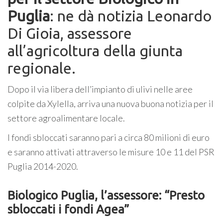
Puglia
: ne dà notizia Leonardo
Di Gioia, assessore
all’agricoltura della giunta
regionale.
Dopo il via libera dell’impianto di ulivi nelle aree
colpite da Xylella, arriva una nuova buona notizia per il
settore agroalimentare locale.
I fondi sbloccati saranno pari a circa 80 milioni di euro
e saranno attivati attraverso le misure 10 e 11 del PSR
Puglia 2014-2020.
Biologico Puglia, l’assessore: “Presto
sbloccati i fondi Agea”