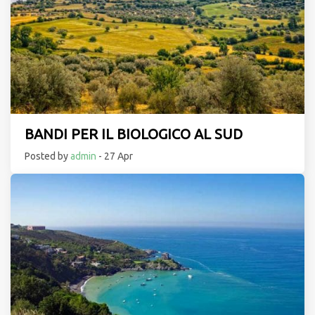
BANDI PER IL BIOLOGICO AL SUD
Posted by
admin
- 27 Apr