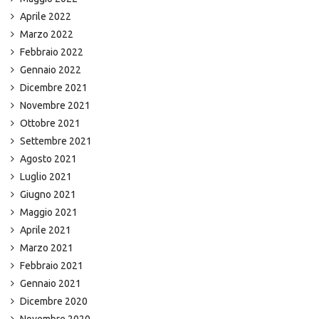
Aprile 2022
Marzo 2022
Febbraio 2022
Gennaio 2022
Dicembre 2021
Novembre 2021
Ottobre 2021
Settembre 2021
Agosto 2021
Luglio 2021
Giugno 2021
Maggio 2021
Aprile 2021
Marzo 2021
Febbraio 2021
Gennaio 2021
Dicembre 2020
Novembre 2020