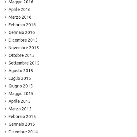
Maggio 2016
Aprile 2016
Marzo 2016
Febbraio 2016
Gennaio 2016
Dicembre 2015
Novembre 2015
Ottobre 2015
Settembre 2015
Agosto 2015
Luglio 2015
Giugno 2015
Maggio 2015
Aprile 2015
Marzo 2015
Febbraio 2015
Gennaio 2015
Dicembre 2014