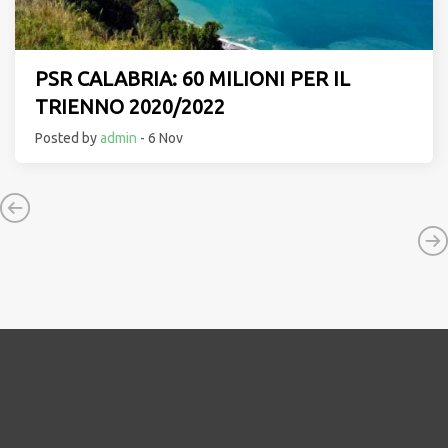
PSR CALABRIA: 60 MILIONI PER IL
TRIENNO 2020/2022
Posted by
admin
- 6 Nov