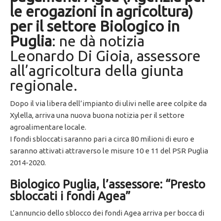
le erogazioni in agricoltura)
per il settore Biologico in
Puglia
: ne dà notizia
Leonardo Di Gioia, assessore
all’agricoltura della giunta
regionale.
Dopo il via libera dell’impianto di ulivi nelle aree colpite da
Xylella, arriva una nuova buona notizia per il settore
agroalimentare locale.
I fondi sbloccati saranno pari a circa 80 milioni di euro e
saranno attivati attraverso le misure 10 e 11 del PSR Puglia
2014-2020.
Biologico Puglia, l’assessore: “Presto
sbloccati i fondi Agea”
L’annuncio dello sblocco dei fondi Agea arriva per bocca di