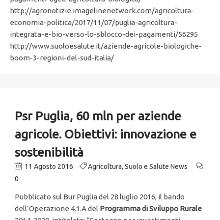
http://agronotizie.imagelinenetwork.com/agricoltura-
economia-politica/2017/11/07/puglia-agricoltura-
integrata-e-bio-verso-lo-sblocco-dei-pagamenti/56295
http://www.suoloesalute.it/aziende-agricole-biologiche-
boom-3-regioni-del-sud-italia/
Psr Puglia, 60 mln per aziende
agricole. Obiettivi: innovazione e
sostenibilità
11 Agosto 2016
Agricoltura
,
Suolo e Salute News
0
Pubblicato sul Bur Puglia del 28 luglio 2016, il bando
dell’Operazione 4.1.A del
Programma di Sviluppo Rurale