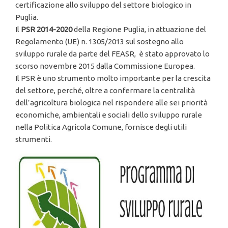
certificazione allo sviluppo del settore biologico in
Puglia.
Il
PSR 2014-2020
della Regione Puglia, in attuazione del
Regolamento (UE) n. 1305/2013 sul sostegno allo
sviluppo rurale da parte del FEASR, è stato approvato lo
scorso novembre 2015 dalla Commissione Europea.
Il PSR è uno strumento molto importante per la crescita
del settore, perché, oltre a confermare la centralità
dell’agricoltura biologica nel rispondere alle sei priorità
economiche, ambientali e sociali dello sviluppo rurale
nella Politica Agricola Comune, fornisce degli utili
strumenti.