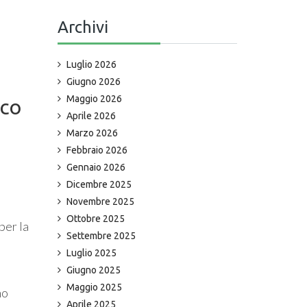
Archivi
Luglio 2026
Giugno 2026
Maggio 2026
ico
Aprile 2026
Marzo 2026
Febbraio 2026
Gennaio 2026
Dicembre 2025
Novembre 2025
Ottobre 2025
per la
Settembre 2025
Luglio 2025
Giugno 2025
Maggio 2025
no
Aprile 2025