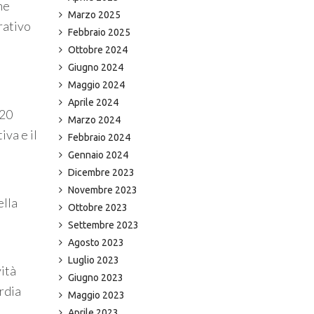
ne
Marzo 2025
rativo
Febbraio 2025
Ottobre 2024
Giugno 2024
Maggio 2024
Aprile 2024
120
Marzo 2024
iva e il
Febbraio 2024
Gennaio 2024
Dicembre 2023
Novembre 2023
ella
Ottobre 2023
Settembre 2023
Agosto 2023
Luglio 2023
vità
Giugno 2023
rdia
Maggio 2023
Aprile 2023