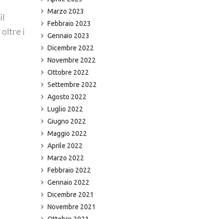
Marzo 2023
il
Febbraio 2023
oltre i
Gennaio 2023
Dicembre 2022
Novembre 2022
Ottobre 2022
Settembre 2022
Agosto 2022
Luglio 2022
Giugno 2022
Maggio 2022
Aprile 2022
Marzo 2022
Febbraio 2022
Gennaio 2022
Dicembre 2021
Novembre 2021
Ottobre 2021