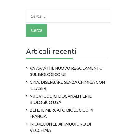
Articoli recenti
VA AVANTI IL NUOVO REGOLAMENTO
SUL BIOLOGICO UE
CINA, DISERBARE SENZA CHIMICA CON
IL LASER
NUOVI CODICI DOGANALI PER IL
BIOLOGICO USA
BENE IL MERCATO BIOLOGICO IN
FRANCIA
IN OREGON LE API MUOIONO DI
VECCHIAIA