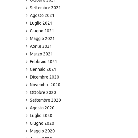
Settembre 2021
Agosto 2021
Luglio 2021
Giugno 2021
Maggio 2021
Aprile 2021
Marzo 2021
Febbraio 2021
Gennaio 2021
Dicembre 2020
Novembre 2020
Ottobre 2020
Settembre 2020
Agosto 2020
Luglio 2020
Giugno 2020
Maggio 2020