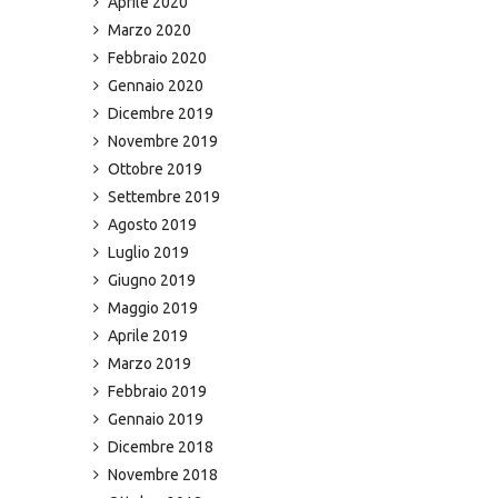
Aprile 2020
Marzo 2020
Febbraio 2020
Gennaio 2020
Dicembre 2019
Novembre 2019
Ottobre 2019
Settembre 2019
Agosto 2019
Luglio 2019
Giugno 2019
Maggio 2019
Aprile 2019
Marzo 2019
Febbraio 2019
Gennaio 2019
Dicembre 2018
Novembre 2018