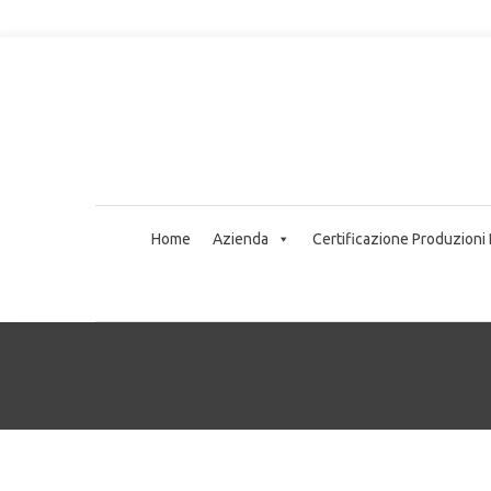
Home
Azienda
Certificazione Produzioni