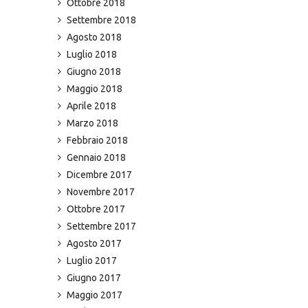
Ottobre 2018
Settembre 2018
Agosto 2018
Luglio 2018
Giugno 2018
Maggio 2018
Aprile 2018
Marzo 2018
Febbraio 2018
Gennaio 2018
Dicembre 2017
Novembre 2017
Ottobre 2017
Settembre 2017
Agosto 2017
Luglio 2017
Giugno 2017
Maggio 2017